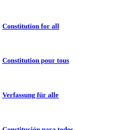
Constitution for all
Constitution pour tous
Verfassung für alle
Constitución para todos