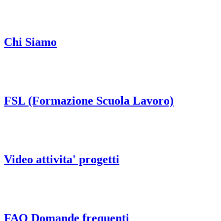
Chi Siamo
FSL (Formazione Scuola Lavoro)
Video attivita' progetti
FAQ Domande frequenti