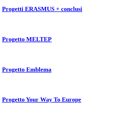
Progetti ERASMUS + conclusi
Progetto MELTEP
Progetto Emblema
Progetto Your Way To Europe