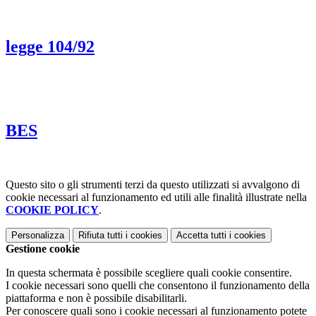
legge 104/92
BES
Questo sito o gli strumenti terzi da questo utilizzati si avvalgono di
cookie necessari al funzionamento ed utili alle finalità illustrate nella
COOKIE POLICY
.
Personalizza
Rifiuta tutti
i cookies
Accetta tutti
i cookies
Gestione cookie
In questa schermata è possibile scegliere quali cookie consentire.
I cookie necessari sono quelli che consentono il funzionamento della
piattaforma e non è possibile disabilitarli.
Per conoscere quali sono i cookie necessari al funzionamento potete