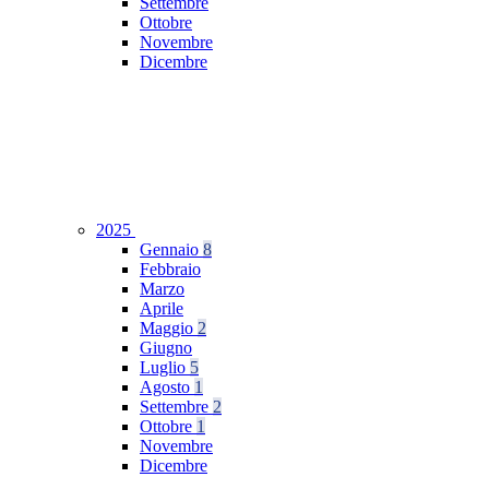
Settembre
Ottobre
Novembre
Dicembre
2025
Gennaio
8
Febbraio
Marzo
Aprile
Maggio
2
Giugno
Luglio
5
Agosto
1
Settembre
2
Ottobre
1
Novembre
Dicembre