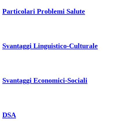
Particolari Problemi Salute
Svantaggi Linguistico-Culturale
Svantaggi Economici-Sociali
DSA