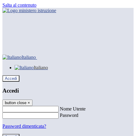
Salta al contenuto
Italiano
Italiano
Accedi
Accedi
button close
×
Nome Utente
Password
Password dimenticata?