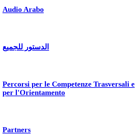
Audio Arabo
الدستور للجميع
Percorsi per le Competenze Trasversali e
per l'Orientamento
Partners