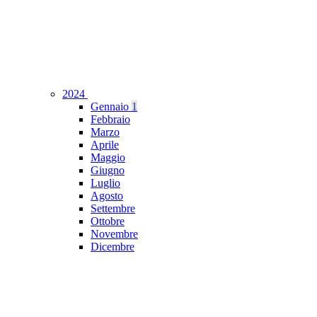
2024
Gennaio
1
Febbraio
Marzo
Aprile
Maggio
Giugno
Luglio
Agosto
Settembre
Ottobre
Novembre
Dicembre