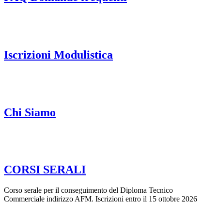
Iscrizioni Modulistica
Chi Siamo
CORSI SERALI
Corso serale per il conseguimento del Diploma Tecnico
Commerciale indirizzo AFM. Iscrizioni entro il 15 ottobre 2026