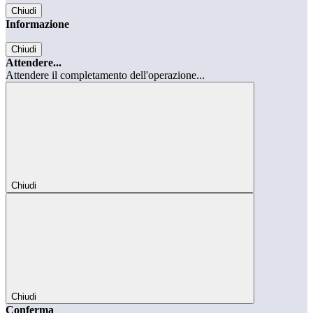
Chiudi
Informazione
Chiudi
Attendere...
Attendere il completamento dell'operazione...
Chiudi
Chiudi
Conferma