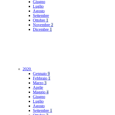
Giugno
Luglio
Agosto
Settembre
Ottobre
1
Novembre
2
Dicembre
1
2020
Gennaio
9
Febbraio
1
Marzo
3
Aprile
Maggio
4
Giugno
Luglio
Agosto
Settembre
1