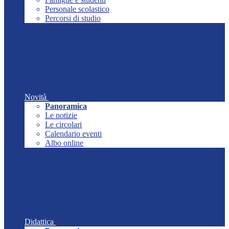
Personale scolastico
Percorsi di studio
Novità
Panoramica
Le notizie
Le circolari
Calendario eventi
Albo online
Didattica