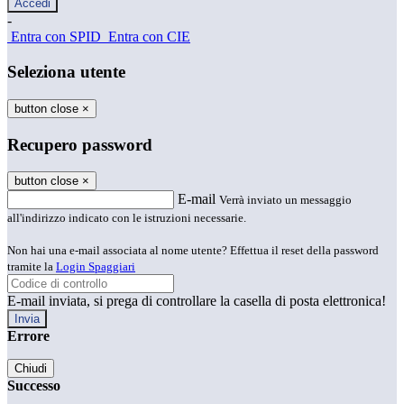
-
Entra con SPID
Entra con CIE
Seleziona utente
button close
×
Recupero password
button close
×
E-mail
Verrà inviato un messaggio
all'indirizzo indicato con le istruzioni necessarie.
Non hai una e-mail associata al nome utente? Effettua il reset della password
tramite la
Login Spaggiari
E-mail inviata, si prega di controllare la casella di posta elettronica!
Errore
Chiudi
Successo