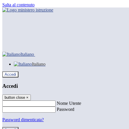
Salta al contenuto
Italiano
Italiano
Accedi
Accedi
button close
×
Nome Utente
Password
Password dimenticata?