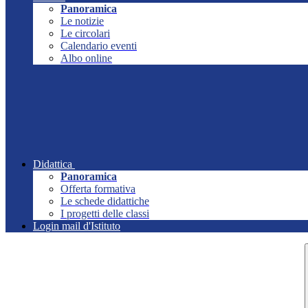
Panoramica
Le notizie
Le circolari
Calendario eventi
Albo online
Didattica
Panoramica
Offerta formativa
Le schede didattiche
I progetti delle classi
Login mail d'Istituto