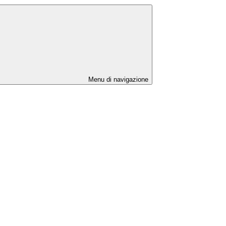
Menu di navigazione