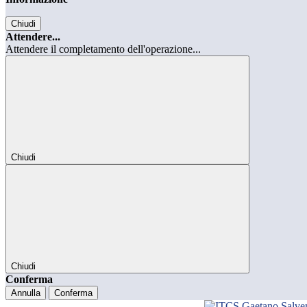
Chiudi
Attendere...
Attendere il completamento dell'operazione...
Chiudi
Chiudi
Conferma
Annulla
Conferma