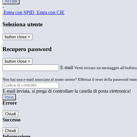
-
Entra con SPID
Entra con CIE
Seleziona utente
button close
×
Recupero password
button close
×
E-mail
Verrà inviato un messaggio all'indirizz
Non hai una e-mail associata al nome utente? Effettua il reset della password tram
E-mail inviata, si prega di controllare la casella di posta elettronica!
Errore
Chiudi
Successo
Chiudi
Informazione