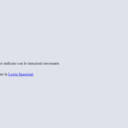
o indicato con le istruzioni necessarie.
ite la
Login Spaggiari