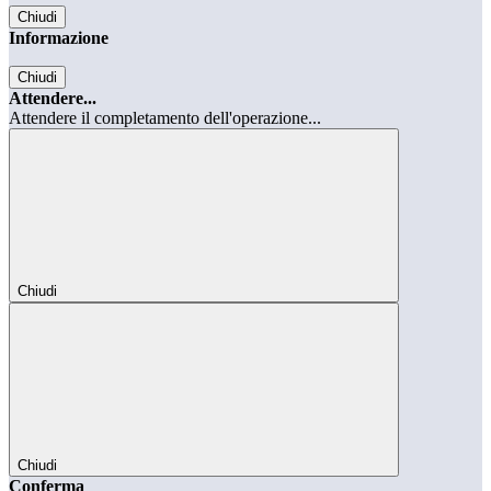
Chiudi
Informazione
Chiudi
Attendere...
Attendere il completamento dell'operazione...
Chiudi
Chiudi
Conferma