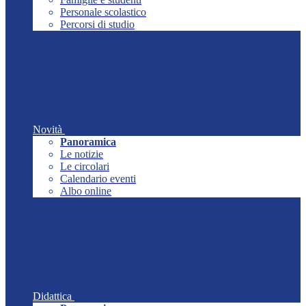
Personale scolastico
Percorsi di studio
Novità
Panoramica
Le notizie
Le circolari
Calendario eventi
Albo online
Didattica