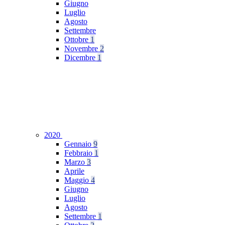
Giugno
Luglio
Agosto
Settembre
Ottobre
1
Novembre
2
Dicembre
1
2020
Gennaio
9
Febbraio
1
Marzo
3
Aprile
Maggio
4
Giugno
Luglio
Agosto
Settembre
1