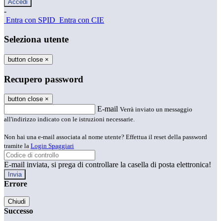
-
Entra con SPID
Entra con CIE
Seleziona utente
button close
×
Recupero password
button close
×
E-mail
Verrà inviato un messaggio
all'indirizzo indicato con le istruzioni necessarie.
Non hai una e-mail associata al nome utente? Effettua il reset della password
tramite la
Login Spaggiari
E-mail inviata, si prega di controllare la casella di posta elettronica!
Errore
Chiudi
Successo