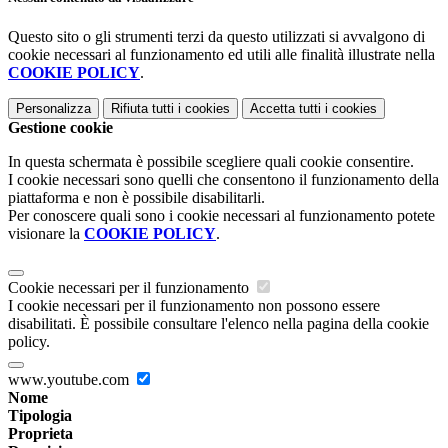
Questo sito o gli strumenti terzi da questo utilizzati si avvalgono di
cookie necessari al funzionamento ed utili alle finalità illustrate nella
COOKIE POLICY
.
Personalizza
Rifiuta tutti
i cookies
Accetta tutti
i cookies
Gestione cookie
In questa schermata è possibile scegliere quali cookie consentire.
I cookie necessari sono quelli che consentono il funzionamento della
piattaforma e non è possibile disabilitarli.
Per conoscere quali sono i cookie necessari al funzionamento potete
visionare la
COOKIE POLICY
.
Cookie necessari per il funzionamento
I cookie necessari per il funzionamento non possono essere
disabilitati. È possibile consultare l'elenco nella pagina della cookie
policy.
www.youtube.com
Nome
Tipologia
Proprieta