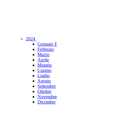
2024
Gennaio
1
Febbraio
Marzo
Aprile
Maggio
Giugno
Luglio
Agosto
Settembre
Ottobre
Novembre
Dicembre