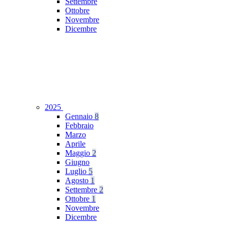
Settembre
Ottobre
Novembre
Dicembre
2025
Gennaio
8
Febbraio
Marzo
Aprile
Maggio
2
Giugno
Luglio
5
Agosto
1
Settembre
2
Ottobre
1
Novembre
Dicembre