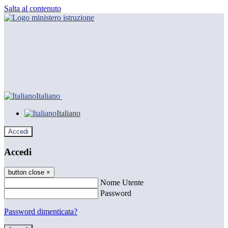
Salta al contenuto
Italiano
Italiano
Accedi
Accedi
button close
×
Nome Utente
Password
Password dimenticata?