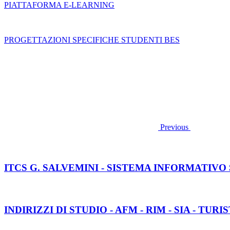
PIATTAFORMA E-LEARNING
PROGETTAZIONI SPECIFICHE STUDENTI BES
Previous
ITCS G. SALVEMINI - SISTEMA INFORMATIV
INDIRIZZI DI STUDIO - AFM - RIM - SIA - TURI