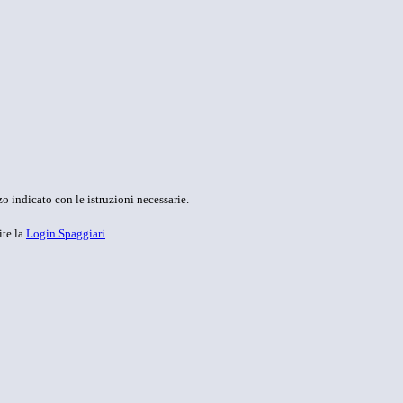
o indicato con le istruzioni necessarie.
ite la
Login Spaggiari