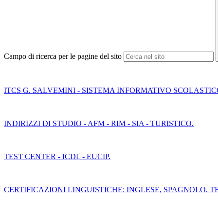
Campo di ricerca per le pagine del sito
ITCS G. SALVEMINI - SISTEMA INFORMATIVO SCOLASTI
INDIRIZZI DI STUDIO - AFM - RIM - SIA - TURISTICO.
TEST CENTER - ICDL - EUCIP.
CERTIFICAZIONI LINGUISTICHE: INGLESE, SPAGNOLO, 