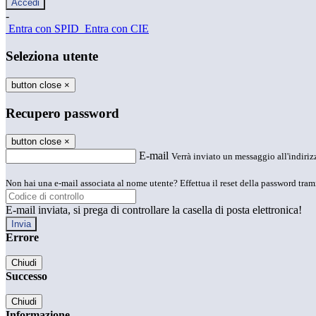
-
Entra con SPID
Entra con CIE
Seleziona utente
button close
×
Recupero password
button close
×
E-mail
Verrà inviato un messaggio all'indirizz
Non hai una e-mail associata al nome utente? Effettua il reset della password tram
E-mail inviata, si prega di controllare la casella di posta elettronica!
Errore
Chiudi
Successo
Chiudi
Informazione