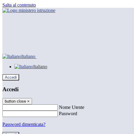
Salta al contenuto
Italiano
Italiano
Accedi
Accedi
button close
×
Nome Utente
Password
Password dimenticata?