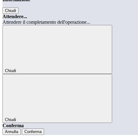
Chiudi
Attendere...
Attendere il completamento dell'operazione...
Chiudi
Chiudi
Conferma
Annulla
Conferma