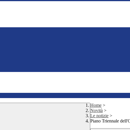
Home
>
Novità
>
Le notizie
>
Piano Triennale dell'