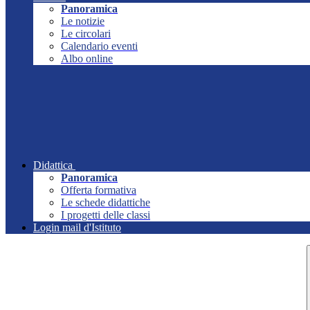
Panoramica
Le notizie
Le circolari
Calendario eventi
Albo online
Didattica
Panoramica
Offerta formativa
Le schede didattiche
I progetti delle classi
Login mail d'Istituto