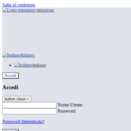
Salta al contenuto
Italiano
Italiano
Accedi
Accedi
button close
×
Nome Utente
Password
Password dimenticata?