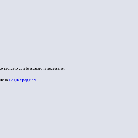
o indicato con le istruzioni necessarie.
ite la
Login Spaggiari