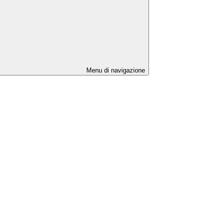
Menu di navigazione