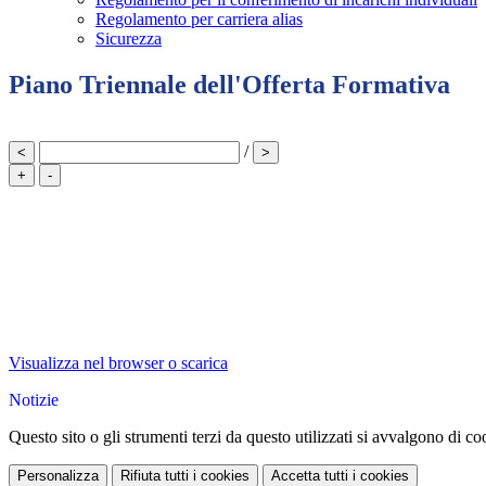
Regolamento per carriera alias
Sicurezza
Piano Triennale dell'Offerta Formativa
/
<
>
+
-
Visualizza nel browser o scarica
Notizie
Questo sito o gli strumenti terzi da questo utilizzati si avvalgono di coo
Personalizza
Rifiuta tutti
i cookies
Accetta tutti
i cookies