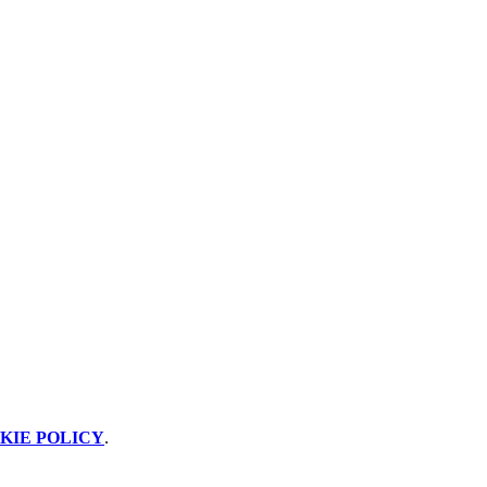
KIE POLICY
.