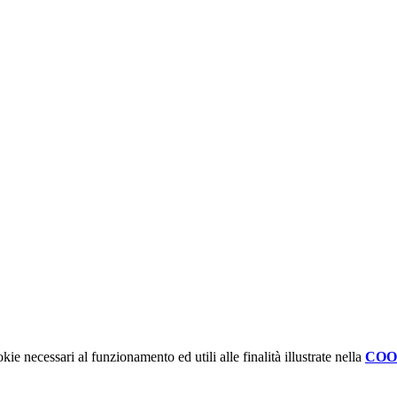
kie necessari al funzionamento ed utili alle finalità illustrate nella
COO