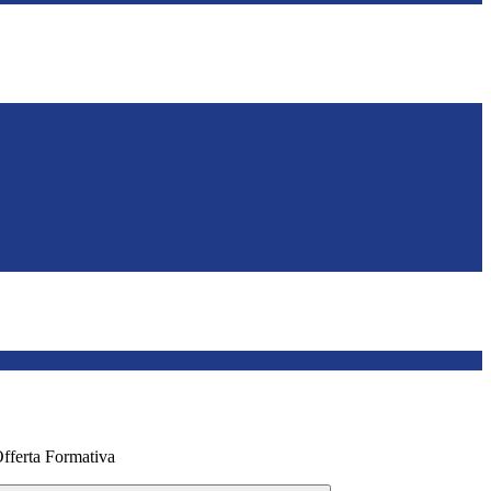
Offerta Formativa