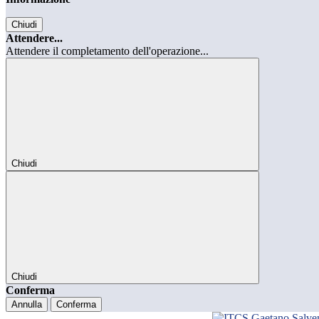
Chiudi
Attendere...
Attendere il completamento dell'operazione...
Chiudi
Chiudi
Conferma
Annulla
Conferma