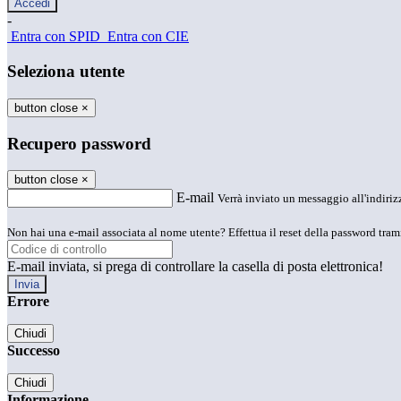
-
Entra con SPID
Entra con CIE
Seleziona utente
button close
×
Recupero password
button close
×
E-mail
Verrà inviato un messaggio all'indirizz
Non hai una e-mail associata al nome utente? Effettua il reset della password tram
E-mail inviata, si prega di controllare la casella di posta elettronica!
Errore
Chiudi
Successo
Chiudi
Informazione