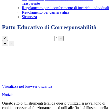
Trasparente
Regolamento per il conferimento di incarichi individuali
Regolamento per carriera alias
Sicurezza
Patto Educativo di Corresponsabilità
/
<
>
+
-
Visualizza nel browser o scarica
Notizie
Questo sito o gli strumenti terzi da questo utilizzati si avvalgono di
cookie necessari al funzionamento ed utili alle finalità illustrate nella