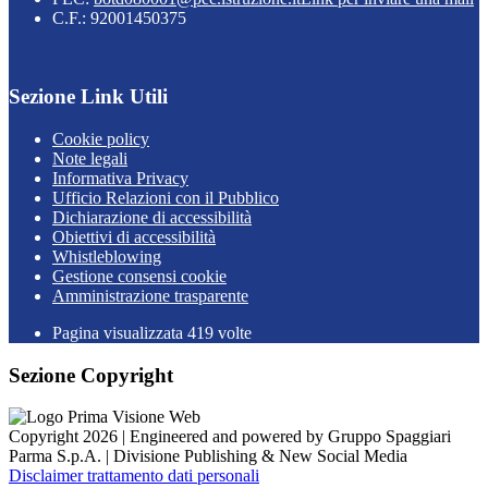
C.F.: 92001450375
Sezione Link Utili
Cookie policy
Note legali
Informativa Privacy
Ufficio Relazioni con il Pubblico
Dichiarazione di accessibilità
Obiettivi di accessibilità
Whistleblowing
Gestione consensi cookie
Amministrazione trasparente
Pagina visualizzata
419
volte
Sezione Copyright
Copyright 2026 | Engineered and powered by Gruppo Spaggiari
Parma S.p.A. | Divisione Publishing & New Social Media
Disclaimer trattamento dati personali