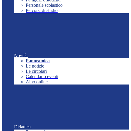
Personale scolastico
Percorsi di studio
Novità
Panoramica
Le notizie
Le circolari
Calendario eventi
Albo online
Didattica