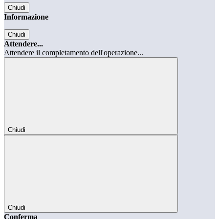
Chiudi
Informazione
Chiudi
Attendere...
Attendere il completamento dell'operazione...
Chiudi
Chiudi
Conferma