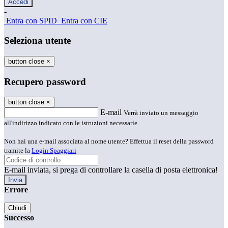
-
Entra con SPID
Entra con CIE
Seleziona utente
button close
×
Recupero password
button close
×
E-mail
Verrà inviato un messaggio
all'indirizzo indicato con le istruzioni necessarie.
Non hai una e-mail associata al nome utente? Effettua il reset della password
tramite la
Login Spaggiari
E-mail inviata, si prega di controllare la casella di posta elettronica!
Errore
Chiudi
Successo