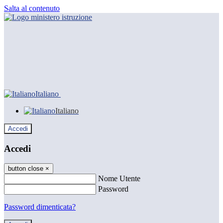
Salta al contenuto
Italiano
Italiano
Accedi
Accedi
button close
×
Nome Utente
Password
Password dimenticata?