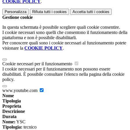
COOKIE POLICY
.
Personalizza
Rifiuta tutti
i cookies
Accetta tutti
i cookies
Gestione cookie
In questa schermata è possibile scegliere quali cookie consentire.
I cookie necessari sono quelli che consentono il funzionamento della
piattaforma e non è possibile disabilitarli.
Per conoscere quali sono i cookie necessari al funzionamento potete
visionare la
COOKIE POLICY
.
Cookie necessari per il funzionamento
I cookie necessari per il funzionamento non possono essere
disabilitati. È possibile consultare l'elenco nella pagina della cookie
policy.
www.youtube.com
Nome
Tipologia
Proprieta
Descrizione
Durata
Nome:
YSC
Tipologia:
tecnico