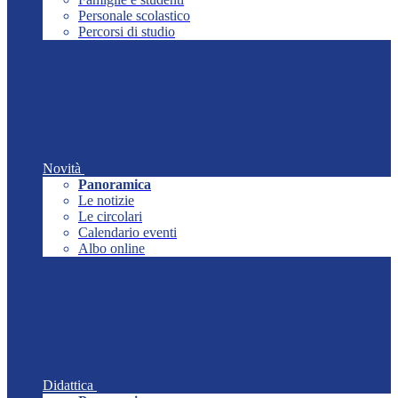
Personale scolastico
Percorsi di studio
Novità
Panoramica
Le notizie
Le circolari
Calendario eventi
Albo online
Didattica