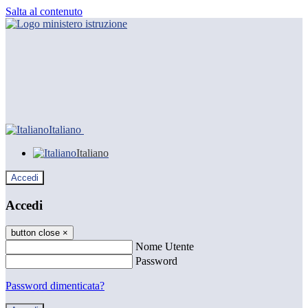
Salta al contenuto
Italiano
Italiano
Accedi
Accedi
button close
×
Nome Utente
Password
Password dimenticata?