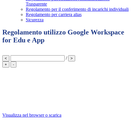
Trasparente
Regolamento per il conferimento di incarichi individuali
Regolamento per carriera alias
Sicurezza
Regolamento utilizzo Google Workspace
for Edu e App
/
<
>
+
-
Visualizza nel browser o scarica