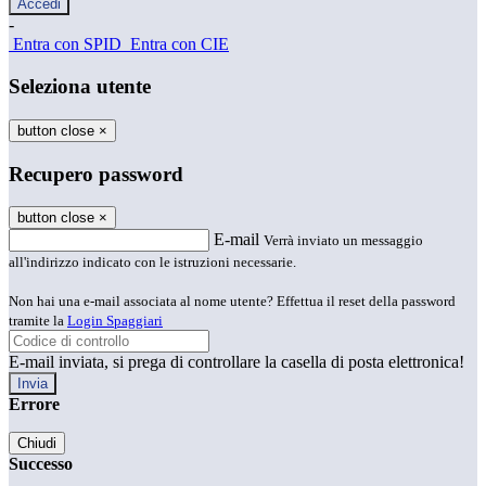
-
Entra con SPID
Entra con CIE
Seleziona utente
button close
×
Recupero password
button close
×
E-mail
Verrà inviato un messaggio
all'indirizzo indicato con le istruzioni necessarie.
Non hai una e-mail associata al nome utente? Effettua il reset della password
tramite la
Login Spaggiari
E-mail inviata, si prega di controllare la casella di posta elettronica!
Errore
Chiudi
Successo