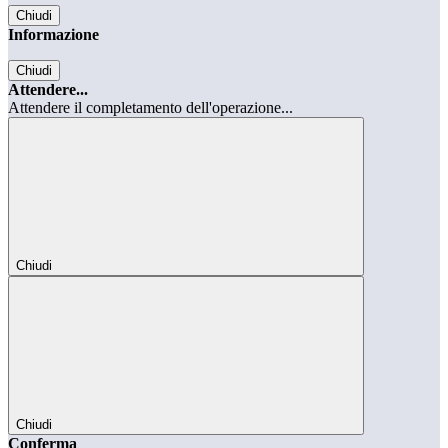
Chiudi
Informazione
Chiudi
Attendere...
Attendere il completamento dell'operazione...
Chiudi
Chiudi
Conferma