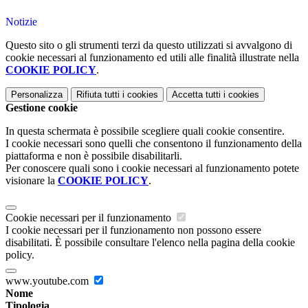
Notizie
Questo sito o gli strumenti terzi da questo utilizzati si avvalgono di
cookie necessari al funzionamento ed utili alle finalità illustrate nella
COOKIE POLICY
.
Personalizza
Rifiuta tutti
i cookies
Accetta tutti
i cookies
Gestione cookie
In questa schermata è possibile scegliere quali cookie consentire.
I cookie necessari sono quelli che consentono il funzionamento della
piattaforma e non è possibile disabilitarli.
Per conoscere quali sono i cookie necessari al funzionamento potete
visionare la
COOKIE POLICY
.
Cookie necessari per il funzionamento
I cookie necessari per il funzionamento non possono essere
disabilitati. È possibile consultare l'elenco nella pagina della cookie
policy.
www.youtube.com
Nome
Tipologia