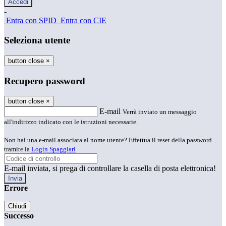
-
Entra con SPID
Entra con CIE
Seleziona utente
button close
×
Recupero password
button close
×
E-mail
Verrà inviato un messaggio
all'indirizzo indicato con le istruzioni necessarie.
Non hai una e-mail associata al nome utente? Effettua il reset della password
tramite la
Login Spaggiari
E-mail inviata, si prega di controllare la casella di posta elettronica!
Errore
Chiudi
Successo