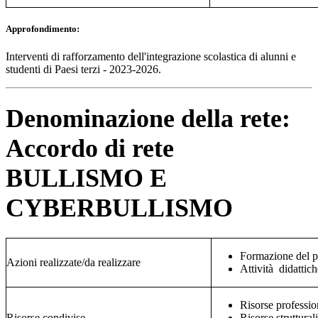
Approfondimento:
Interventi di rafforzamento dell'integrazione scolastica di alunni e
studenti di Paesi terzi - 2023-2026.
Denominazione della rete:
Accordo di rete
BULLISMO E
CYBERBULLISMO
Formazione del p
Azioni realizzate/da realizzare
Attività didattich
Risorse professio
Risorse condivise
Risorse strutturali