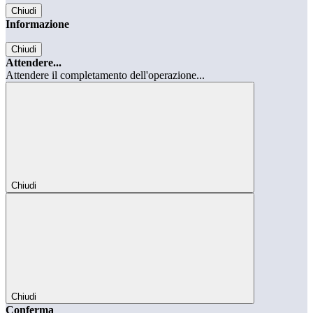
Chiudi
Informazione
Chiudi
Attendere...
Attendere il completamento dell'operazione...
Chiudi
Chiudi
Conferma