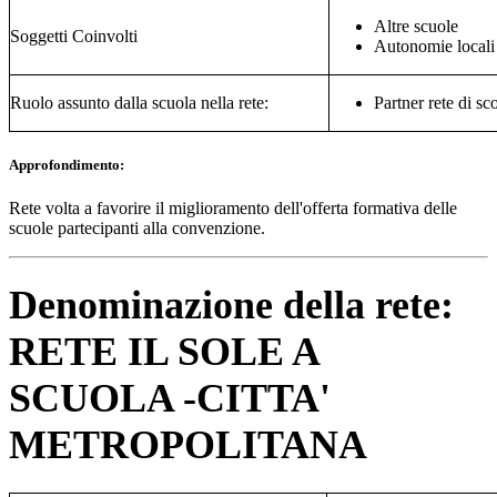
Altre scuole
Soggetti Coinvolti
Autonomie locali
Ruolo assunto dalla scuola nella rete:
Partner rete di sc
Approfondimento:
Rete volta a favorire il miglioramento dell'offerta formativa delle
scuole partecipanti alla convenzione.
Denominazione della rete:
RETE IL SOLE A
SCUOLA -CITTA'
METROPOLITANA