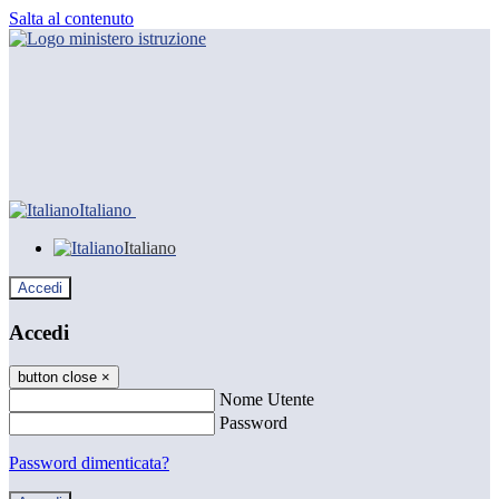
Salta al contenuto
Italiano
Italiano
Accedi
Accedi
button close
×
Nome Utente
Password
Password dimenticata?