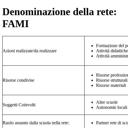
Denominazione della rete:
FAMI
Formazione del p
Azioni realizzate/da realizzare
Attività didattiche
Attività amministr
Risorse professio
Risorse condivise
Risorse strutturali
Risorse materiali
Altre scuole
Soggetti Coinvolti
Autonomie locali
Ruolo assunto dalla scuola nella rete:
Partner rete di sc