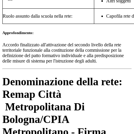
Altri soggetti
Ruolo assunto dalla scuola nella rete:
Capofila rete 
Approfondimento:
Accordo finalizzato all'attivazione del secondo livello della rete
territoriale funzionale alla costituzione della commissione per la
definizione del patto formativo individuale e alla predisposizione
delle misure di sistema per l'istruzione degli adulti.
Denominazione della rete:
Remap Città
Metropolitana Di
Bologna/CPIA
Metropolitano - Firma