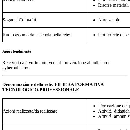
Risorse materiali
Soggetti Coinvolti
Altre scuole
Ruolo assunto dalla scuola nella rete:
Partner rete di s
Approfondimento:
Rete volta a favorire interventi di prevenzione al bullismo e
cyberbullismo.
Denominazione della rete: FILIERA FORMATIVA
TECNOLOGICO-PROFESSIONALE
Formazione del 
Azioni realizzate/da realizzare
Attività didattich
Attività amminist