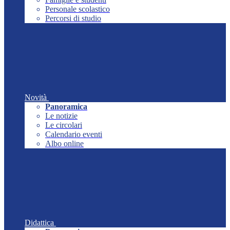
Personale scolastico
Percorsi di studio
Novità
Panoramica
Le notizie
Le circolari
Calendario eventi
Albo online
Didattica