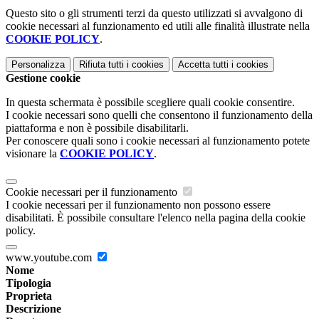
Questo sito o gli strumenti terzi da questo utilizzati si avvalgono di
cookie necessari al funzionamento ed utili alle finalità illustrate nella
COOKIE POLICY
.
Personalizza
Rifiuta tutti
i cookies
Accetta tutti
i cookies
Gestione cookie
In questa schermata è possibile scegliere quali cookie consentire.
I cookie necessari sono quelli che consentono il funzionamento della
piattaforma e non è possibile disabilitarli.
Per conoscere quali sono i cookie necessari al funzionamento potete
visionare la
COOKIE POLICY
.
Cookie necessari per il funzionamento
I cookie necessari per il funzionamento non possono essere
disabilitati. È possibile consultare l'elenco nella pagina della cookie
policy.
www.youtube.com
Nome
Tipologia
Proprieta
Descrizione