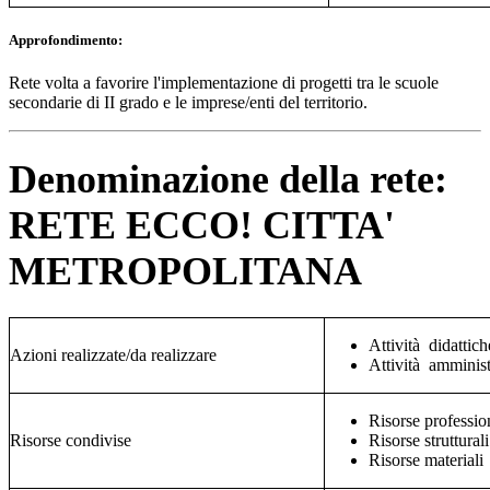
Approfondimento:
Rete volta a favorire l'implementazione di progetti tra le scuole
secondarie di II grado e le imprese/enti del territorio.
Denominazione della rete:
RETE ECCO! CITTA'
METROPOLITANA
Attività didattich
Azioni realizzate/da realizzare
Attività amminist
Risorse professio
Risorse condivise
Risorse strutturali
Risorse materiali