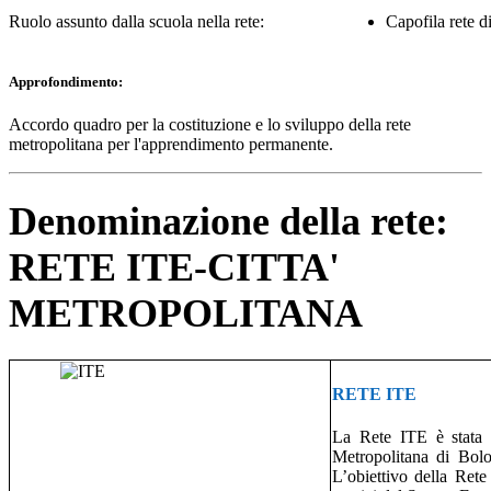
Ruolo assunto dalla scuola nella rete:
Capofila rete d
Approfondimento:
Accordo quadro per la costituzione e lo sviluppo della rete
metropolitana per l'apprendimento permanente.
Denominazione della rete:
RETE ITE-CITTA'
METROPOLITANA
RETE ITE
La Rete ITE è stata is
Metropolitana di Bolo
L’obiettivo della Rete 