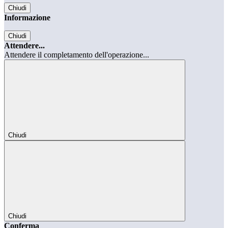
Chiudi
Informazione
Chiudi
Attendere...
Attendere il completamento dell'operazione...
Chiudi
Chiudi
Conferma