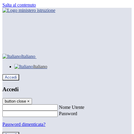
Salta al contenuto
Italiano
Italiano
Accedi
Accedi
button close
×
Nome Utente
Password
Password dimenticata?