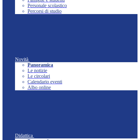
Personale scolastico
Percorsi di studio
Novità
Panoramica
Le notizie
Le circolari
Calendario eventi
Albo online
Didattica