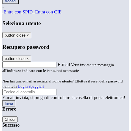
-
Entra con SPID
Entra con CIE
Seleziona utente
button close
×
Recupero password
button close
×
E-mail
Verrà inviato un messaggio
all'indirizzo indicato con le istruzioni necessarie.
Non hai una e-mail associata al nome utente? Effettua il reset della password
tramite la
Login Spaggiari
E-mail inviata, si prega di controllare la casella di posta elettronica!
Errore
Chiudi
Successo