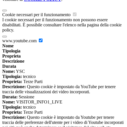
Cookie necessari per il funzionamento
I cookie necessari per il funzionamento non possono essere
disabilitati. È possibile consultare l'elenco nella pagina della cookie
policy.
www.youtube.com
Nome
Tipologia
Proprieta
Descrizione
Durata
Nome:
YSC
Tipologia:
tecnico
Proprieta:
Terze Parti
Descrizione:
Questo cookie è impostato da YouTube per tenere
traccia delle visualizzazioni dei video incorporati.
Durata:
Sessione
Nome:
VISITOR_INFO1_LIVE
Tipologia:
tecnico
Proprieta:
Terze Parti
Descrizione:
Questo cookie è impostato da Youtube per tenere
traccia delle preferenze dell'utente per i video di Youtube incorporati