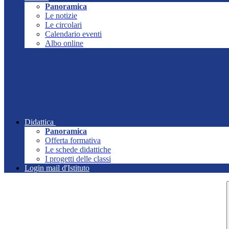
Panoramica
Le notizie
Le circolari
Calendario eventi
Albo online
Didattica
Panoramica
Offerta formativa
Le schede didattiche
I progetti delle classi
Login mail d'Istituto