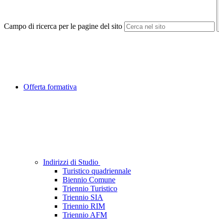
Campo di ricerca per le pagine del sito
Offerta formativa
Indirizzi di Studio
Turistico quadriennale
Biennio Comune
Triennio Turistico
Triennio SIA
Triennio RIM
Triennio AFM