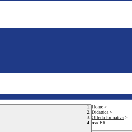
Home
>
Didattica
>
Offerta formativa
>
readER