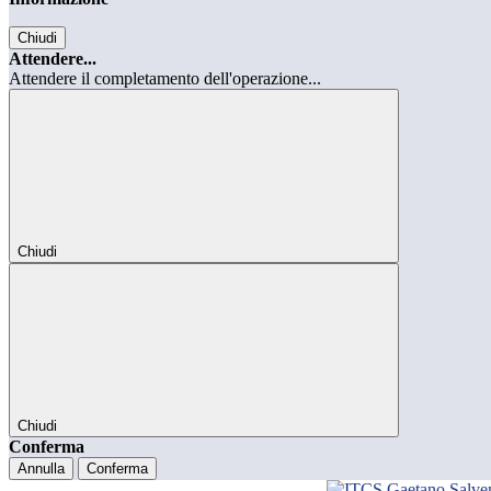
Chiudi
Attendere...
Attendere il completamento dell'operazione...
Chiudi
Chiudi
Conferma
Annulla
Conferma