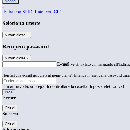
-
Entra con SPID
Entra con CIE
Seleziona utente
button close
×
Recupero password
button close
×
E-mail
Verrà inviato un messaggio all'indirizz
Non hai una e-mail associata al nome utente? Effettua il reset della password tram
E-mail inviata, si prega di controllare la casella di posta elettronica!
Errore
Chiudi
Successo
Chiudi
Informazione