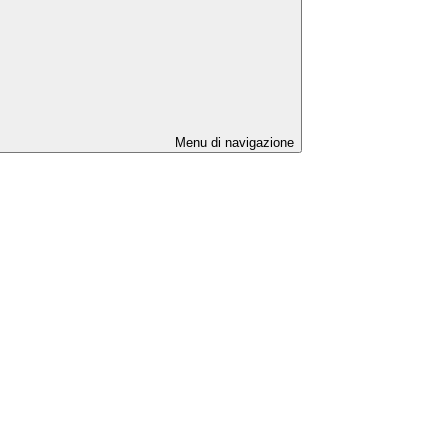
Menu di navigazione