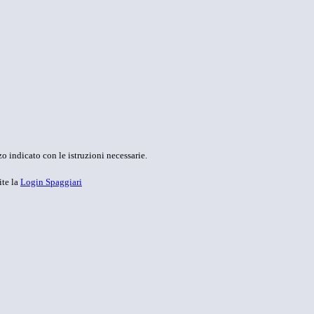
o indicato con le istruzioni necessarie.
ite la
Login Spaggiari