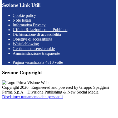
Sezione Link Utili
Cookie policy
Note legali
Informativa Privacy
Ufficio Relazioni con il Pubblico
Dichiarazione di accessibilità
Obiettivi di accessibilità
Whistleblowing
Gestione consensi cookie
Amministrazione trasparente
Pagina visualizzata
4810
volte
Sezione Copyright
Copyright 2026 | Engineered and powered by Gruppo Spaggiari
Parma S.p.A. | Divisione Publishing & New Social Media
Disclaimer trattamento dati personali