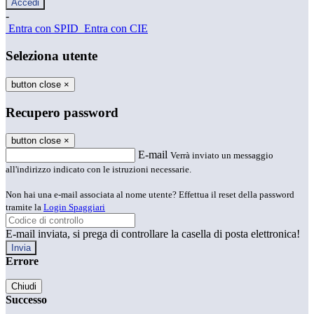
-
Entra con SPID
Entra con CIE
Seleziona utente
button close
×
Recupero password
button close
×
E-mail
Verrà inviato un messaggio
all'indirizzo indicato con le istruzioni necessarie.
Non hai una e-mail associata al nome utente? Effettua il reset della password
tramite la
Login Spaggiari
E-mail inviata, si prega di controllare la casella di posta elettronica!
Errore
Chiudi
Successo