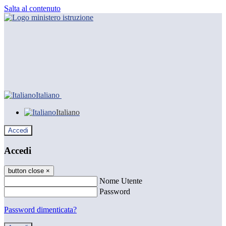
Salta al contenuto
Italiano
Italiano
Accedi
Accedi
button close
×
Nome Utente
Password
Password dimenticata?