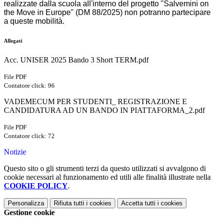
realizzate dalla scuola all'interno del progetto "Salvemini on
the Move in Europe" (DM 88/2025) non potranno partecipare
a queste mobilità.
Allegati
Acc. UNISER 2025 Bando 3 Short TERM.pdf
File PDF
Contatore click: 96
VADEMECUM PER STUDENTI_ REGISTRAZIONE E
CANDIDATURA AD UN BANDO IN PIATTAFORMA_2.pdf
File PDF
Contatore click: 72
Notizie
Questo sito o gli strumenti terzi da questo utilizzati si avvalgono di
cookie necessari al funzionamento ed utili alle finalità illustrate nella
COOKIE POLICY
.
Personalizza
Rifiuta tutti
i cookies
Accetta tutti
i cookies
Gestione cookie