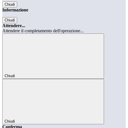
Chiudi
Informazione
Chiudi
Attendere...
Attendere il completamento dell'operazione...
Chiudi
Chiudi
Conferma