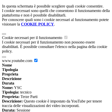
In questa schermata è possibile scegliere quali cookie consentire.
I cookie necessari sono quelli che consentono il funzionamento della
piattaforma e non è possibile disabilitarli.
Per conoscere quali sono i cookie necessari al funzionamento potete
visionare la
COOKIE POLICY
.
Cookie necessari per il funzionamento
I cookie necessari per il funzionamento non possono essere
disabilitati. È possibile consultare l'elenco nella pagina della cookie
policy.
www.youtube.com
Nome
Tipologia
Proprieta
Descrizione
Durata
Nome:
YSC
Tipologia:
tecnico
Proprieta:
Terze Parti
Descrizione:
Questo cookie è impostato da YouTube per tenere
traccia delle visualizzazioni dei video incorporati.
Durata:
Sessione