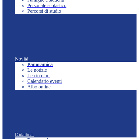
Personale scolastico
Percorsi di studio
Novità
Panoramica
Le notizie
Le circolari
Calendario eventi
Albo online
Didattica