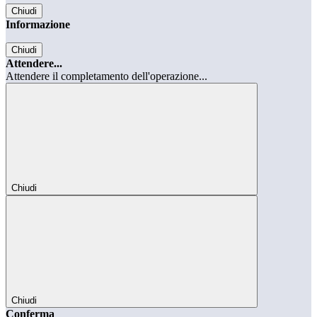
Chiudi
Informazione
Chiudi
Attendere...
Attendere il completamento dell'operazione...
Chiudi
Chiudi
Conferma