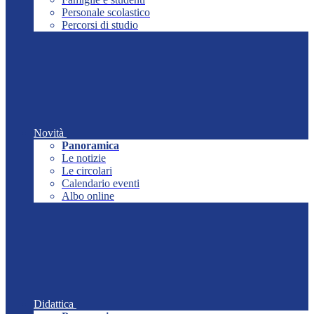
Personale scolastico
Percorsi di studio
Novità
Panoramica
Le notizie
Le circolari
Calendario eventi
Albo online
Didattica