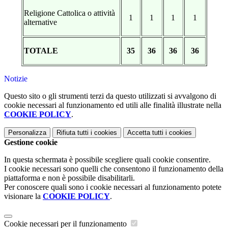
Religione Cattolica o attività
1
1
1
1
alternative
TOTALE
35
36
36
36
Notizie
Questo sito o gli strumenti terzi da questo utilizzati si avvalgono di
cookie necessari al funzionamento ed utili alle finalità illustrate nella
COOKIE POLICY
.
Personalizza
Rifiuta tutti
i cookies
Accetta tutti
i cookies
Gestione cookie
In questa schermata è possibile scegliere quali cookie consentire.
I cookie necessari sono quelli che consentono il funzionamento della
piattaforma e non è possibile disabilitarli.
Per conoscere quali sono i cookie necessari al funzionamento potete
visionare la
COOKIE POLICY
.
Cookie necessari per il funzionamento