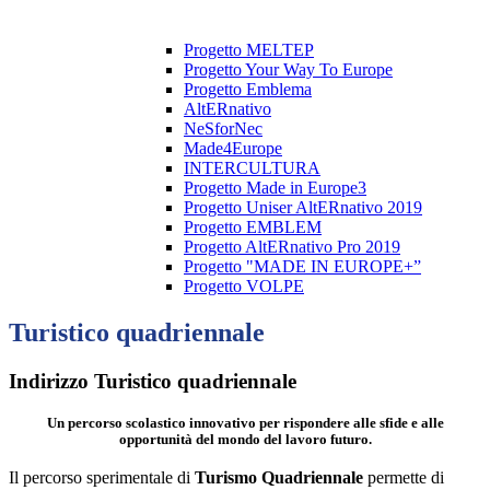
Progetto MELTEP
Progetto Your Way To Europe
Progetto Emblema
AltERnativo
NeSforNec
Made4Europe
INTERCULTURA
Progetto Made in Europe3
Progetto Uniser AltERnativo 2019
Progetto EMBLEM
Progetto AltERnativo Pro 2019
Progetto "MADE IN EUROPE+”
Progetto VOLPE
Turistico quadriennale
Indirizzo Turistico quadriennale
Un percorso scolastico innovativo per rispondere alle sfide e alle
opportunità del mondo del lavoro futuro.
Il percorso sperimentale di
Turismo Quadriennale
permette di