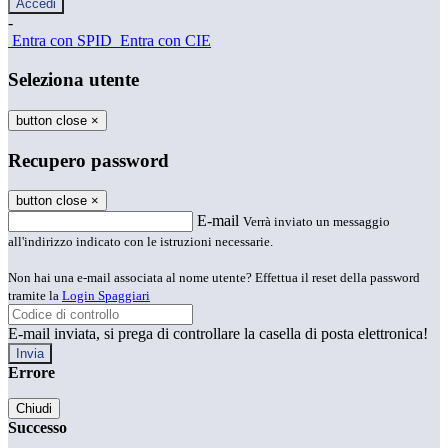
-
Entra con SPID
Entra con CIE
Seleziona utente
button close
×
Recupero password
button close
×
E-mail
Verrà inviato un messaggio
all'indirizzo indicato con le istruzioni necessarie.
Non hai una e-mail associata al nome utente? Effettua il reset della password
tramite la
Login Spaggiari
E-mail inviata, si prega di controllare la casella di posta elettronica!
Errore
Chiudi
Successo