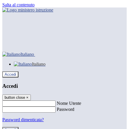
Salta al contenuto
Italiano
Italiano
Accedi
Accedi
button close
×
Nome Utente
Password
Password dimenticata?