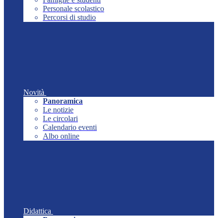
Personale scolastico
Percorsi di studio
Novità
Panoramica
Le notizie
Le circolari
Calendario eventi
Albo online
Didattica