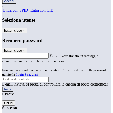
-
Entra con SPID
Entra con CIE
Seleziona utente
button close
×
Recupero password
button close
×
E-mail
Verrà inviato un messaggio
all'indirizzo indicato con le istruzioni necessarie.
Non hai una e-mail associata al nome utente? Effettua il reset della password
tramite la
Login Spaggiari
E-mail inviata, si prega di controllare la casella di posta elettronica!
Errore
Chiudi
Successo