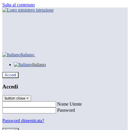
Salta al contenuto
Italiano
Italiano
Accedi
Accedi
button close
×
Nome Utente
Password
Password dimenticata?