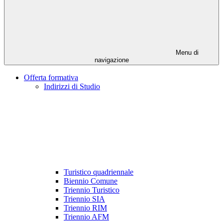
Menu di
navigazione
Offerta formativa
Indirizzi di Studio
Turistico quadriennale
Biennio Comune
Triennio Turistico
Triennio SIA
Triennio RIM
Triennio AFM