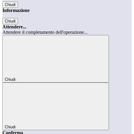
Chiudi
Informazione
Chiudi
Attendere...
Attendere il completamento dell'operazione...
Chiudi
Chiudi
Conferma