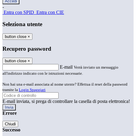
-
Entra con SPID
Entra con CIE
Seleziona utente
button close
×
Recupero password
button close
×
E-mail
Verrà inviato un messaggio
all'indirizzo indicato con le istruzioni necessarie.
Non hai una e-mail associata al nome utente? Effettua il reset della password
tramite la
Login Spaggiari
E-mail inviata, si prega di controllare la casella di posta elettronica!
Errore
Chiudi
Successo