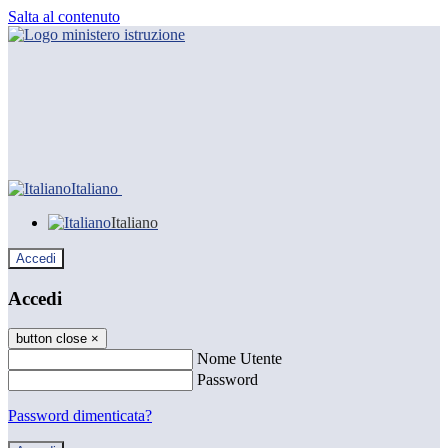
Salta al contenuto
Italiano
Italiano
Accedi
Accedi
button close
×
Nome Utente
Password
Password dimenticata?