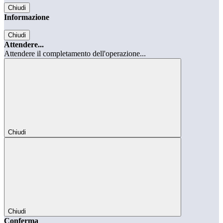
Chiudi
Informazione
Chiudi
Attendere...
Attendere il completamento dell'operazione...
Chiudi
Chiudi
Conferma