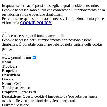
In questa schermata è possibile scegliere quali cookie consentire.
I cookie necessari sono quelli che consentono il funzionamento della
piattaforma e non è possibile disabilitarli.
Per conoscere quali sono i cookie necessari al funzionamento potete
visionare la
COOKIE POLICY
.
Cookie necessari per il funzionamento
I cookie necessari per il funzionamento non possono essere
disabilitati. È possibile consultare l'elenco nella pagina della cookie
policy.
www.youtube.com
Nome
Tipologia
Proprieta
Descrizione
Durata
Nome:
YSC
Tipologia:
tecnico
Proprieta:
Terze Parti
Descrizione:
Questo cookie è impostato da YouTube per tenere
traccia delle visualizzazioni dei video incorporati.
Durata:
Sessione