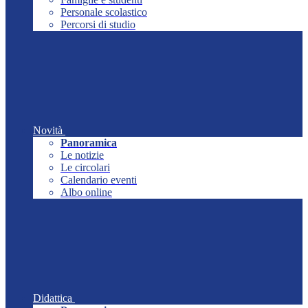
Personale scolastico
Percorsi di studio
Novità
Panoramica
Le notizie
Le circolari
Calendario eventi
Albo online
Didattica