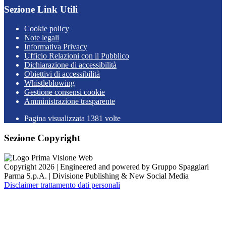
Sezione Link Utili
Cookie policy
Note legali
Informativa Privacy
Ufficio Relazioni con il Pubblico
Dichiarazione di accessibilità
Obiettivi di accessibilità
Whistleblowing
Gestione consensi cookie
Amministrazione trasparente
Pagina visualizzata
1381
volte
Sezione Copyright
Copyright 2026 | Engineered and powered by Gruppo Spaggiari
Parma S.p.A. | Divisione Publishing & New Social Media
Disclaimer trattamento dati personali