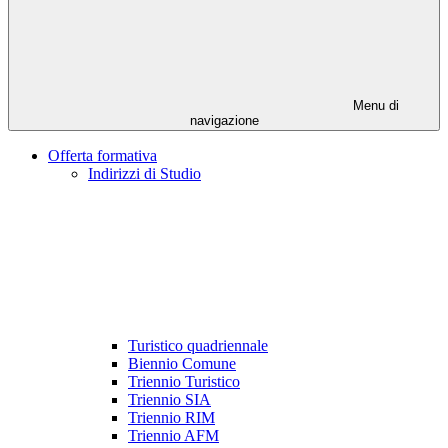
Menu di
navigazione
Offerta formativa
Indirizzi di Studio
Turistico quadriennale
Biennio Comune
Triennio Turistico
Triennio SIA
Triennio RIM
Triennio AFM