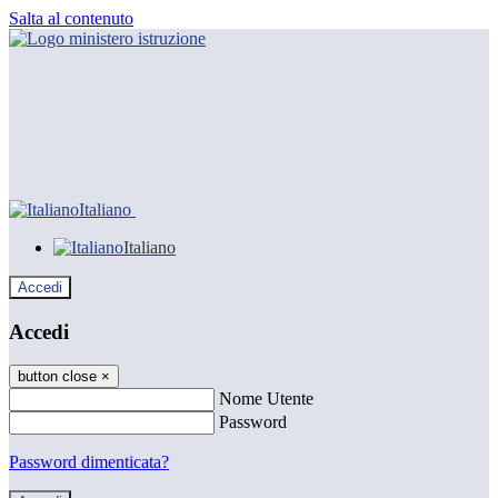
Salta al contenuto
Italiano
Italiano
Accedi
Accedi
button close
×
Nome Utente
Password
Password dimenticata?