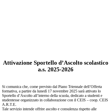
Attivazione Sportello d’Ascolto scolastico
a.s. 2025-2026
Si comunica che, come previsto dal Piano Triennale dell’Offerta
formativa, a partire da lunedì 17 novembre 2025 sarà attivato lo
Sportello d’Ascolto all’interno della scuola, dedicato a studenti e
studentesse organizzato in collaborazione con il CEIS – coop. CEIS
A.R.T.E.
Tale servizio intende offrire ascolto e consulenza rispetto alle