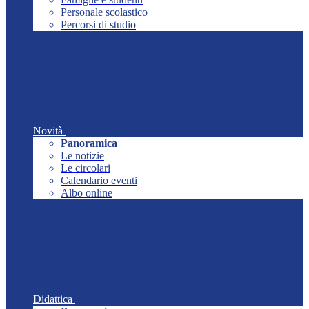
Personale scolastico
Percorsi di studio
Novità
Panoramica
Le notizie
Le circolari
Calendario eventi
Albo online
Didattica