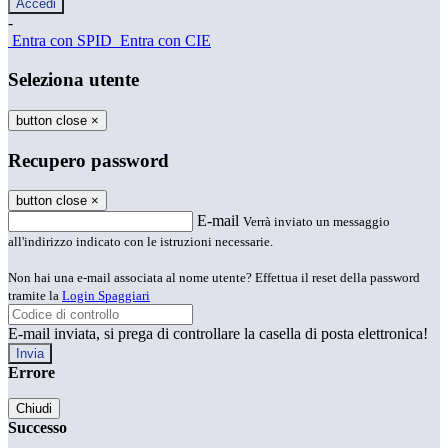
-
Entra con SPID
Entra con CIE
Seleziona utente
button close
×
Recupero password
button close
×
E-mail
Verrà inviato un messaggio
all'indirizzo indicato con le istruzioni necessarie.
Non hai una e-mail associata al nome utente? Effettua il reset della password
tramite la
Login Spaggiari
E-mail inviata, si prega di controllare la casella di posta elettronica!
Errore
Chiudi
Successo