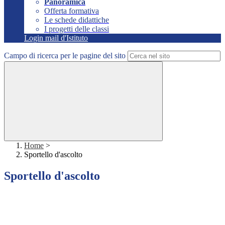
Panoramica
Offerta formativa
Le schede didattiche
I progetti delle classi
Login mail d'Istituto
Campo di ricerca per le pagine del sito
Home
>
Sportello d'ascolto
Sportello d'ascolto