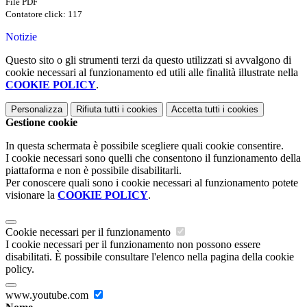
File PDF
Contatore click: 117
Notizie
Questo sito o gli strumenti terzi da questo utilizzati si avvalgono di
cookie necessari al funzionamento ed utili alle finalità illustrate nella
COOKIE POLICY
.
Personalizza
Rifiuta tutti
i cookies
Accetta tutti
i cookies
Gestione cookie
In questa schermata è possibile scegliere quali cookie consentire.
I cookie necessari sono quelli che consentono il funzionamento della
piattaforma e non è possibile disabilitarli.
Per conoscere quali sono i cookie necessari al funzionamento potete
visionare la
COOKIE POLICY
.
Cookie necessari per il funzionamento
I cookie necessari per il funzionamento non possono essere
disabilitati. È possibile consultare l'elenco nella pagina della cookie
policy.
www.youtube.com