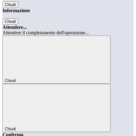
Chiudi
Informazione
Chiudi
Attendere...
Attendere il completamento dell'operazione...
Chiudi
Chiudi
Conferma