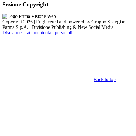
Sezione Copyright
Copyright 2026 | Engineered and powered by Gruppo Spaggiari
Parma S.p.A. | Divisione Publishing & New Social Media
Disclaimer trattamento dati personali
Back to top