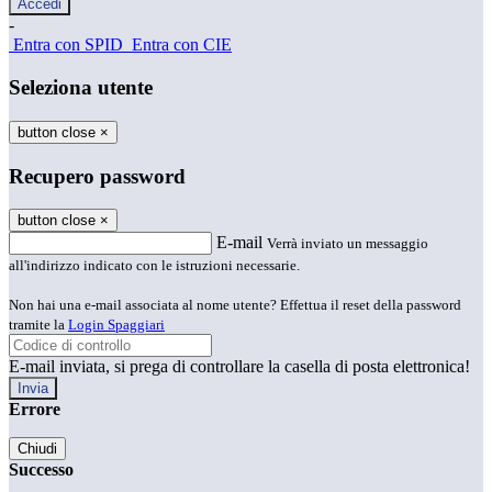
-
Entra con SPID
Entra con CIE
Seleziona utente
button close
×
Recupero password
button close
×
E-mail
Verrà inviato un messaggio
all'indirizzo indicato con le istruzioni necessarie.
Non hai una e-mail associata al nome utente? Effettua il reset della password
tramite la
Login Spaggiari
E-mail inviata, si prega di controllare la casella di posta elettronica!
Errore
Chiudi
Successo