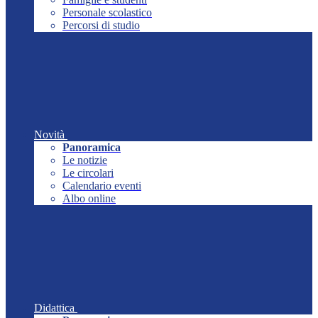
Personale scolastico
Percorsi di studio
Novità
Panoramica
Le notizie
Le circolari
Calendario eventi
Albo online
Didattica