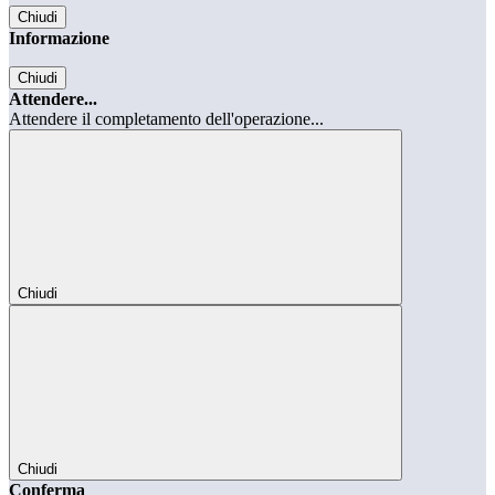
Chiudi
Informazione
Chiudi
Attendere...
Attendere il completamento dell'operazione...
Chiudi
Chiudi
Conferma