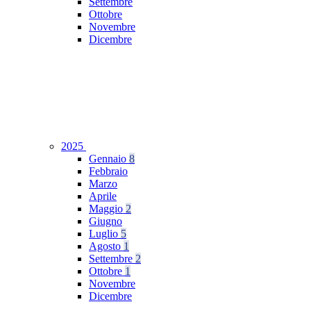
Settembre
Ottobre
Novembre
Dicembre
2025
Gennaio
8
Febbraio
Marzo
Aprile
Maggio
2
Giugno
Luglio
5
Agosto
1
Settembre
2
Ottobre
1
Novembre
Dicembre