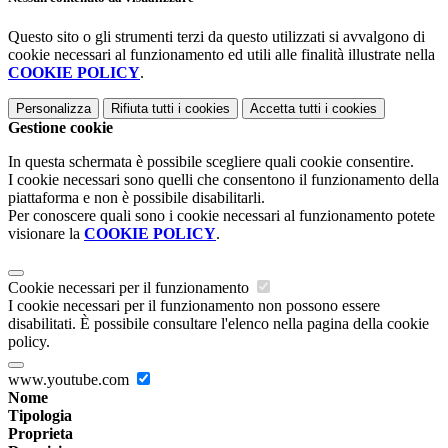
Questo sito o gli strumenti terzi da questo utilizzati si avvalgono di
cookie necessari al funzionamento ed utili alle finalità illustrate nella
COOKIE POLICY
.
Personalizza
Rifiuta tutti
i cookies
Accetta tutti
i cookies
Gestione cookie
In questa schermata è possibile scegliere quali cookie consentire.
I cookie necessari sono quelli che consentono il funzionamento della
piattaforma e non è possibile disabilitarli.
Per conoscere quali sono i cookie necessari al funzionamento potete
visionare la
COOKIE POLICY
.
Cookie necessari per il funzionamento
I cookie necessari per il funzionamento non possono essere
disabilitati. È possibile consultare l'elenco nella pagina della cookie
policy.
www.youtube.com
Nome
Tipologia
Proprieta