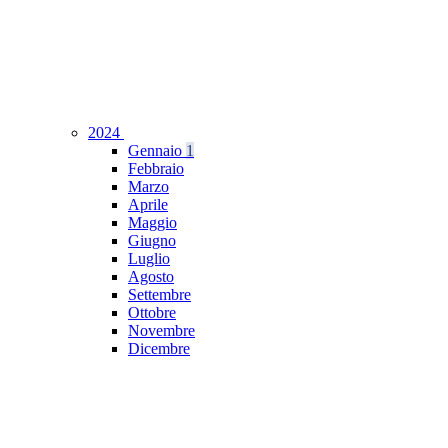
2024
Gennaio
1
Febbraio
Marzo
Aprile
Maggio
Giugno
Luglio
Agosto
Settembre
Ottobre
Novembre
Dicembre