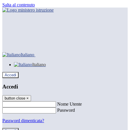
Salta al contenuto
Italiano
Italiano
Accedi
Accedi
button close
×
Nome Utente
Password
Password dimenticata?