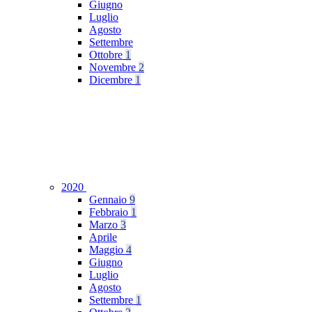
Giugno
Luglio
Agosto
Settembre
Ottobre
1
Novembre
2
Dicembre
1
2020
Gennaio
9
Febbraio
1
Marzo
3
Aprile
Maggio
4
Giugno
Luglio
Agosto
Settembre
1