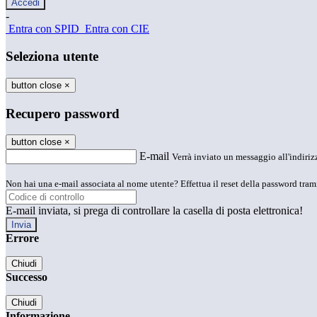
-
Entra con SPID
Entra con CIE
Seleziona utente
button close
×
Recupero password
button close
×
E-mail
Verrà inviato un messaggio all'indirizz
Non hai una e-mail associata al nome utente? Effettua il reset della password tram
E-mail inviata, si prega di controllare la casella di posta elettronica!
Errore
Chiudi
Successo
Chiudi
Informazione