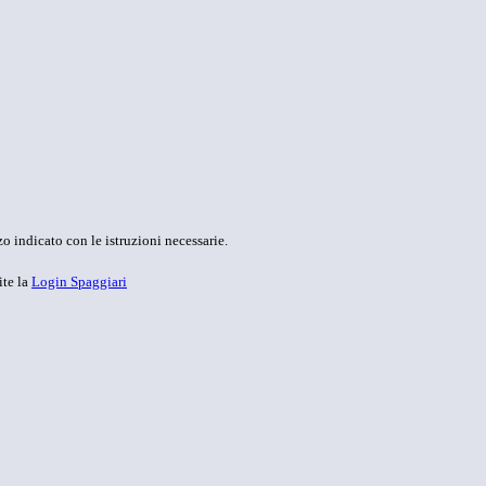
o indicato con le istruzioni necessarie.
ite la
Login Spaggiari