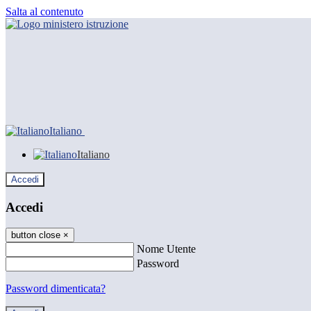
Salta al contenuto
Italiano
Italiano
Accedi
Accedi
button close
×
Nome Utente
Password
Password dimenticata?