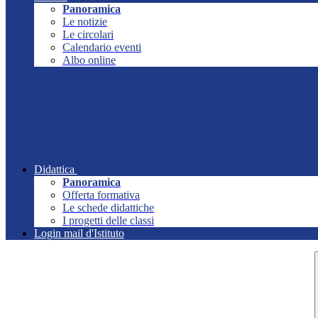
Panoramica
Le notizie
Le circolari
Calendario eventi
Albo online
Didattica
Panoramica
Offerta formativa
Le schede didattiche
I progetti delle classi
Login mail d'Istituto