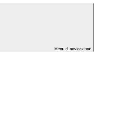
Menu di navigazione