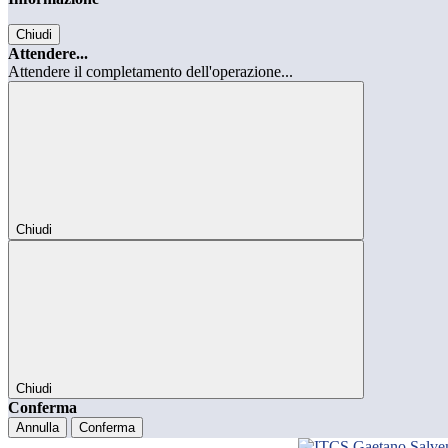
Chiudi
Attendere...
Attendere il completamento dell'operazione...
Chiudi
Chiudi
Conferma
Annulla
Conferma