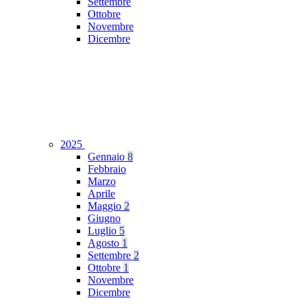
Settembre
Ottobre
Novembre
Dicembre
2025
Gennaio
8
Febbraio
Marzo
Aprile
Maggio
2
Giugno
Luglio
5
Agosto
1
Settembre
2
Ottobre
1
Novembre
Dicembre