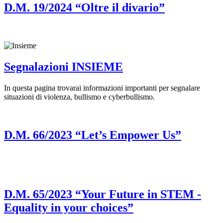
D.M. 19/2024 “Oltre il divario”
Segnalazioni INSIEME
In questa pagina trovarai informazioni importanti per segnalare
situazioni di violenza, bullismo e cyberbullismo.
D.M. 66/2023 “Let’s Empower Us”
D.M. 65/2023 “Your Future in STEM -
Equality in your choices”