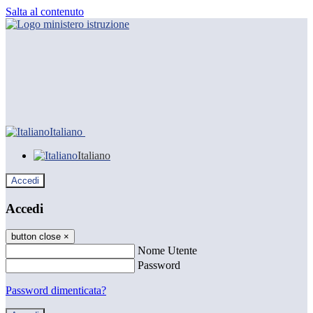
Salta al contenuto
Italiano
Italiano
Accedi
Accedi
button close
×
Nome Utente
Password
Password dimenticata?