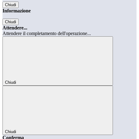
Chiudi
Informazione
Chiudi
Attendere...
Attendere il completamento dell'operazione...
Chiudi
Chiudi
Conferma