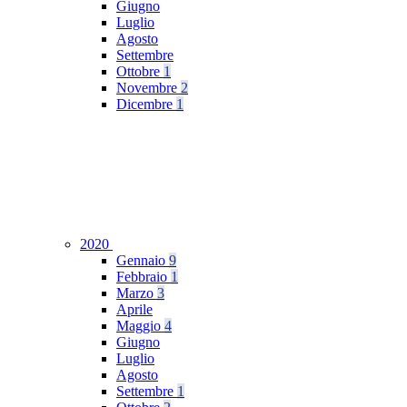
Giugno
Luglio
Agosto
Settembre
Ottobre
1
Novembre
2
Dicembre
1
2020
Gennaio
9
Febbraio
1
Marzo
3
Aprile
Maggio
4
Giugno
Luglio
Agosto
Settembre
1