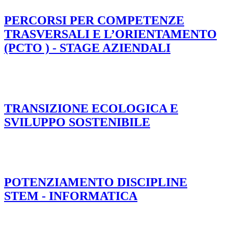
PERCORSI PER COMPETENZE
TRASVERSALI E L’ORIENTAMENTO
(PCTO ) - STAGE AZIENDALI
TRANSIZIONE ECOLOGICA E
SVILUPPO SOSTENIBILE
POTENZIAMENTO DISCIPLINE
STEM - INFORMATICA