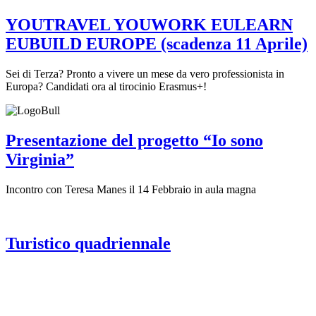
YOUTRAVEL YOUWORK EULEARN
EUBUILD EUROPE (scadenza 11 Aprile)
Sei di Terza? Pronto a vivere un mese da vero professionista in
Europa? Candidati ora al tirocinio Erasmus+!
Presentazione del progetto “Io sono
Virginia”
Incontro con Teresa Manes il 14 Febbraio in aula magna
Turistico quadriennale