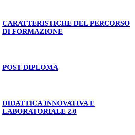
CARATTERISTICHE DEL PERCORSO
DI FORMAZIONE
POST DIPLOMA
DIDATTICA INNOVATIVA E
LABORATORIALE 2.0