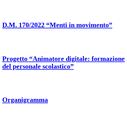
D.M. 170/2022 “Menti in movimento”
Progetto “Animatore digitale: formazione
del personale scolastico”
Organigramma