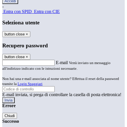
-
Entra con SPID
Entra con CIE
Seleziona utente
button close
×
Recupero password
button close
×
E-mail
Verrà inviato un messaggio
all'indirizzo indicato con le istruzioni necessarie.
Non hai una e-mail associata al nome utente? Effettua il reset della password
tramite la
Login Spaggiari
E-mail inviata, si prega di controllare la casella di posta elettronica!
Errore
Chiudi
Successo