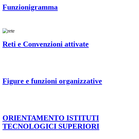
Funzionigramma
Reti e Convenzioni attivate
Figure e funzioni organizzative
ORIENTAMENTO ISTITUTI
TECNOLOGICI SUPERIORI