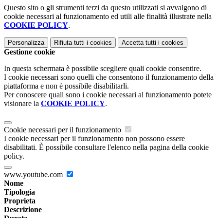
Questo sito o gli strumenti terzi da questo utilizzati si avvalgono di
cookie necessari al funzionamento ed utili alle finalità illustrate nella
COOKIE POLICY
.
Personalizza
Rifiuta tutti
i cookies
Accetta tutti
i cookies
Gestione cookie
In questa schermata è possibile scegliere quali cookie consentire.
I cookie necessari sono quelli che consentono il funzionamento della
piattaforma e non è possibile disabilitarli.
Per conoscere quali sono i cookie necessari al funzionamento potete
visionare la
COOKIE POLICY
.
Cookie necessari per il funzionamento
I cookie necessari per il funzionamento non possono essere
disabilitati. È possibile consultare l'elenco nella pagina della cookie
policy.
www.youtube.com
Nome
Tipologia
Proprieta
Descrizione