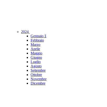
2024
Gennaio
1
Febbraio
Marzo
Aprile
Maggio
Giugno
Luglio
Agosto
Settembre
Ottobre
Novembre
Dicembre