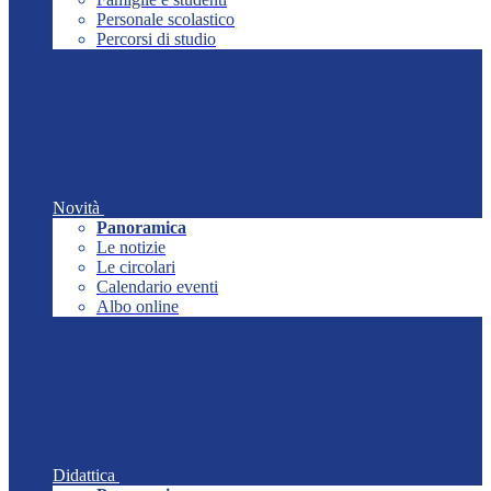
Personale scolastico
Percorsi di studio
Novità
Panoramica
Le notizie
Le circolari
Calendario eventi
Albo online
Didattica