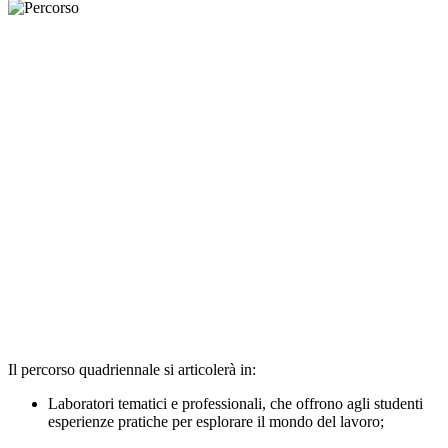
Il percorso quadriennale si articolerà in:
Laboratori tematici e professionali, che offrono agli studenti
esperienze pratiche per esplorare il mondo del lavoro;