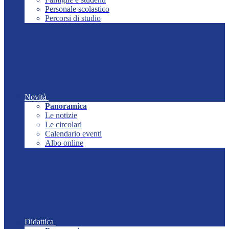
Personale scolastico
Percorsi di studio
Novità
Panoramica
Le notizie
Le circolari
Calendario eventi
Albo online
Didattica