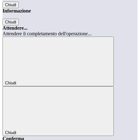
Chiudi
Informazione
Chiudi
Attendere...
Attendere il completamento dell'operazione...
Chiudi
Chiudi
Conferma