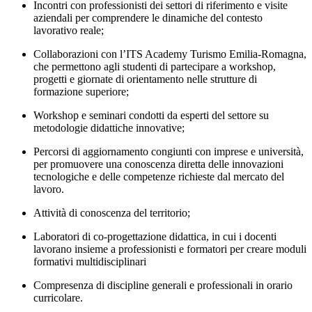
Incontri con professionisti dei settori di riferimento e visite
aziendali per comprendere le dinamiche del contesto
lavorativo reale;
Collaborazioni con l’ITS Academy Turismo Emilia-Romagna,
che permettono agli studenti di partecipare a workshop,
progetti e giornate di orientamento nelle strutture di
formazione superiore;
Workshop e seminari condotti da esperti del settore su
metodologie didattiche innovative;
Percorsi di aggiornamento congiunti con imprese e università,
per promuovere una conoscenza diretta delle innovazioni
tecnologiche e delle competenze richieste dal mercato del
lavoro.
Attività di conoscenza del territorio;
Laboratori di co-progettazione didattica, in cui i docenti
lavorano insieme a professionisti e formatori per creare moduli
formativi multidisciplinari
Compresenza di discipline generali e professionali in orario
curricolare.