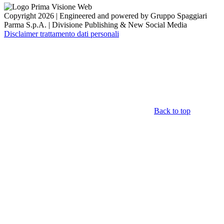
Copyright 2026 | Engineered and powered by Gruppo Spaggiari
Parma S.p.A. | Divisione Publishing & New Social Media
Disclaimer trattamento dati personali
Back to top