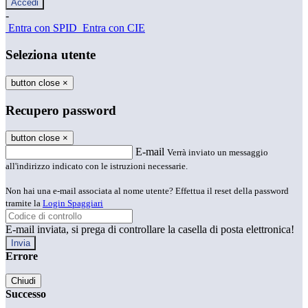
-
Entra con SPID
Entra con CIE
Seleziona utente
button close
×
Recupero password
button close
×
E-mail
Verrà inviato un messaggio
all'indirizzo indicato con le istruzioni necessarie.
Non hai una e-mail associata al nome utente? Effettua il reset della password
tramite la
Login Spaggiari
E-mail inviata, si prega di controllare la casella di posta elettronica!
Errore
Chiudi
Successo