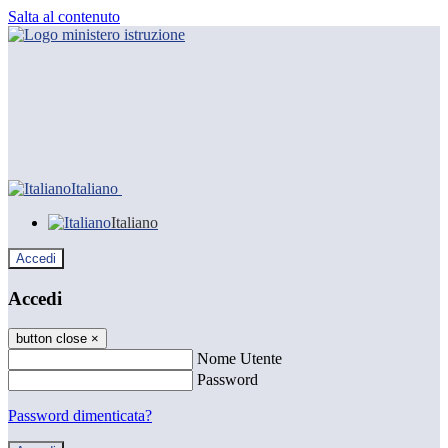
Salta al contenuto
Italiano
Italiano
Accedi
Accedi
button close
×
Nome Utente
Password
Password dimenticata?