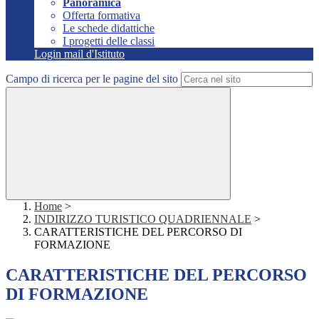
Panoramica
Offerta formativa
Le schede didattiche
I progetti delle classi
Login mail d'Istituto
Campo di ricerca per le pagine del sito
Home
>
INDIRIZZO TURISTICO QUADRIENNALE
>
CARATTERISTICHE DEL PERCORSO DI
FORMAZIONE
CARATTERISTICHE DEL PERCORSO
DI FORMAZIONE