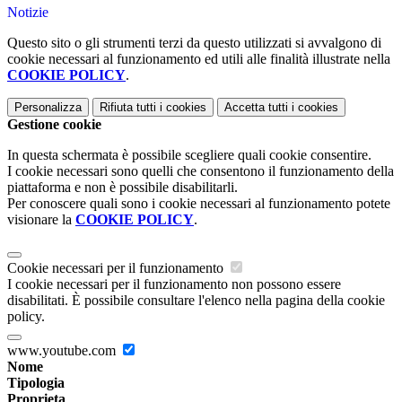
Notizie
Questo sito o gli strumenti terzi da questo utilizzati si avvalgono di
cookie necessari al funzionamento ed utili alle finalità illustrate nella
COOKIE POLICY
.
Personalizza
Rifiuta tutti
i cookies
Accetta tutti
i cookies
Gestione cookie
In questa schermata è possibile scegliere quali cookie consentire.
I cookie necessari sono quelli che consentono il funzionamento della
piattaforma e non è possibile disabilitarli.
Per conoscere quali sono i cookie necessari al funzionamento potete
visionare la
COOKIE POLICY
.
Cookie necessari per il funzionamento
I cookie necessari per il funzionamento non possono essere
disabilitati. È possibile consultare l'elenco nella pagina della cookie
policy.
www.youtube.com
Nome
Tipologia
Proprieta