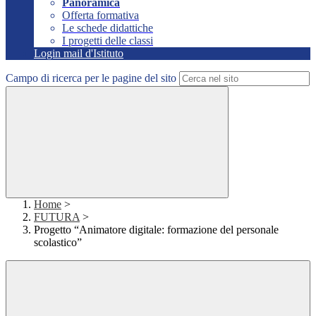
Panoramica
Offerta formativa
Le schede didattiche
I progetti delle classi
Login mail d'Istituto
Campo di ricerca per le pagine del sito
Home
>
FUTURA
>
Progetto “Animatore digitale: formazione del personale
scolastico”