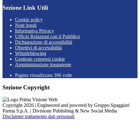
Sezione Link Utili
Cookie policy
Note legali
Informativa Privacy
Ufficio Relazioni con il Pubblico
Dichiarazione di accessibilità
Obiettivi di accessibilità
Whistleblowing
Gestione consensi cookie
Amministrazione trasparente
Pagina visualizzata
396
volte
Sezione Copyright
Copyright 2026 | Engineered and powered by Gruppo Spaggiari
Parma S.p.A. | Divisione Publishing & New Social Media
Disclaimer trattamento dati personali