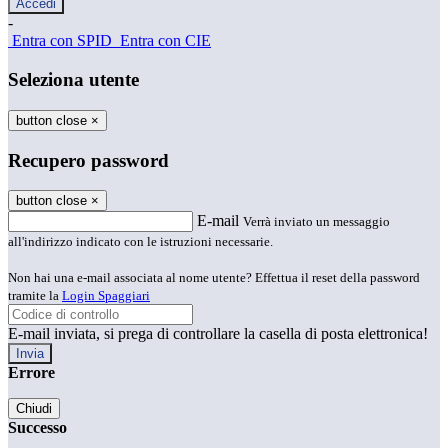
-
Entra con SPID
Entra con CIE
Seleziona utente
button close
×
Recupero password
button close
×
E-mail
Verrà inviato un messaggio
all'indirizzo indicato con le istruzioni necessarie.
Non hai una e-mail associata al nome utente? Effettua il reset della password
tramite la
Login Spaggiari
E-mail inviata, si prega di controllare la casella di posta elettronica!
Errore
Chiudi
Successo