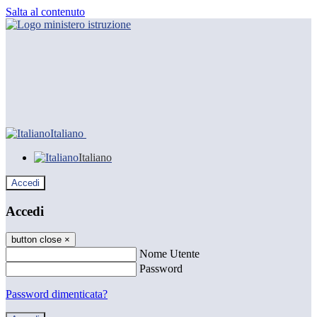
Salta al contenuto
Italiano
Italiano
Accedi
Accedi
button close
×
Nome Utente
Password
Password dimenticata?