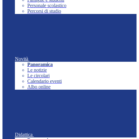
Personale scolastico
Percorsi di studio
Novità
Panoramica
Le notizie
Le circolari
Calendario eventi
Albo online
Didattica