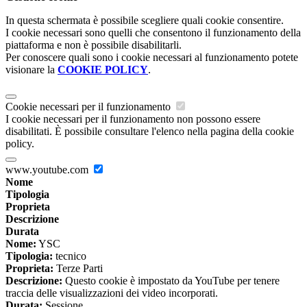
In questa schermata è possibile scegliere quali cookie consentire.
I cookie necessari sono quelli che consentono il funzionamento della
piattaforma e non è possibile disabilitarli.
Per conoscere quali sono i cookie necessari al funzionamento potete
visionare la
COOKIE POLICY
.
Cookie necessari per il funzionamento
I cookie necessari per il funzionamento non possono essere
disabilitati. È possibile consultare l'elenco nella pagina della cookie
policy.
www.youtube.com
Nome
Tipologia
Proprieta
Descrizione
Durata
Nome:
YSC
Tipologia:
tecnico
Proprieta:
Terze Parti
Descrizione:
Questo cookie è impostato da YouTube per tenere
traccia delle visualizzazioni dei video incorporati.
Durata:
Sessione