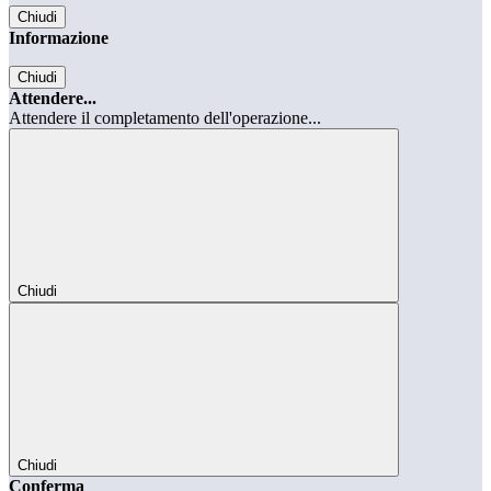
Chiudi
Informazione
Chiudi
Attendere...
Attendere il completamento dell'operazione...
Chiudi
Chiudi
Conferma