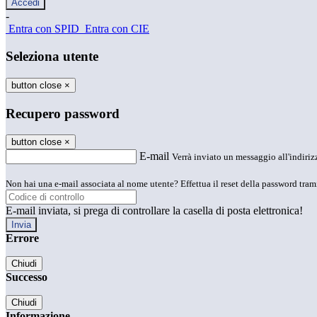
-
Entra con SPID
Entra con CIE
Seleziona utente
button close
×
Recupero password
button close
×
E-mail
Verrà inviato un messaggio all'indirizz
Non hai una e-mail associata al nome utente? Effettua il reset della password tram
E-mail inviata, si prega di controllare la casella di posta elettronica!
Errore
Chiudi
Successo
Chiudi
Informazione