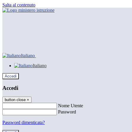
Salta al contenuto
Italiano
Italiano
Accedi
Accedi
button close
×
Nome Utente
Password
Password dimenticata?