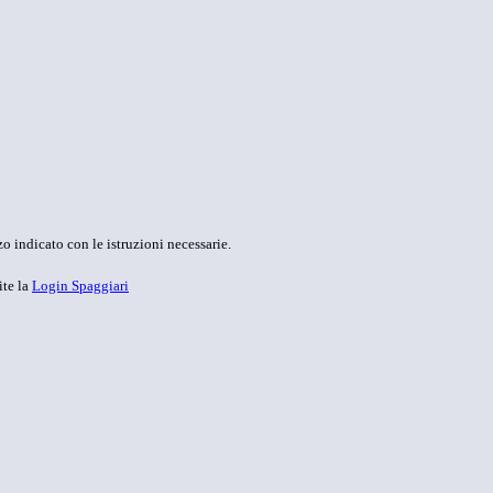
o indicato con le istruzioni necessarie.
ite la
Login Spaggiari