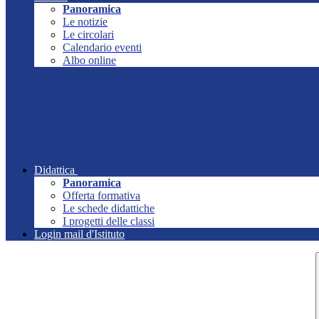
Panoramica
Le notizie
Le circolari
Calendario eventi
Albo online
Didattica
Panoramica
Offerta formativa
Le schede didattiche
I progetti delle classi
Login mail d'Istituto