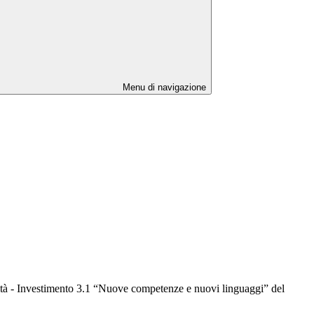
Menu di navigazione
rsità - Investimento 3.1 “Nuove competenze e nuovi linguaggi” del