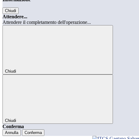
Chiudi
Attendere...
Attendere il completamento dell'operazione...
Chiudi
Chiudi
Conferma
Annulla
Conferma