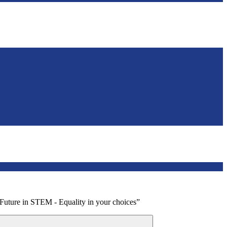
uture in STEM - Equality in your choices”