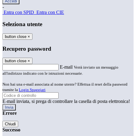
-
Entra con SPID
Entra con CIE
Seleziona utente
button close
×
Recupero password
button close
×
E-mail
Verrà inviato un messaggio
all'indirizzo indicato con le istruzioni necessarie.
Non hai una e-mail associata al nome utente? Effettua il reset della password
tramite la
Login Spaggiari
E-mail inviata, si prega di controllare la casella di posta elettronica!
Errore
Chiudi
Successo