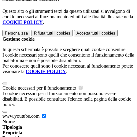
Questo sito o gli strumenti terzi da questo utilizzati si avvalgono di
cookie necessari al funzionamento ed utili alle finalità illustrate nella
COOKIE POLICY
.
Personalizza
Rifiuta tutti
i cookies
Accetta tutti
i cookies
Gestione cookie
In questa schermata è possibile scegliere quali cookie consentire.
I cookie necessari sono quelli che consentono il funzionamento della
piattaforma e non è possibile disabilitarli.
Per conoscere quali sono i cookie necessari al funzionamento potete
visionare la
COOKIE POLICY
.
Cookie necessari per il funzionamento
I cookie necessari per il funzionamento non possono essere
disabilitati. È possibile consultare l'elenco nella pagina della cookie
policy.
www.youtube.com
Nome
Tipologia
Proprieta