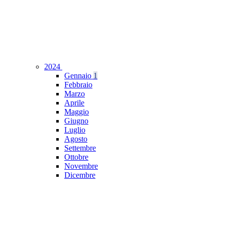
2024
Gennaio
1
Febbraio
Marzo
Aprile
Maggio
Giugno
Luglio
Agosto
Settembre
Ottobre
Novembre
Dicembre