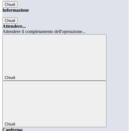
Chiudi
Informazione
Chiudi
Attendere...
Attendere il completamento dell'operazione...
Chiudi
Chiudi
Conferma