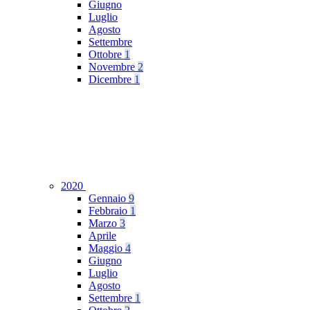
Giugno
Luglio
Agosto
Settembre
Ottobre
1
Novembre
2
Dicembre
1
2020
Gennaio
9
Febbraio
1
Marzo
3
Aprile
Maggio
4
Giugno
Luglio
Agosto
Settembre
1