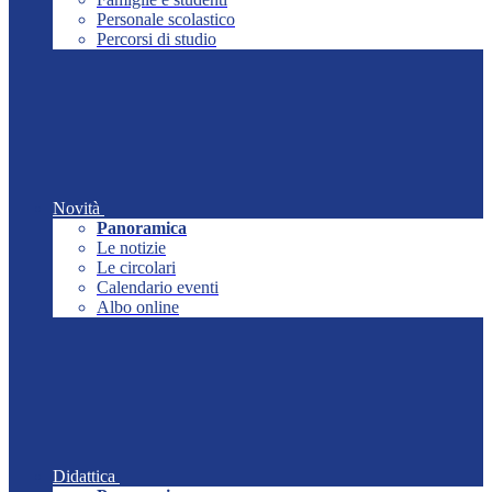
Personale scolastico
Percorsi di studio
Novità
Panoramica
Le notizie
Le circolari
Calendario eventi
Albo online
Didattica