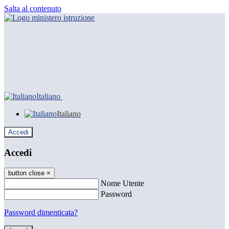
Salta al contenuto
Italiano
Italiano
Accedi
Accedi
button close
×
Nome Utente
Password
Password dimenticata?