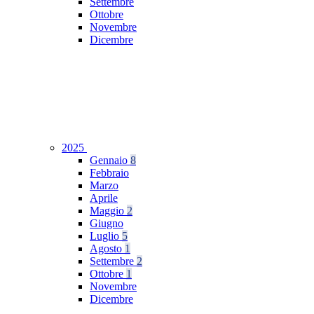
Settembre
Ottobre
Novembre
Dicembre
2025
Gennaio
8
Febbraio
Marzo
Aprile
Maggio
2
Giugno
Luglio
5
Agosto
1
Settembre
2
Ottobre
1
Novembre
Dicembre