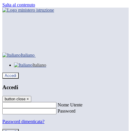
Salta al contenuto
Italiano
Italiano
Accedi
Accedi
button close
×
Nome Utente
Password
Password dimenticata?