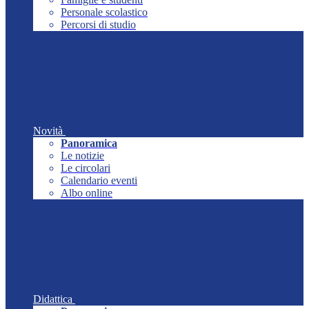
Personale scolastico
Percorsi di studio
Novità
Panoramica
Le notizie
Le circolari
Calendario eventi
Albo online
Didattica