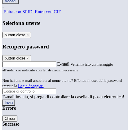
-
Entra con SPID
Entra con CIE
Seleziona utente
button close
×
Recupero password
button close
×
E-mail
Verrà inviato un messaggio
all'indirizzo indicato con le istruzioni necessarie.
Non hai una e-mail associata al nome utente? Effettua il reset della password
tramite la
Login Spaggiari
E-mail inviata, si prega di controllare la casella di posta elettronica!
Errore
Chiudi
Successo