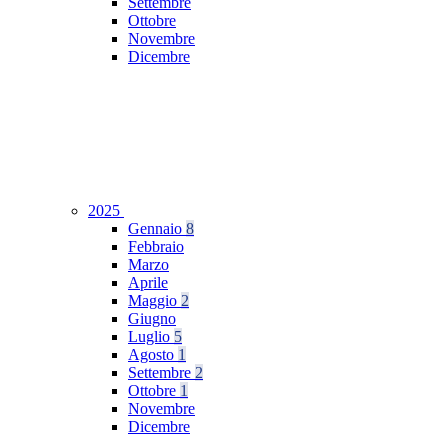
Settembre
Ottobre
Novembre
Dicembre
2025
Gennaio
8
Febbraio
Marzo
Aprile
Maggio
2
Giugno
Luglio
5
Agosto
1
Settembre
2
Ottobre
1
Novembre
Dicembre