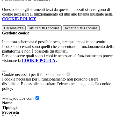
Questo sito o gli strumenti terzi da questo utilizzati si avvalgono di
cookie necessari al funzionamento ed utili alle finalità illustrate nella
COOKIE POLICY
.
Personalizza
Rifiuta tutti
i cookies
Accetta tutti
i cookies
Gestione cookie
In questa schermata è possibile scegliere quali cookie consentire.
I cookie necessari sono quelli che consentono il funzionamento della
piattaforma e non è possibile disabilitarli.
Per conoscere quali sono i cookie necessari al funzionamento potete
visionare la
COOKIE POLICY
.
Cookie necessari per il funzionamento
I cookie necessari per il funzionamento non possono essere
disabilitati. È possibile consultare l'elenco nella pagina della cookie
policy.
www.youtube.com
Nome
Tipologia
Proprieta