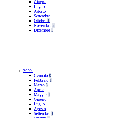
Giugno
Luglio
Agosto
Settembre
Ottobre
1
Novembre
2
Dicembre
1
2020
Gennaio
9
Febbraio
1
Marzo
3
Aprile
Maggio
4
Giugno
Luglio
Agosto
Settembre
1