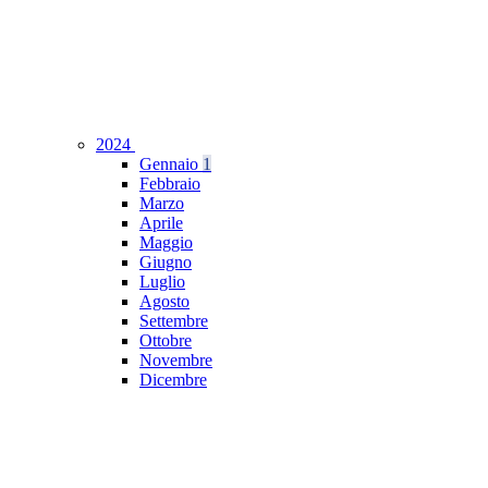
2024
Gennaio
1
Febbraio
Marzo
Aprile
Maggio
Giugno
Luglio
Agosto
Settembre
Ottobre
Novembre
Dicembre