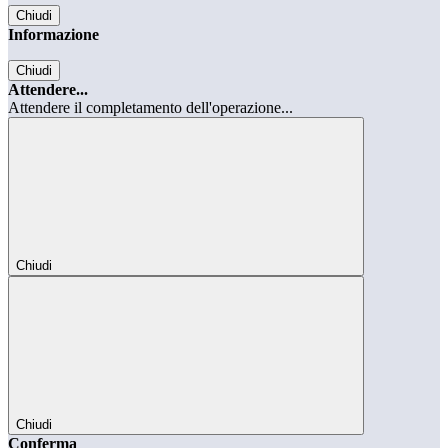
Chiudi
Informazione
Chiudi
Attendere...
Attendere il completamento dell'operazione...
Chiudi
Chiudi
Conferma