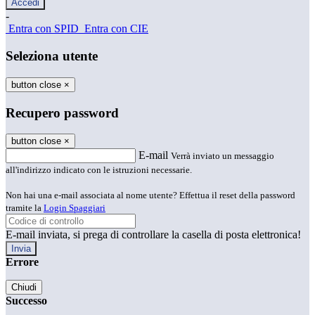
-
Entra con SPID
Entra con CIE
Seleziona utente
button close
×
Recupero password
button close
×
E-mail
Verrà inviato un messaggio
all'indirizzo indicato con le istruzioni necessarie.
Non hai una e-mail associata al nome utente? Effettua il reset della password
tramite la
Login Spaggiari
E-mail inviata, si prega di controllare la casella di posta elettronica!
Errore
Chiudi
Successo