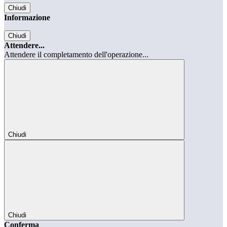
Chiudi
Informazione
Chiudi
Attendere...
Attendere il completamento dell'operazione...
Chiudi
Chiudi
Conferma