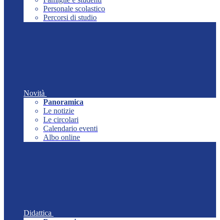
Personale scolastico
Percorsi di studio
Novità
Panoramica
Le notizie
Le circolari
Calendario eventi
Albo online
Didattica