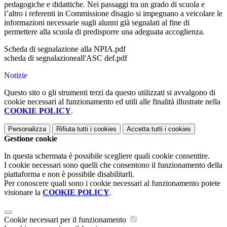
pedagogiche e didattiche. Nei passaggi tra un grado di scuola e
l’altro i referenti in Commissione disagio si impegnano a veicolare le
informazioni necessarie sugli alunni già segnalati al fine di
permettere alla scuola di predisporre una adeguata accoglienza.
Scheda di segnalazione alla NPIA.pdf
scheda di segnalazioneall'ASC def.pdf
Notizie
Questo sito o gli strumenti terzi da questo utilizzati si avvalgono di
cookie necessari al funzionamento ed utili alle finalità illustrate nella
COOKIE POLICY
.
Personalizza
Rifiuta tutti
i cookies
Accetta tutti
i cookies
Gestione cookie
In questa schermata è possibile scegliere quali cookie consentire.
I cookie necessari sono quelli che consentono il funzionamento della
piattaforma e non è possibile disabilitarli.
Per conoscere quali sono i cookie necessari al funzionamento potete
visionare la
COOKIE POLICY
.
Cookie necessari per il funzionamento