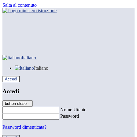
Salta al contenuto
Italiano
Italiano
Accedi
Accedi
button close
×
Nome Utente
Password
Password dimenticata?