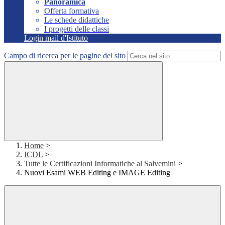
Panoramica
Offerta formativa
Le schede didattiche
I progetti delle classi
Login mail d'Istituto
Campo di ricerca per le pagine del sito
Home
>
ICDL
>
Tutte le Certificazioni Informatiche al Salvemini
>
Nuovi Esami WEB Editing e IMAGE Editing