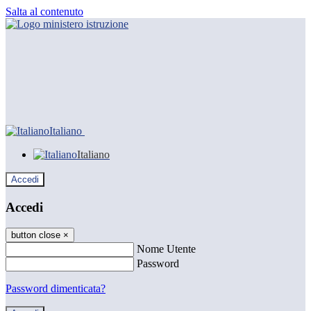
Salta al contenuto
Italiano
Italiano
Accedi
Accedi
button close
×
Nome Utente
Password
Password dimenticata?