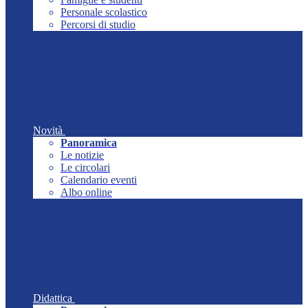
Personale scolastico
Percorsi di studio
Novità
Panoramica
Le notizie
Le circolari
Calendario eventi
Albo online
Didattica