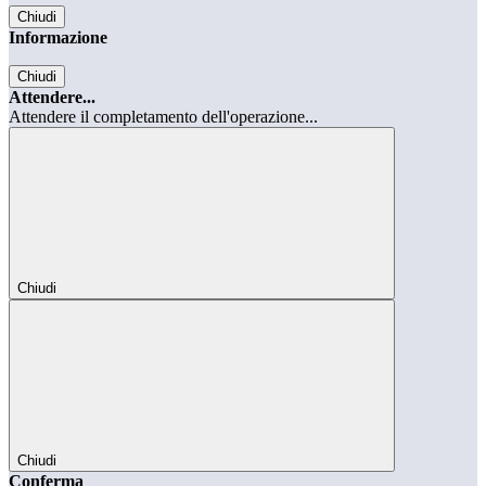
Chiudi
Informazione
Chiudi
Attendere...
Attendere il completamento dell'operazione...
Chiudi
Chiudi
Conferma