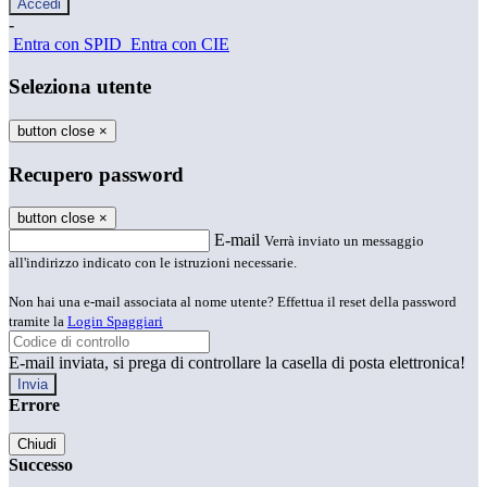
-
Entra con SPID
Entra con CIE
Seleziona utente
button close
×
Recupero password
button close
×
E-mail
Verrà inviato un messaggio
all'indirizzo indicato con le istruzioni necessarie.
Non hai una e-mail associata al nome utente? Effettua il reset della password
tramite la
Login Spaggiari
E-mail inviata, si prega di controllare la casella di posta elettronica!
Errore
Chiudi
Successo