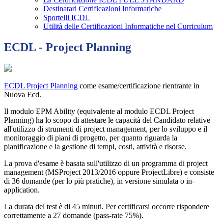
Destinatari Certificazioni Informatiche
Sportelli ICDL
Utilità delle Certificazioni Informatiche nel Curriculum
ECDL - Project Planning
ECDL Project Planning
come esame/certificazione rientrante in
Nuova Ecd.
Il modulo EPM Ability (equivalente al modulo ECDL Project
Planning) ha lo scopo di attestare le capacità del Candidato relative
all'utilizzo di strumenti di project management, per lo sviluppo e il
monitoraggio di piani di progetto, per quanto riguarda la
pianificazione e la gestione di tempi, costi, attività e risorse.
La prova d'esame è basata sull'utilizzo di un programma di project
management (MSProject 2013/2016 oppure ProjectLibre) e consiste
di 36 domande (per lo più pratiche), in versione simulata o in-
application.
La durata del test è di 45 minuti. Per certificarsi occorre rispondere
correttamente a 27 domande (pass-rate 75%).