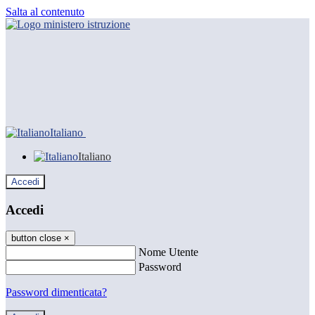
Salta al contenuto
Italiano
Italiano
Accedi
Accedi
button close
×
Nome Utente
Password
Password dimenticata?