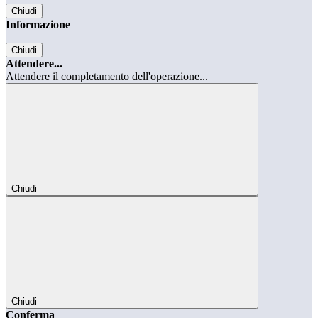
Chiudi
Informazione
Chiudi
Attendere...
Attendere il completamento dell'operazione...
Chiudi
Chiudi
Conferma