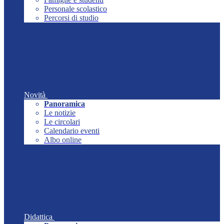
Personale scolastico
Percorsi di studio
Novità
Panoramica
Le notizie
Le circolari
Calendario eventi
Albo online
Didattica