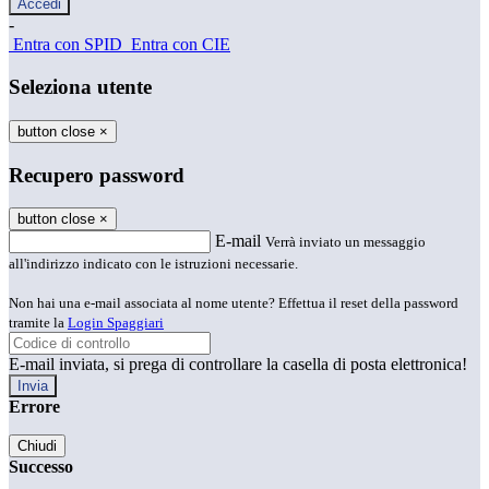
-
Entra con SPID
Entra con CIE
Seleziona utente
button close
×
Recupero password
button close
×
E-mail
Verrà inviato un messaggio
all'indirizzo indicato con le istruzioni necessarie.
Non hai una e-mail associata al nome utente? Effettua il reset della password
tramite la
Login Spaggiari
E-mail inviata, si prega di controllare la casella di posta elettronica!
Errore
Chiudi
Successo