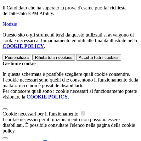
Il Candidato che ha superato la prova d'esame può far richiesta
dell'attestato EPM Ability.
Notizie
Questo sito o gli strumenti terzi da questo utilizzati si avvalgono di
cookie necessari al funzionamento ed utili alle finalità illustrate nella
COOKIE POLICY
.
Personalizza
Rifiuta tutti
i cookies
Accetta tutti
i cookies
Gestione cookie
In questa schermata è possibile scegliere quali cookie consentire.
I cookie necessari sono quelli che consentono il funzionamento della
piattaforma e non è possibile disabilitarli.
Per conoscere quali sono i cookie necessari al funzionamento potete
visionare la
COOKIE POLICY
.
Cookie necessari per il funzionamento
I cookie necessari per il funzionamento non possono essere
disabilitati. È possibile consultare l'elenco nella pagina della cookie
policy.