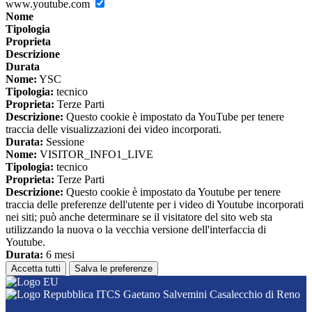
www.youtube.com
Nome
Tipologia
Proprieta
Descrizione
Durata
Nome:
YSC
Tipologia:
tecnico
Proprieta:
Terze Parti
Descrizione:
Questo cookie è impostato da YouTube per tenere
traccia delle visualizzazioni dei video incorporati.
Durata:
Sessione
Nome:
VISITOR_INFO1_LIVE
Tipologia:
tecnico
Proprieta:
Terze Parti
Descrizione:
Questo cookie è impostato da Youtube per tenere
traccia delle preferenze dell'utente per i video di Youtube incorporati
nei siti; può anche determinare se il visitatore del sito web sta
utilizzando la nuova o la vecchia versione dell'interfaccia di
Youtube.
Durata:
6 mesi
Accetta tutti
Salva le preferenze
ITCS Gaetano Salvemini Casalecchio di Reno