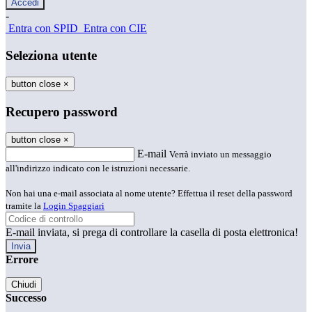
-
Entra con SPID
Entra con CIE
Seleziona utente
button close
×
Recupero password
button close
×
E-mail
Verrà inviato un messaggio
all'indirizzo indicato con le istruzioni necessarie.
Non hai una e-mail associata al nome utente? Effettua il reset della password
tramite la
Login Spaggiari
E-mail inviata, si prega di controllare la casella di posta elettronica!
Errore
Chiudi
Successo