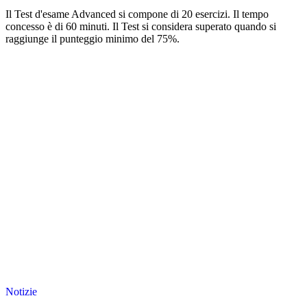
Il Test d'esame Advanced si compone di 20 esercizi. Il tempo
concesso è di 60 minuti. Il Test si considera superato quando si
raggiunge il punteggio minimo del 75%.
Notizie