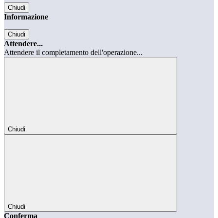
Chiudi
Informazione
Chiudi
Attendere...
Attendere il completamento dell'operazione...
Chiudi
Chiudi
Conferma