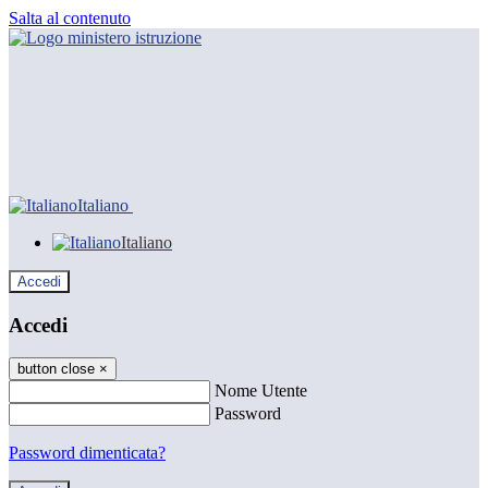
Salta al contenuto
Italiano
Italiano
Accedi
Accedi
button close
×
Nome Utente
Password
Password dimenticata?