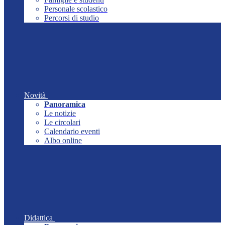
Personale scolastico
Percorsi di studio
Novità
Panoramica
Le notizie
Le circolari
Calendario eventi
Albo online
Didattica