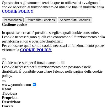
Questo sito o gli strumenti terzi da questo utilizzati si avvalgono di
cookie necessari al funzionamento ed utili alle finalità illustrate nella
COOKIE POLICY
.
Personalizza
Rifiuta tutti
i cookies
Accetta tutti
i cookies
Gestione cookie
In questa schermata è possibile scegliere quali cookie consentire.
I cookie necessari sono quelli che consentono il funzionamento della
piattaforma e non è possibile disabilitarli.
Per conoscere quali sono i cookie necessari al funzionamento potete
visionare la
COOKIE POLICY
.
Cookie necessari per il funzionamento
I cookie necessari per il funzionamento non possono essere
disabilitati. È possibile consultare l'elenco nella pagina della cookie
policy.
www.youtube.com
Nome
Tipologia
Proprieta
Descrizione
Durata