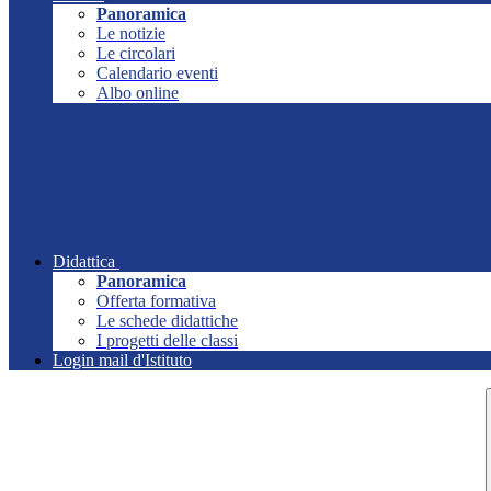
Panoramica
Le notizie
Le circolari
Calendario eventi
Albo online
Didattica
Panoramica
Offerta formativa
Le schede didattiche
I progetti delle classi
Login mail d'Istituto