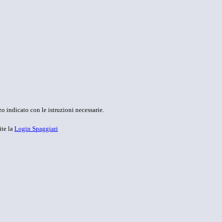
o indicato con le istruzioni necessarie.
ite la
Login Spaggiari