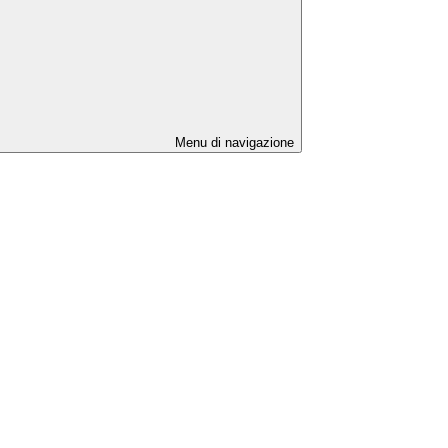
Menu di navigazione