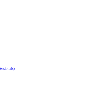
essionals)