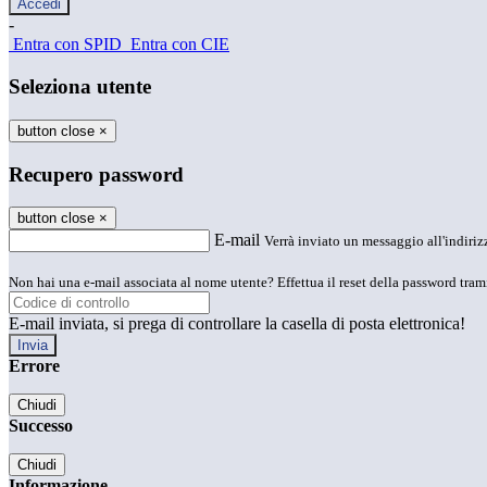
-
Entra con SPID
Entra con CIE
Seleziona utente
button close
×
Recupero password
button close
×
E-mail
Verrà inviato un messaggio all'indirizz
Non hai una e-mail associata al nome utente? Effettua il reset della password tram
E-mail inviata, si prega di controllare la casella di posta elettronica!
Errore
Chiudi
Successo
Chiudi
Informazione