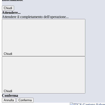
Chiudi
Attendere...
Attendere il completamento dell'operazione...
Chiudi
Chiudi
Conferma
Annulla
Conferma