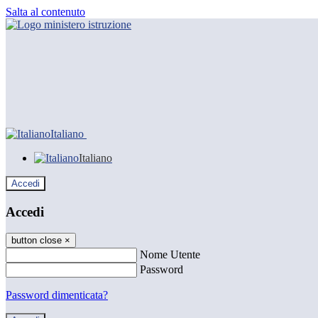
Salta al contenuto
Italiano
Italiano
Accedi
Accedi
button close
×
Nome Utente
Password
Password dimenticata?