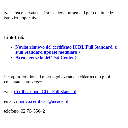
Nell'area riservata al Test Center è presente il pdf con tutte le
istruzioni operative.
Link Utili:
Novità rinnovo del certificato ICDL Full Standard e
Full Standard update modulare >
Area riservata del Test Center >
Per approfondimenti o per ogni eventuale chiarimento puoi
contattarci attraverso:
web:
Certificazione ICDL Full Standard
email:
rinnovo.certificati@aicanet.it
telefono: 02 76455042