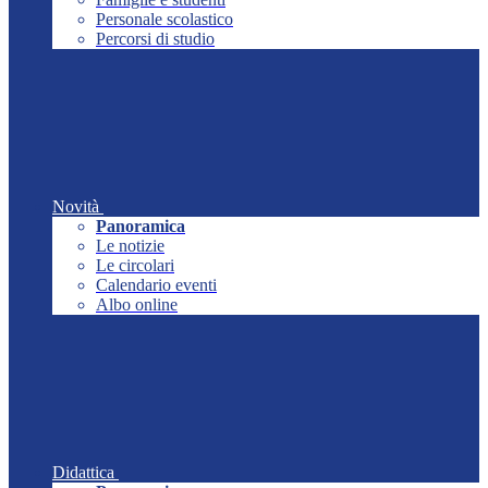
Personale scolastico
Percorsi di studio
Novità
Panoramica
Le notizie
Le circolari
Calendario eventi
Albo online
Didattica