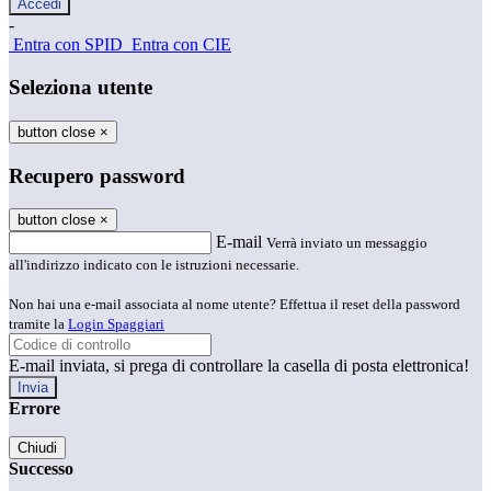
-
Entra con SPID
Entra con CIE
Seleziona utente
button close
×
Recupero password
button close
×
E-mail
Verrà inviato un messaggio
all'indirizzo indicato con le istruzioni necessarie.
Non hai una e-mail associata al nome utente? Effettua il reset della password
tramite la
Login Spaggiari
E-mail inviata, si prega di controllare la casella di posta elettronica!
Errore
Chiudi
Successo