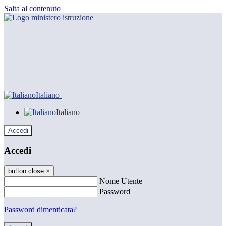
Salta al contenuto
Italiano
Italiano
Accedi
Accedi
button close
×
Nome Utente
Password
Password dimenticata?