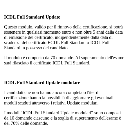
ICDL Full Standard Update
Questo modulo, valido per il rinnovo della certificazione, si potrà
sostenere in qualsiasi momento entro e non oltre 5 anni dalla data
di emissione del certificato, indipendentemente dalla data di
scadenza del certificato ECDL Full Standard o ICDL Full
Standard in possesso del candidato.
Il modulo è composto da 70 domande. Al superamento dell'esame
sarà rilasciato il certificato ICDL Full Standard.
ICDL Full Standard Update modulare
I candidati che non hanno ancora completato l'iter di
certificazione hanno la possibilità di aggiornare gli eventuali
moduli scaduti attraverso i relativi Update modulari.
I moduli "ICDL Full Standard Update modulari" sono composti
da 10 domande ciascuno e la soglia di superamento dell'esame è
del 70% delle domande.