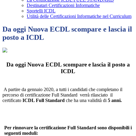
Destinatari Certificazioni Informatiche
Sportelli ICDL
Utilità delle Certificazioni Informatiche nel Curriculum
Da oggi Nuova ECDL scompare e lascia il
posto a ICDL
Da oggi Nuova ECDL scompare e lascia il posto a
ICDL
A partire da gennaio 2020, a tutti i candidati che completano il
percorso di certificazione Full Standard verrà rilasciato il
certificato
ICDL Full Standard
che ha una validità di
5 anni.
Per rinnovare la certificazione Full Standard sono disponibili i
seguenti moduli: