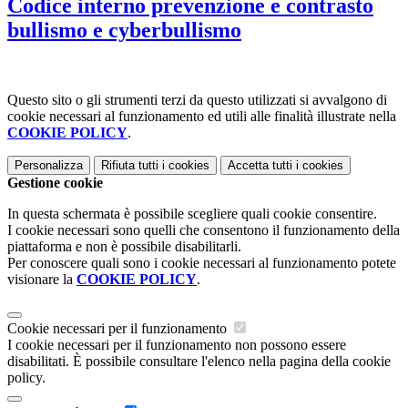
Codice interno prevenzione e contrasto
bullismo e cyberbullismo
Questo sito o gli strumenti terzi da questo utilizzati si avvalgono di
cookie necessari al funzionamento ed utili alle finalità illustrate nella
COOKIE POLICY
.
Personalizza
Rifiuta tutti
i cookies
Accetta tutti
i cookies
Gestione cookie
In questa schermata è possibile scegliere quali cookie consentire.
I cookie necessari sono quelli che consentono il funzionamento della
piattaforma e non è possibile disabilitarli.
Per conoscere quali sono i cookie necessari al funzionamento potete
visionare la
COOKIE POLICY
.
Cookie necessari per il funzionamento
I cookie necessari per il funzionamento non possono essere
disabilitati. È possibile consultare l'elenco nella pagina della cookie
policy.