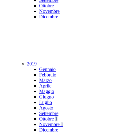
Settembre
Ottobre
Novembre
Dicembre
2019
Gennaio
Febbraio
Marzo
Aprile
Maggio
Giugno
Luglio
Agosto
Settembre
Ottobre
1
Novembre
1
Dicembre