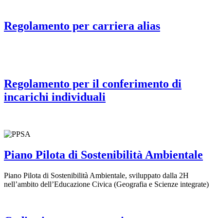
Regolamento per carriera alias
Regolamento per il conferimento di
incarichi individuali
Piano Pilota di Sostenibilità Ambientale
Piano Pilota di Sostenibilità Ambientale, sviluppato dalla 2H
nell’ambito dell’Educazione Civica (Geografia e Scienze integrate)