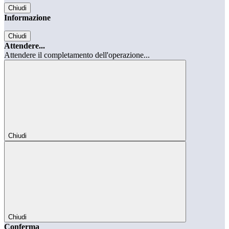
Chiudi
Informazione
Chiudi
Attendere...
Attendere il completamento dell'operazione...
Chiudi
Chiudi
Conferma