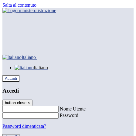
Salta al contenuto
Italiano
Italiano
Accedi
Accedi
button close
×
Nome Utente
Password
Password dimenticata?