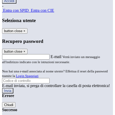
-
Entra con SPID
Entra con CIE
Seleziona utente
button close
×
Recupero password
button close
×
E-mail
Verrà inviato un messaggio
all'indirizzo indicato con le istruzioni necessarie.
Non hai una e-mail associata al nome utente? Effettua il reset della password
tramite la
Login Spaggiari
E-mail inviata, si prega di controllare la casella di posta elettronica!
Errore
Chiudi
Successo