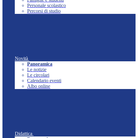
Personale scolastico
Percorsi di studio
Novità
Panoramica
Le notizie
Le circolari
Calendario eventi
Albo online
Didattica