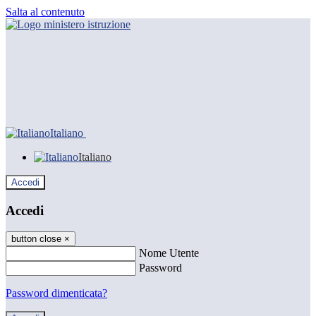
Salta al contenuto
Italiano
Italiano
Accedi
Accedi
button close
×
Nome Utente
Password
Password dimenticata?