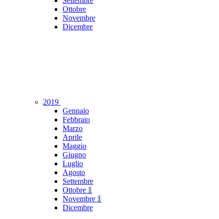
Settembre
Ottobre
Novembre
Dicembre
2019
Gennaio
Febbraio
Marzo
Aprile
Maggio
Giugno
Luglio
Agosto
Settembre
Ottobre
1
Novembre
1
Dicembre