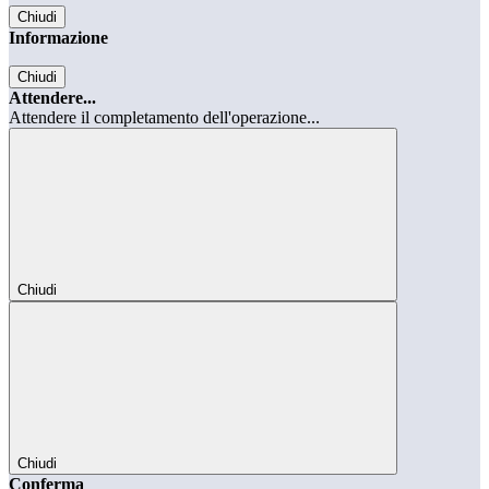
Chiudi
Informazione
Chiudi
Attendere...
Attendere il completamento dell'operazione...
Chiudi
Chiudi
Conferma