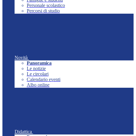
Personale scolastico
Percorsi di studio
Novità
Panoramica
Le notizie
Le circolari
Calendario eventi
Albo online
Didattica