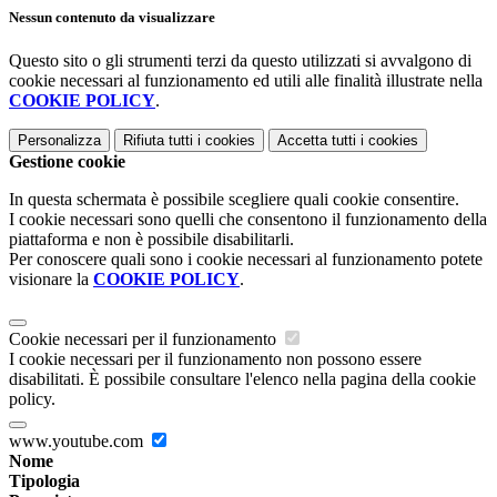
Nessun contenuto da visualizzare
Questo sito o gli strumenti terzi da questo utilizzati si avvalgono di
cookie necessari al funzionamento ed utili alle finalità illustrate nella
COOKIE POLICY
.
Personalizza
Rifiuta tutti
i cookies
Accetta tutti
i cookies
Gestione cookie
In questa schermata è possibile scegliere quali cookie consentire.
I cookie necessari sono quelli che consentono il funzionamento della
piattaforma e non è possibile disabilitarli.
Per conoscere quali sono i cookie necessari al funzionamento potete
visionare la
COOKIE POLICY
.
Cookie necessari per il funzionamento
I cookie necessari per il funzionamento non possono essere
disabilitati. È possibile consultare l'elenco nella pagina della cookie
policy.
www.youtube.com
Nome
Tipologia