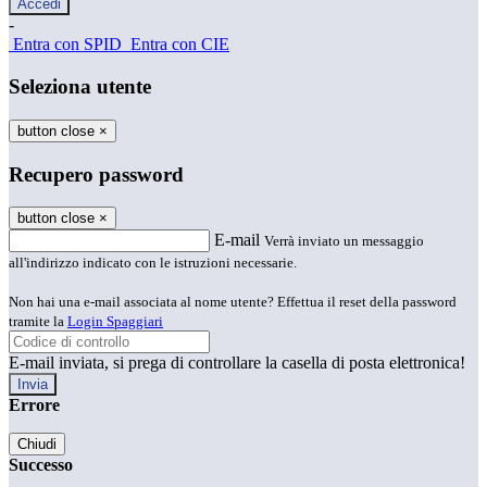
-
Entra con SPID
Entra con CIE
Seleziona utente
button close
×
Recupero password
button close
×
E-mail
Verrà inviato un messaggio
all'indirizzo indicato con le istruzioni necessarie.
Non hai una e-mail associata al nome utente? Effettua il reset della password
tramite la
Login Spaggiari
E-mail inviata, si prega di controllare la casella di posta elettronica!
Errore
Chiudi
Successo