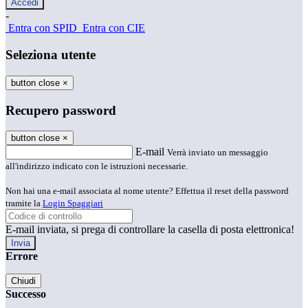
-
Entra con SPID
Entra con CIE
Seleziona utente
button close
×
Recupero password
button close
×
E-mail
Verrà inviato un messaggio
all'indirizzo indicato con le istruzioni necessarie.
Non hai una e-mail associata al nome utente? Effettua il reset della password
tramite la
Login Spaggiari
E-mail inviata, si prega di controllare la casella di posta elettronica!
Errore
Chiudi
Successo