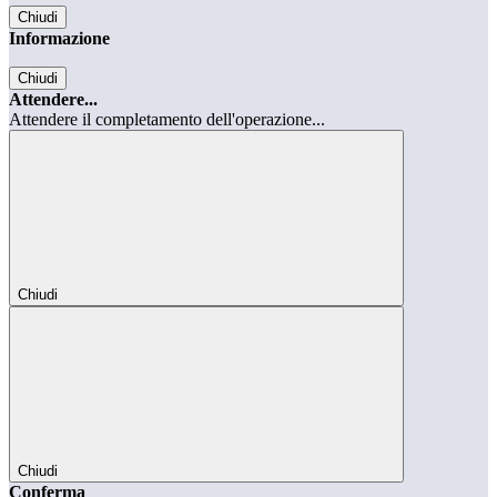
Chiudi
Informazione
Chiudi
Attendere...
Attendere il completamento dell'operazione...
Chiudi
Chiudi
Conferma