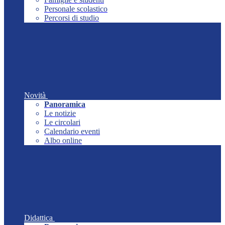
Personale scolastico
Percorsi di studio
Novità
Panoramica
Le notizie
Le circolari
Calendario eventi
Albo online
Didattica