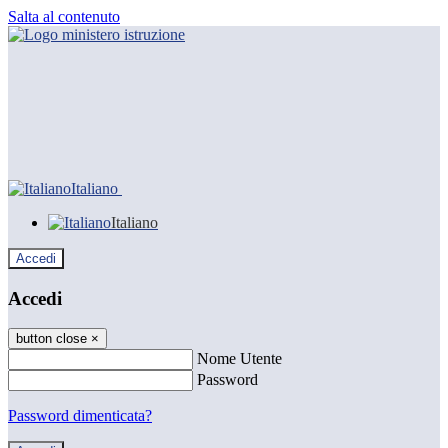
Salta al contenuto
Italiano
Italiano
Accedi
Accedi
button close
×
Nome Utente
Password
Password dimenticata?