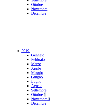
Settembre
Ottobre
Novembre
Dicembre
2019
Gennaio
Febbraio
Marzo
Aprile
Maggio
Giugno
Luglio
Agosto
Settembre
Ottobre
1
Novembre
1
Dicembre