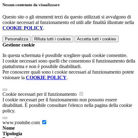
Nessun contenuto da visualizzare
Questo sito o gli strumenti terzi da questo utilizzati si avvalgono di
cookie necessari al funzionamento ed utili alle finalità illustrate nella
COOKIE POLICY
.
Personalizza
Rifiuta tutti
i cookies
Accetta tutti
i cookies
Gestione cookie
In questa schermata è possibile scegliere quali cookie consentire.
I cookie necessari sono quelli che consentono il funzionamento della
piattaforma e non è possibile disabilitarli.
Per conoscere quali sono i cookie necessari al funzionamento potete
visionare la
COOKIE POLICY
.
Cookie necessari per il funzionamento
I cookie necessari per il funzionamento non possono essere
disabilitati. È possibile consultare l'elenco nella pagina della cookie
policy.
www.youtube.com
Nome
Tipologia