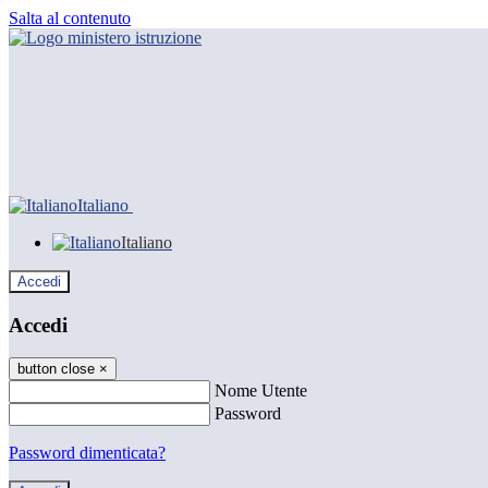
Salta al contenuto
Italiano
Italiano
Accedi
Accedi
button close
×
Nome Utente
Password
Password dimenticata?