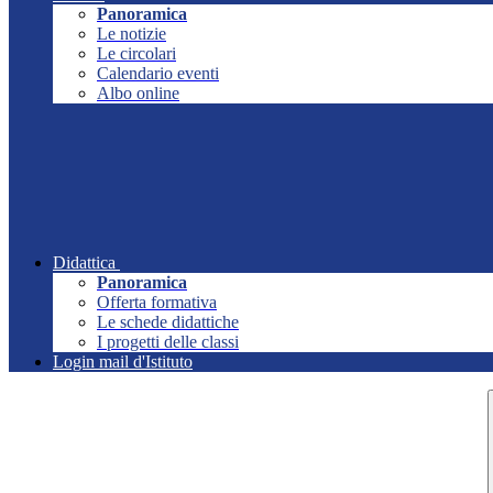
Panoramica
Le notizie
Le circolari
Calendario eventi
Albo online
Didattica
Panoramica
Offerta formativa
Le schede didattiche
I progetti delle classi
Login mail d'Istituto