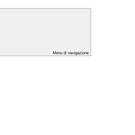
Menu di navigazione