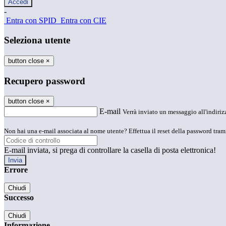
-
Entra con SPID
Entra con CIE
Seleziona utente
button close
×
Recupero password
button close
×
E-mail
Verrà inviato un messaggio all'indirizz
Non hai una e-mail associata al nome utente? Effettua il reset della password tram
E-mail inviata, si prega di controllare la casella di posta elettronica!
Errore
Chiudi
Successo
Chiudi
Informazione