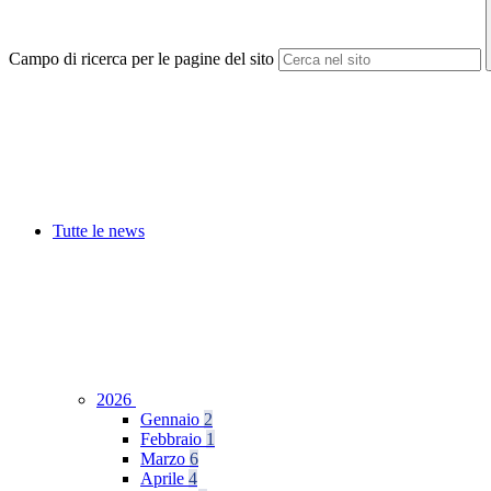
Campo di ricerca per le pagine del sito
Tutte le news
2026
Gennaio
2
Febbraio
1
Marzo
6
Aprile
4