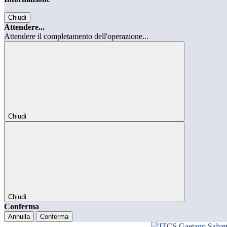
Chiudi
Attendere...
Attendere il completamento dell'operazione...
Chiudi
Chiudi
Conferma
Annulla
Conferma