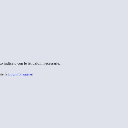
o indicato con le istruzioni necessarie.
ite la
Login Spaggiari