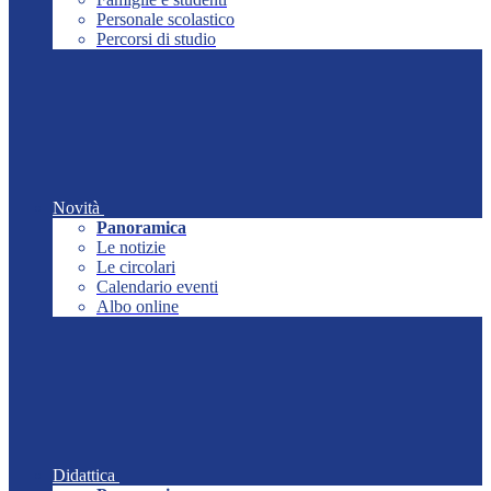
Personale scolastico
Percorsi di studio
Novità
Panoramica
Le notizie
Le circolari
Calendario eventi
Albo online
Didattica