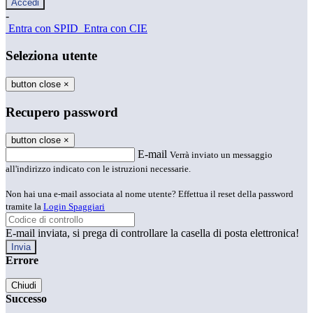
-
Entra con SPID
Entra con CIE
Seleziona utente
button close
×
Recupero password
button close
×
E-mail
Verrà inviato un messaggio
all'indirizzo indicato con le istruzioni necessarie.
Non hai una e-mail associata al nome utente? Effettua il reset della password
tramite la
Login Spaggiari
E-mail inviata, si prega di controllare la casella di posta elettronica!
Errore
Chiudi
Successo