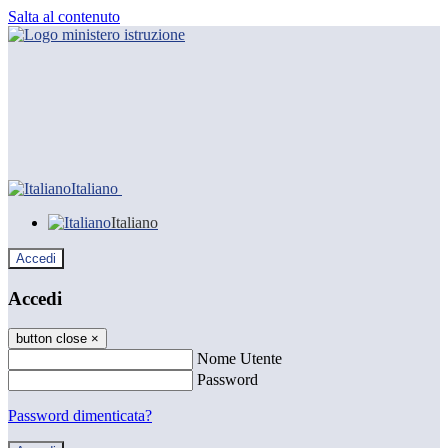
Salta al contenuto
Italiano
Italiano
Accedi
Accedi
button close
×
Nome Utente
Password
Password dimenticata?