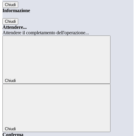
Chiudi
Informazione
Chiudi
Attendere...
Attendere il completamento dell'operazione...
Chiudi
Chiudi
Conferma