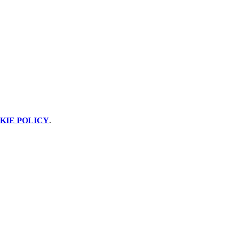
KIE POLICY
.