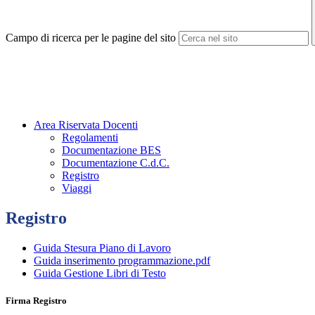
Campo di ricerca per le pagine del sito
Area Riservata Docenti
Regolamenti
Documentazione BES
Documentazione C.d.C.
Registro
Viaggi
Registro
Guida Stesura Piano di Lavoro
Guida inserimento programmazione.pdf
Guida Gestione Libri di Testo
Firma Registro