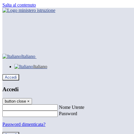
Salta al contenuto
Italiano
Italiano
Accedi
Accedi
button close
×
Nome Utente
Password
Password dimenticata?