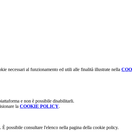
kie necessari al funzionamento ed utili alle finalità illustrate nella
COO
attaforma e non è possibile disabilitarli.
isionare la
COOKIE POLICY
.
 È possibile consultare l'elenco nella pagina della cookie policy.