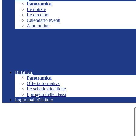
Panoramica
Le notizie
Le circolari
Calendario eventi
Albo online
Didattica
Panoramica
Offerta formativa
Le schede didattiche
I progetti delle classi
Login mail d'Istituto