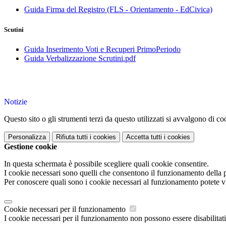
Guida Firma del Registro (FLS - Orientamento - EdCivica)
Scutini
Guida Inserimento Voti e Recuperi PrimoPeriodo
Guida Verbalizzazione Scrutini.pdf
Notizie
Questo sito o gli strumenti terzi da questo utilizzati si avvalgono di coo
Personalizza
Rifiuta tutti
i cookies
Accetta tutti
i cookies
Gestione cookie
In questa schermata è possibile scegliere quali cookie consentire.
I cookie necessari sono quelli che consentono il funzionamento della pi
Per conoscere quali sono i cookie necessari al funzionamento potete v
Cookie necessari per il funzionamento
I cookie necessari per il funzionamento non possono essere disabilitati.