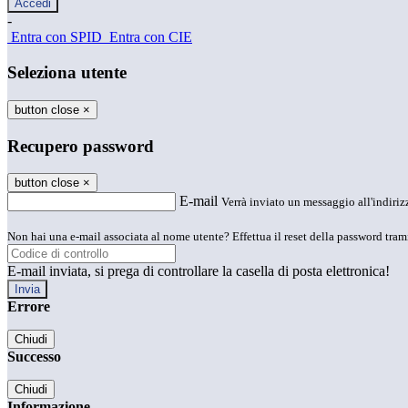
-
Entra con SPID
Entra con CIE
Seleziona utente
button close
×
Recupero password
button close
×
E-mail
Verrà inviato un messaggio all'indirizz
Non hai una e-mail associata al nome utente? Effettua il reset della password tram
E-mail inviata, si prega di controllare la casella di posta elettronica!
Errore
Chiudi
Successo
Chiudi
Informazione