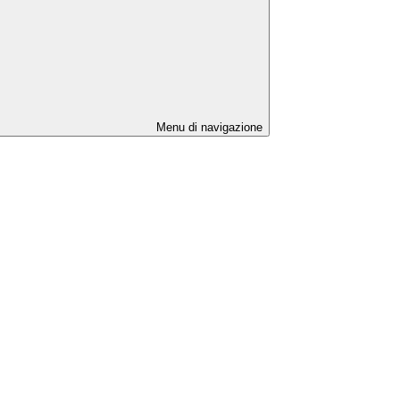
Menu di navigazione