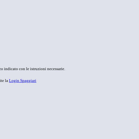
o indicato con le istruzioni necessarie.
ite la
Login Spaggiari