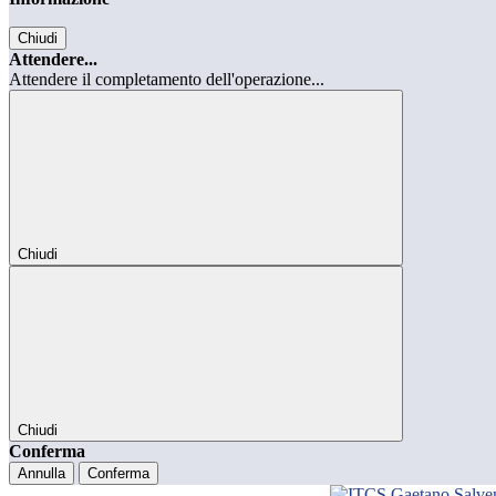
Chiudi
Attendere...
Attendere il completamento dell'operazione...
Chiudi
Chiudi
Conferma
Annulla
Conferma