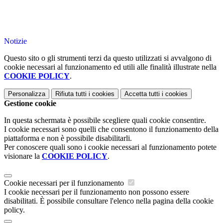
Notizie
Questo sito o gli strumenti terzi da questo utilizzati si avvalgono di
cookie necessari al funzionamento ed utili alle finalità illustrate nella
COOKIE POLICY
.
Personalizza
Rifiuta tutti
i cookies
Accetta tutti
i cookies
Gestione cookie
In questa schermata è possibile scegliere quali cookie consentire.
I cookie necessari sono quelli che consentono il funzionamento della
piattaforma e non è possibile disabilitarli.
Per conoscere quali sono i cookie necessari al funzionamento potete
visionare la
COOKIE POLICY
.
Cookie necessari per il funzionamento
I cookie necessari per il funzionamento non possono essere
disabilitati. È possibile consultare l'elenco nella pagina della cookie
policy.