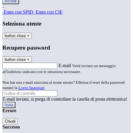
-
Entra con SPID
Entra con CIE
Seleziona utente
button close
×
Recupero password
button close
×
E-mail
Verrà inviato un messaggio
all'indirizzo indicato con le istruzioni necessarie.
Non hai una e-mail associata al nome utente? Effettua il reset della password
tramite la
Login Spaggiari
E-mail inviata, si prega di controllare la casella di posta elettronica!
Errore
Chiudi
Successo