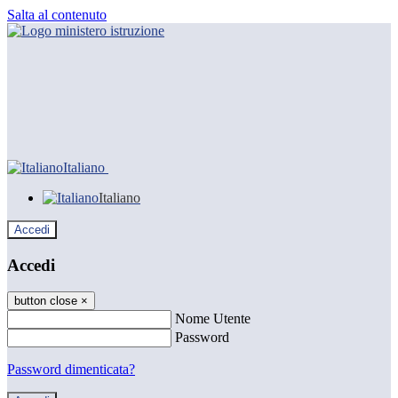
Salta al contenuto
Italiano
Italiano
Accedi
Accedi
button close
×
Nome Utente
Password
Password dimenticata?