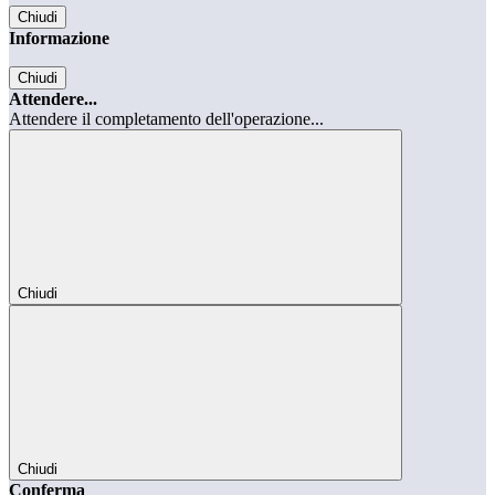
Chiudi
Informazione
Chiudi
Attendere...
Attendere il completamento dell'operazione...
Chiudi
Chiudi
Conferma