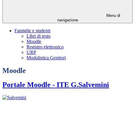
Menu di
navigazione
Famiglie e studenti
Libri di testo
Moodle
Registro elettronico
URP
Modulistica Genitori
Moodle
Portale Moodle - ITE G.Salvemini