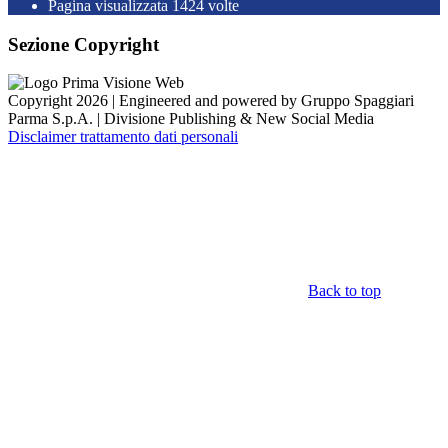
Pagina visualizzata
1424
volte
Sezione Copyright
Copyright 2026 | Engineered and powered by Gruppo Spaggiari
Parma S.p.A. | Divisione Publishing & New Social Media
Disclaimer trattamento dati personali
Back to top