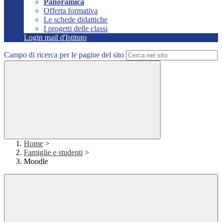
Panoramica
Offerta formativa
Le schede didattiche
I progetti delle classi
Login mail d'Istituto
Campo di ricerca per le pagine del sito
Home
>
Famiglie e studenti
>
Moodle