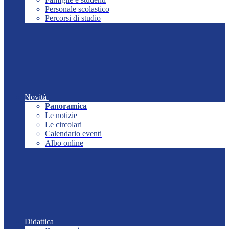
Personale scolastico
Percorsi di studio
Novità
Panoramica
Le notizie
Le circolari
Calendario eventi
Albo online
Didattica