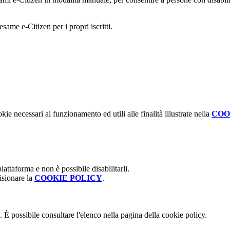
me e-Citizen per i propri iscritti.
kie necessari al funzionamento ed utili alle finalità illustrate nella
COO
attaforma e non è possibile disabilitarli.
isionare la
COOKIE POLICY
.
 È possibile consultare l'elenco nella pagina della cookie policy.