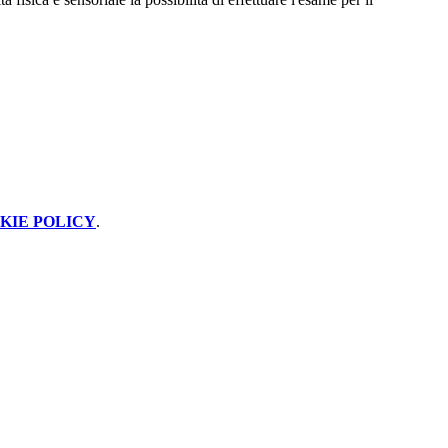
KIE POLICY
.