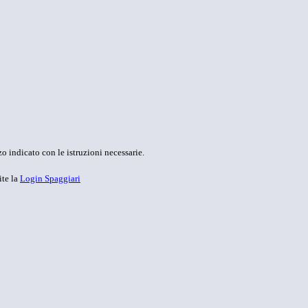
o indicato con le istruzioni necessarie.
ite la
Login Spaggiari