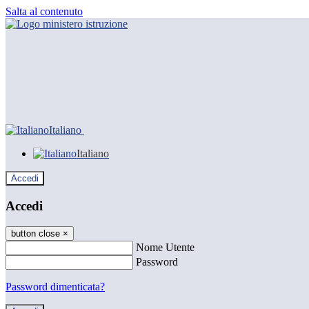
Salta al contenuto
Italiano
Italiano
Accedi
Accedi
button close
×
Nome Utente
Password
Password dimenticata?