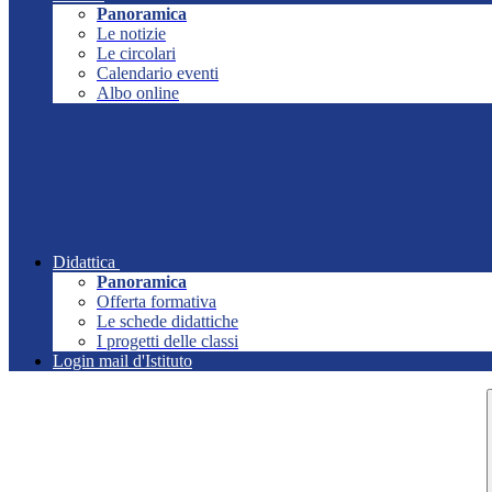
Panoramica
Le notizie
Le circolari
Calendario eventi
Albo online
Didattica
Panoramica
Offerta formativa
Le schede didattiche
I progetti delle classi
Login mail d'Istituto