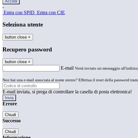
-
Entra con SPID
Entra con CIE
Seleziona utente
button close
×
Recupero password
button close
×
E-mail
Verrà inviato un messaggio all'indirizz
Non hai una e-mail associata al nome utente? Effettua il reset della password tram
E-mail inviata, si prega di controllare la casella di posta elettronica!
Errore
Chiudi
Successo
Chiudi
Informazione