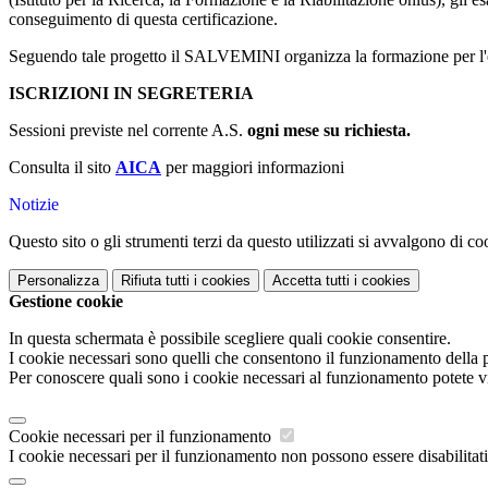
conseguimento di questa certificazione.
Seguendo tale progetto il SALVEMINI organizza la formazione per l'esa
ISCRIZIONI IN SEGRETERIA
Sessioni previste nel corrente A.S.
ogni mese su richiesta.
Consulta il sito
AICA
per maggiori informazioni
Notizie
Questo sito o gli strumenti terzi da questo utilizzati si avvalgono di coo
Personalizza
Rifiuta tutti
i cookies
Accetta tutti
i cookies
Gestione cookie
In questa schermata è possibile scegliere quali cookie consentire.
I cookie necessari sono quelli che consentono il funzionamento della pi
Per conoscere quali sono i cookie necessari al funzionamento potete v
Cookie necessari per il funzionamento
I cookie necessari per il funzionamento non possono essere disabilitati.