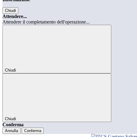
Chiudi
Attendere...
Attendere il completamento dell'operazione...
Chiudi
Chiudi
Conferma
Annulla
Conferma