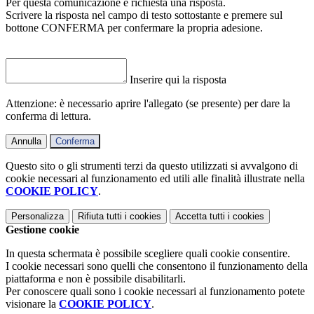
Per questa comunicazione è richiesta una risposta.
Scrivere la risposta nel campo di testo sottostante e premere sul
bottone CONFERMA per confermare la propria adesione.
Inserire qui la risposta
Attenzione: è necessario aprire l'allegato (se presente) per dare la
conferma di lettura.
Annulla
Conferma
Questo sito o gli strumenti terzi da questo utilizzati si avvalgono di
cookie necessari al funzionamento ed utili alle finalità illustrate nella
COOKIE POLICY
.
Personalizza
Rifiuta tutti
i cookies
Accetta tutti
i cookies
Gestione cookie
In questa schermata è possibile scegliere quali cookie consentire.
I cookie necessari sono quelli che consentono il funzionamento della
piattaforma e non è possibile disabilitarli.
Per conoscere quali sono i cookie necessari al funzionamento potete
visionare la
COOKIE POLICY
.