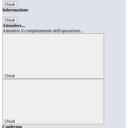
Chiudi
Informazione
Chiudi
Attendere...
Attendere il completamento dell'operazione...
Chiudi
Chiudi
Conferma