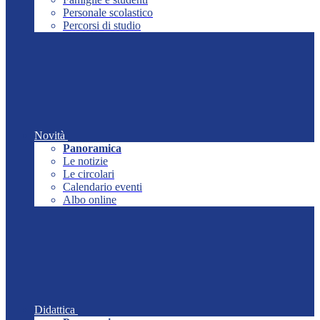
Personale scolastico
Percorsi di studio
Novità
Panoramica
Le notizie
Le circolari
Calendario eventi
Albo online
Didattica