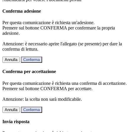
Conferma adesione
Per questa comunicazione è richiesta un'adesione.
Premere sul bottone CONFERMA per confermare la propria
adesione.
Attenzione: è necessario aprire l'allegato (se presente) per dare la
conferma di lettura.
Annulla
Conferma
Conferma per accettazione
Per questa comunicazione è richiesta una conferma di accettazione.
Premere sul bottone CONFERMA per accettare.
Attenzione: la scelta non sarà modificabile.
Annulla
Conferma
Invia risposta