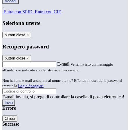
-
Entra con SPID
Entra con CIE
Seleziona utente
button close
×
Recupero password
button close
×
E-mail
Verrà inviato un messaggio
all'indirizzo indicato con le istruzioni necessarie.
Non hai una e-mail associata al nome utente? Effettua il reset della password
tramite la
Login Spaggiari
E-mail inviata, si prega di controllare la casella di posta elettronica!
Errore
Chiudi
Successo