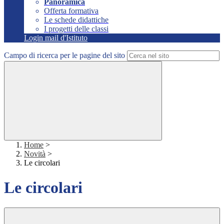
Panoramica
Offerta formativa
Le schede didattiche
I progetti delle classi
Login mail d'Istituto
Campo di ricerca per le pagine del sito
Home
>
Novità
>
Le circolari
Le circolari