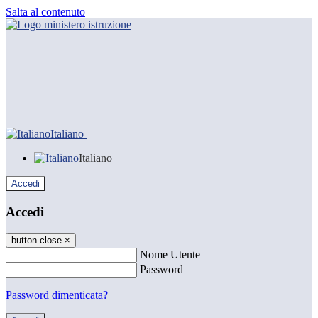
Salta al contenuto
Italiano
Italiano
Accedi
Accedi
button close
×
Nome Utente
Password
Password dimenticata?