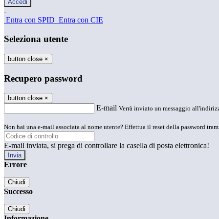
-
Entra con SPID
Entra con CIE
Seleziona utente
button close
×
Recupero password
button close
×
E-mail
Verrà inviato un messaggio all'indirizz
Non hai una e-mail associata al nome utente? Effettua il reset della password tram
E-mail inviata, si prega di controllare la casella di posta elettronica!
Errore
Chiudi
Successo
Chiudi
Informazione