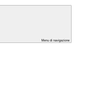
Menu di navigazione