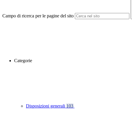
Campo di ricerca per le pagine del sito
Categorie
Disposizioni generali
103