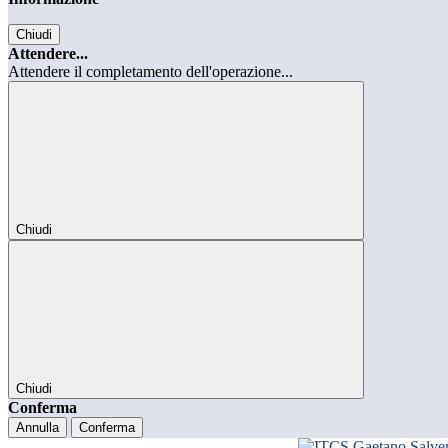
Chiudi
Attendere...
Attendere il completamento dell'operazione...
Chiudi
Chiudi
Conferma
Annulla
Conferma