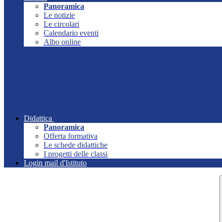
Panoramica
Le notizie
Le circolari
Calendario eventi
Albo online
Didattica
Panoramica
Offerta formativa
Le schede didattiche
I progetti delle classi
Login mail d'Istituto