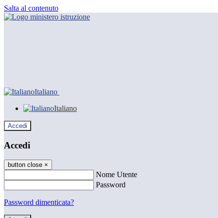
Salta al contenuto
Italiano
Italiano
Accedi
Accedi
button close
×
Nome Utente
Password
Password dimenticata?