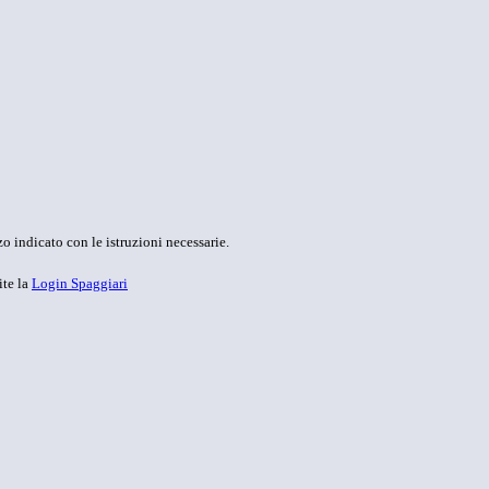
o indicato con le istruzioni necessarie.
ite la
Login Spaggiari