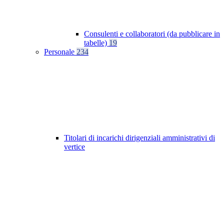
Consulenti e collaboratori (da pubblicare in
tabelle)
19
Personale
234
Titolari di incarichi dirigenziali amministrativi di
vertice