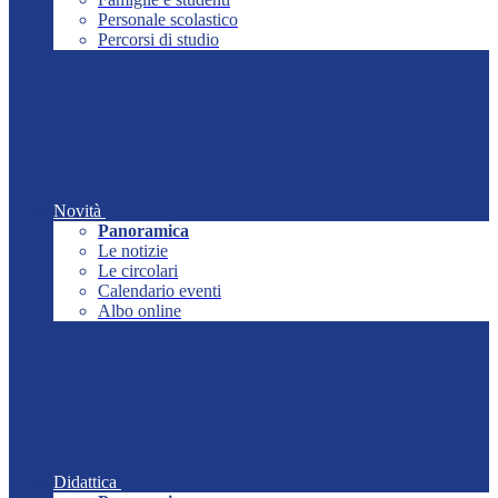
Personale scolastico
Percorsi di studio
Novità
Panoramica
Le notizie
Le circolari
Calendario eventi
Albo online
Didattica