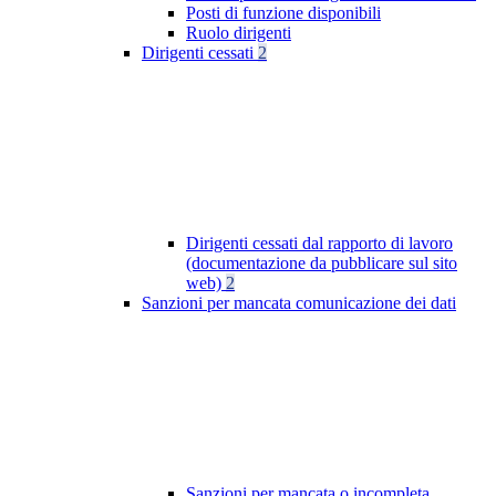
Posti di funzione disponibili
Ruolo dirigenti
Dirigenti cessati
2
Dirigenti cessati dal rapporto di lavoro
(documentazione da pubblicare sul sito
web)
2
Sanzioni per mancata comunicazione dei dati
Sanzioni per mancata o incompleta