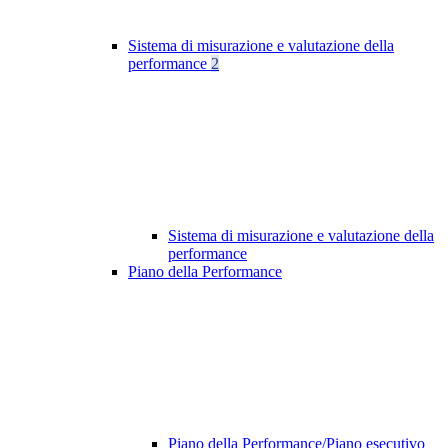
Sistema di misurazione e valutazione della
performance
2
Sistema di misurazione e valutazione della
performance
Piano della Performance
Piano della Performance/Piano esecutivo