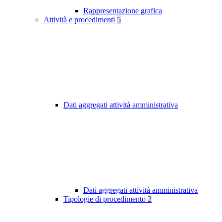
Rappresentazione grafica
Attività e procedimenti
5
Dati aggregati attività amministrativa
Dati aggregati attività amministrativa
Tipologie di procedimento
2