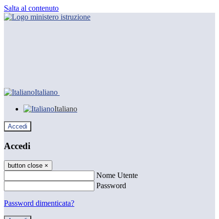
Salta al contenuto
Italiano
Italiano
Accedi
Accedi
button close
×
Nome Utente
Password
Password dimenticata?