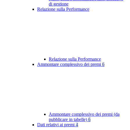
di gestione
Relazione sulla Performance
Relazione sulla Performance
Ammontare complessivo dei premi
6
Ammontare complessivo dei premi (da
pubblicare in tabelle)
6
Dati relativi ai premi
4