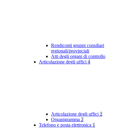
Rendiconti gruppi consiliari
regionali/provinciali
Atti degli organi di controllo
Articolazione degli uffici
4
Articolazione degli uffici
2
Organigramma
2
Telefono e posta elettronica
1