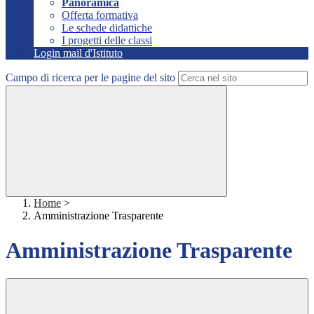
Panoramica
Offerta formativa
Le schede didattiche
I progetti delle classi
Login mail d'Istituto
Campo di ricerca per le pagine del sito
Home
>
Amministrazione Trasparente
Amministrazione Trasparente