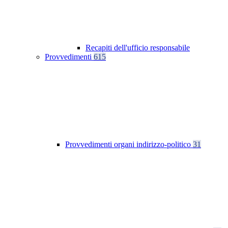
Recapiti dell'ufficio responsabile
Provvedimenti
615
Provvedimenti organi indirizzo-politico
31