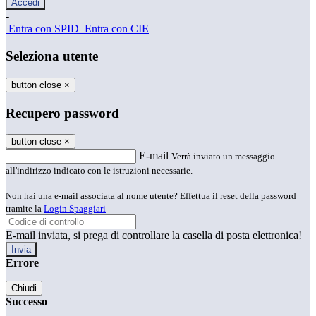
-
Entra con SPID
Entra con CIE
Seleziona utente
button close
×
Recupero password
button close
×
E-mail
Verrà inviato un messaggio
all'indirizzo indicato con le istruzioni necessarie.
Non hai una e-mail associata al nome utente? Effettua il reset della password
tramite la
Login Spaggiari
E-mail inviata, si prega di controllare la casella di posta elettronica!
Errore
Chiudi
Successo