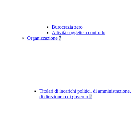
Burocrazia zero
Attività soggette a controllo
Organizzazione
7
Titolari di incarichi politici, di amministrazione,
di direzione o di governo
2