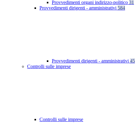
Provvedimenti organi indirizzo-politico
31
Provvedimenti dirigenti - amministrativi
584
Provvedimenti dirigenti - amministrativi
45
Controlli sulle imprese
Controlli sulle imprese