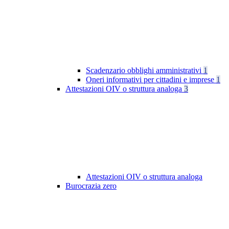
Scadenzario obblighi amministrativi
1
Oneri informativi per cittadini e imprese
1
Attestazioni OIV o struttura analoga
3
Attestazioni OIV o struttura analoga
Burocrazia zero