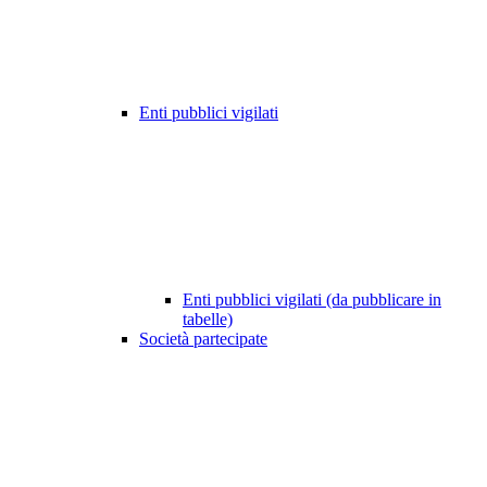
Enti pubblici vigilati
Enti pubblici vigilati (da pubblicare in
tabelle)
Società partecipate