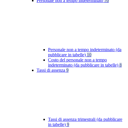
Personale non a tempo indeterminato
70
Personale non a tempo indeterminato (da
pubblicare in tabelle)
10
Costo del personale non a tempo
indeterminato (da pubblicare in tabelle)
8
Tassi di assenza
9
Tassi di assenza trimestrali (da pubblicare
in tabelle)
9