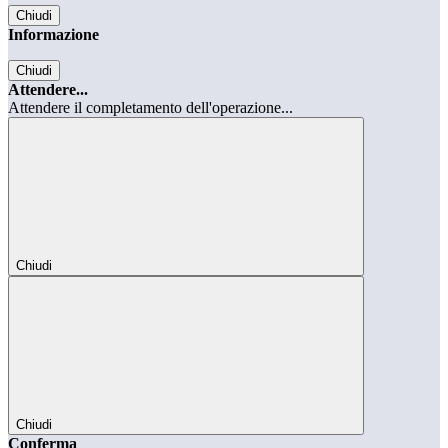
Chiudi
Informazione
Chiudi
Attendere...
Attendere il completamento dell'operazione...
Chiudi
Chiudi
Conferma