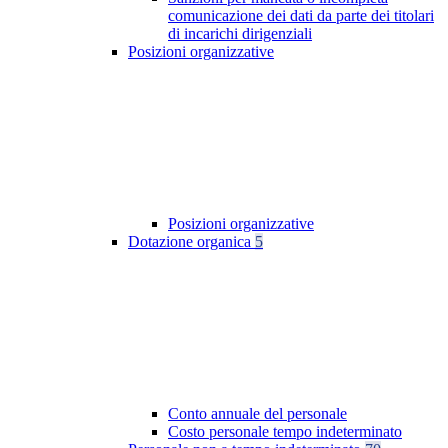
comunicazione dei dati da parte dei titolari
di incarichi dirigenziali
Posizioni organizzative
Posizioni organizzative
Dotazione organica
5
Conto annuale del personale
Costo personale tempo indeterminato