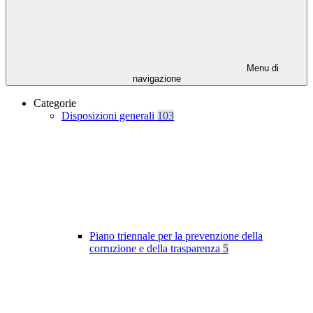
Menu di
navigazione
Categorie
Disposizioni generali
103
Piano triennale per la prevenzione della
corruzione e della trasparenza
5