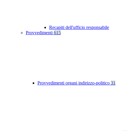
Recapiti dell'ufficio responsabile
Provvedimenti
615
Provvedimenti organi indirizzo-politico
31