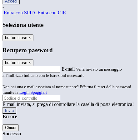
-
Entra con SPID
Entra con CIE
Seleziona utente
button close
×
Recupero password
button close
×
E-mail
Verrà inviato un messaggio
all'indirizzo indicato con le istruzioni necessarie.
Non hai una e-mail associata al nome utente? Effettua il reset della password
tramite la
Login Spaggiari
E-mail inviata, si prega di controllare la casella di posta elettronica!
Errore
Chiudi
Successo