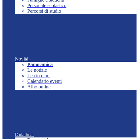
Personale scolastico
Percorsi di studio
Novità
Panoramica
Le notizie
Le circolari
Calendario eventi
Albo online
Didattica