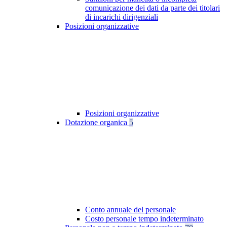
comunicazione dei dati da parte dei titolari
di incarichi dirigenziali
Posizioni organizzative
Posizioni organizzative
Dotazione organica
5
Conto annuale del personale
Costo personale tempo indeterminato