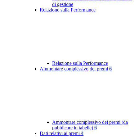
di gestione
Relazione sulla Performance
Relazione sulla Performance
Ammontare complessivo dei premi
6
Ammontare complessivo dei premi (da
pubblicare in tabelle)
6
Dati relativi ai premi
4