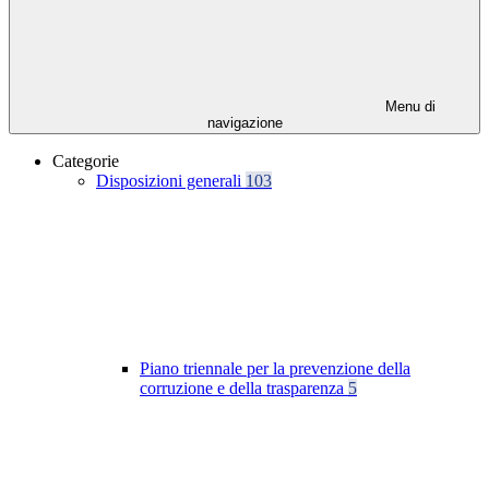
Menu di
navigazione
Categorie
Disposizioni generali
103
Piano triennale per la prevenzione della
corruzione e della trasparenza
5