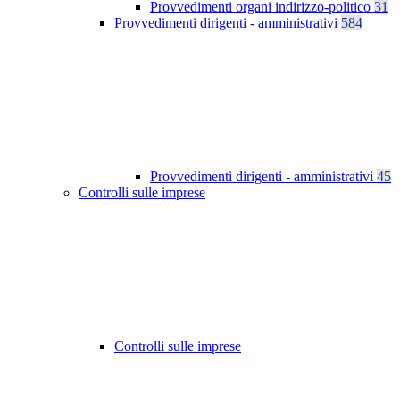
Provvedimenti organi indirizzo-politico
31
Provvedimenti dirigenti - amministrativi
584
Provvedimenti dirigenti - amministrativi
45
Controlli sulle imprese
Controlli sulle imprese