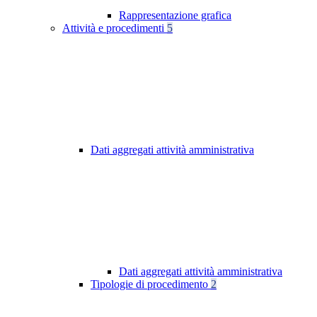
Rappresentazione grafica
Attività e procedimenti
5
Dati aggregati attività amministrativa
Dati aggregati attività amministrativa
Tipologie di procedimento
2