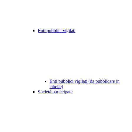
Enti pubblici vigilati
Enti pubblici vigilati (da pubblicare in
tabelle)
Società partecipate