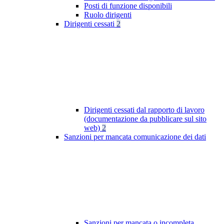
Posti di funzione disponibili
Ruolo dirigenti
Dirigenti cessati
2
Dirigenti cessati dal rapporto di lavoro
(documentazione da pubblicare sul sito
web)
2
Sanzioni per mancata comunicazione dei dati
Sanzioni per mancata o incompleta