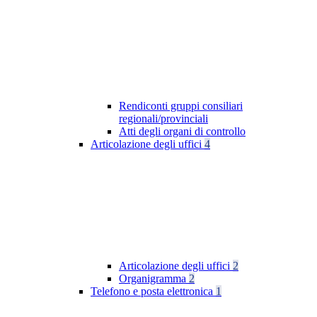
Rendiconti gruppi consiliari
regionali/provinciali
Atti degli organi di controllo
Articolazione degli uffici
4
Articolazione degli uffici
2
Organigramma
2
Telefono e posta elettronica
1