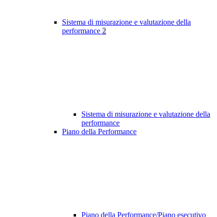
Sistema di misurazione e valutazione della
performance
2
Sistema di misurazione e valutazione della
performance
Piano della Performance
Piano della Performance/Piano esecutivo