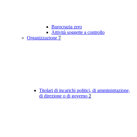
Burocrazia zero
Attività soggette a controllo
Organizzazione
7
Titolari di incarichi politici, di amministrazione,
di direzione o di governo
2