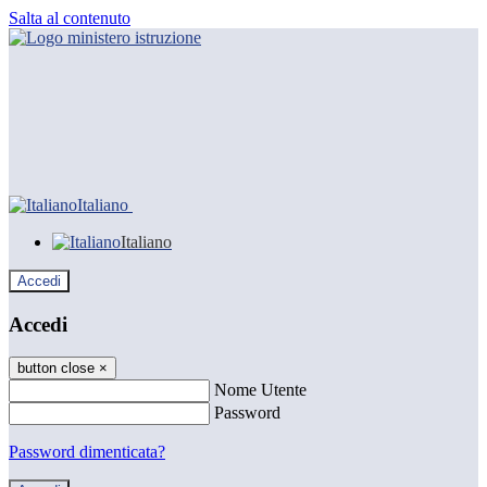
Salta al contenuto
Italiano
Italiano
Accedi
Accedi
button close
×
Nome Utente
Password
Password dimenticata?