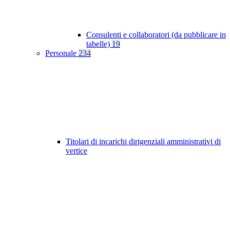
Consulenti e collaboratori (da pubblicare in
tabelle)
19
Personale
234
Titolari di incarichi dirigenziali amministrativi di
vertice