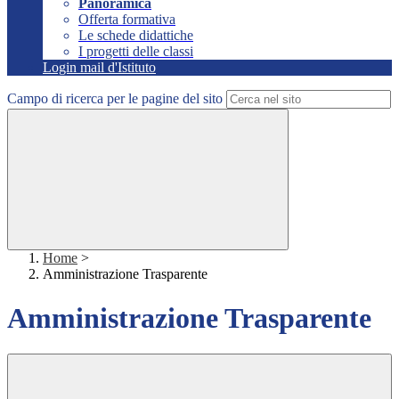
Panoramica
Offerta formativa
Le schede didattiche
I progetti delle classi
Login mail d'Istituto
Campo di ricerca per le pagine del sito
Home
>
Amministrazione Trasparente
Amministrazione Trasparente