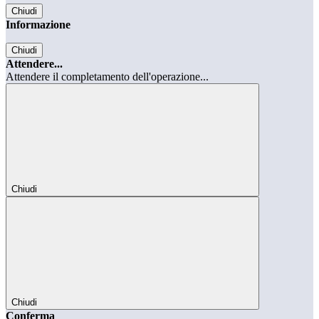
Chiudi
Informazione
Chiudi
Attendere...
Attendere il completamento dell'operazione...
Chiudi
Chiudi
Conferma