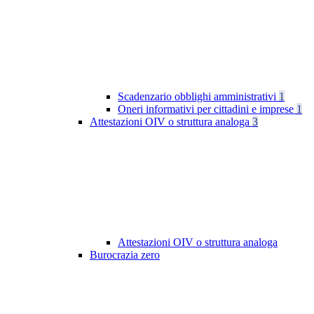
Scadenzario obblighi amministrativi
1
Oneri informativi per cittadini e imprese
1
Attestazioni OIV o struttura analoga
3
Attestazioni OIV o struttura analoga
Burocrazia zero