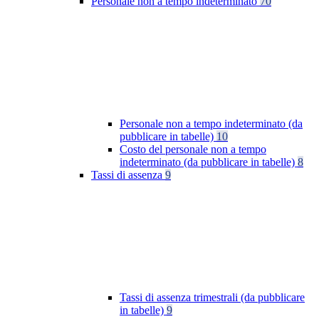
Personale non a tempo indeterminato
70
Personale non a tempo indeterminato (da
pubblicare in tabelle)
10
Costo del personale non a tempo
indeterminato (da pubblicare in tabelle)
8
Tassi di assenza
9
Tassi di assenza trimestrali (da pubblicare
in tabelle)
9