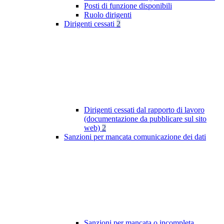
Posti di funzione disponibili
Ruolo dirigenti
Dirigenti cessati
2
Dirigenti cessati dal rapporto di lavoro
(documentazione da pubblicare sul sito
web)
2
Sanzioni per mancata comunicazione dei dati
Sanzioni per mancata o incompleta