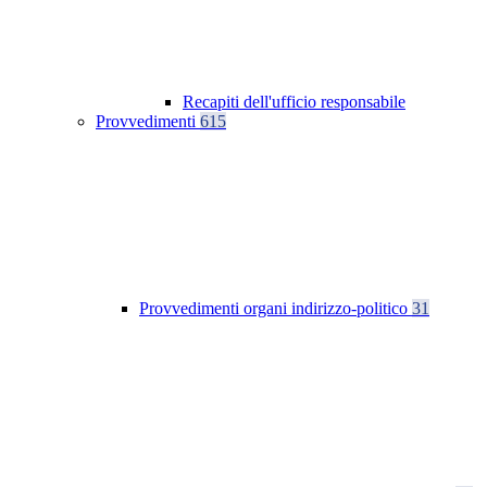
Recapiti dell'ufficio responsabile
Provvedimenti
615
Provvedimenti organi indirizzo-politico
31