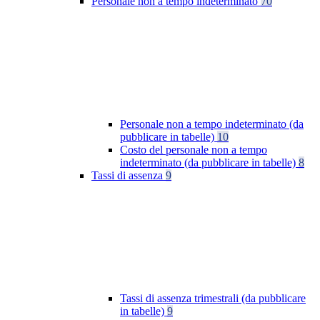
Personale non a tempo indeterminato
70
Personale non a tempo indeterminato (da
pubblicare in tabelle)
10
Costo del personale non a tempo
indeterminato (da pubblicare in tabelle)
8
Tassi di assenza
9
Tassi di assenza trimestrali (da pubblicare
in tabelle)
9