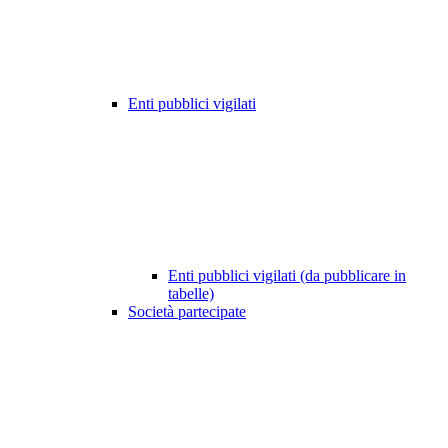
Enti pubblici vigilati
Enti pubblici vigilati (da pubblicare in
tabelle)
Società partecipate