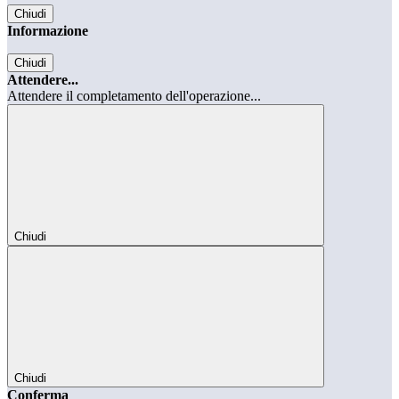
Chiudi
Informazione
Chiudi
Attendere...
Attendere il completamento dell'operazione...
Chiudi
Chiudi
Conferma