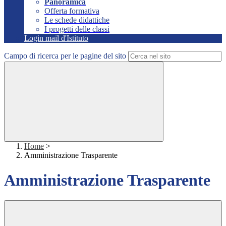
Panoramica
Offerta formativa
Le schede didattiche
I progetti delle classi
Login mail d'Istituto
Campo di ricerca per le pagine del sito
Home
>
Amministrazione Trasparente
Amministrazione Trasparente