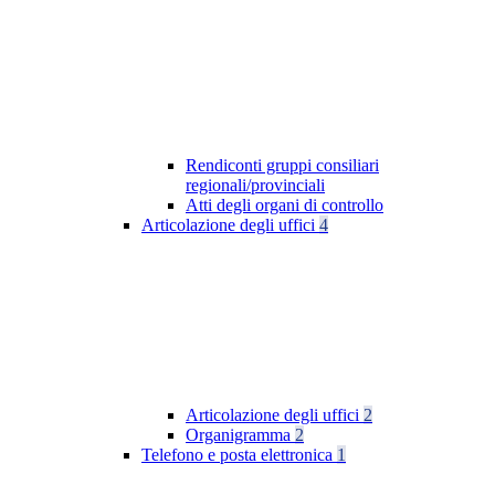
Rendiconti gruppi consiliari
regionali/provinciali
Atti degli organi di controllo
Articolazione degli uffici
4
Articolazione degli uffici
2
Organigramma
2
Telefono e posta elettronica
1