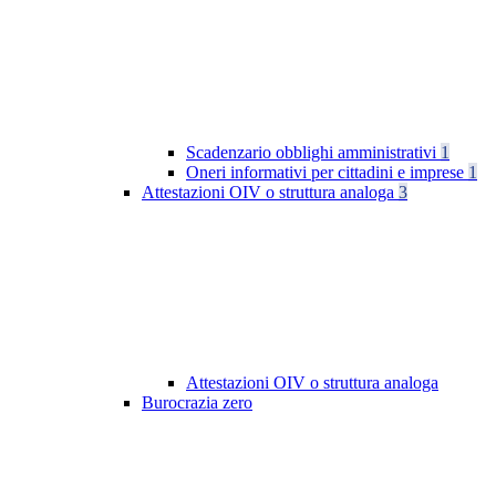
Scadenzario obblighi amministrativi
1
Oneri informativi per cittadini e imprese
1
Attestazioni OIV o struttura analoga
3
Attestazioni OIV o struttura analoga
Burocrazia zero