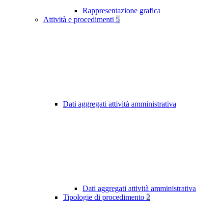
Rappresentazione grafica
Attività e procedimenti
5
Dati aggregati attività amministrativa
Dati aggregati attività amministrativa
Tipologie di procedimento
2