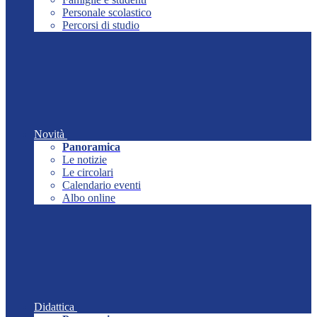
Personale scolastico
Percorsi di studio
Novità
Panoramica
Le notizie
Le circolari
Calendario eventi
Albo online
Didattica