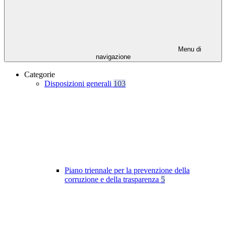
Menu di
navigazione
Categorie
Disposizioni generali
103
Piano triennale per la prevenzione della
corruzione e della trasparenza
5