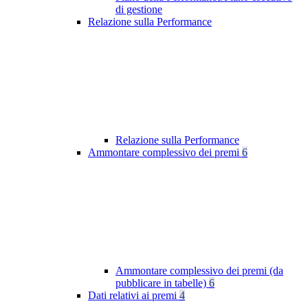
di gestione
Relazione sulla Performance
Relazione sulla Performance
Ammontare complessivo dei premi
6
Ammontare complessivo dei premi (da
pubblicare in tabelle)
6
Dati relativi ai premi
4