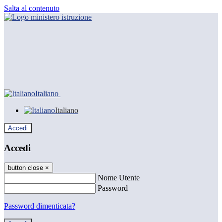
Salta al contenuto
Italiano
Italiano
Accedi
Accedi
button close
×
Nome Utente
Password
Password dimenticata?