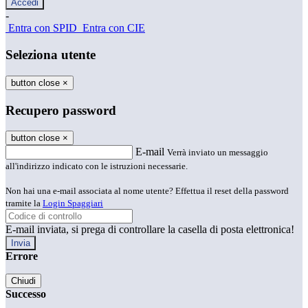
-
Entra con SPID
Entra con CIE
Seleziona utente
button close
×
Recupero password
button close
×
E-mail
Verrà inviato un messaggio
all'indirizzo indicato con le istruzioni necessarie.
Non hai una e-mail associata al nome utente? Effettua il reset della password
tramite la
Login Spaggiari
E-mail inviata, si prega di controllare la casella di posta elettronica!
Errore
Chiudi
Successo