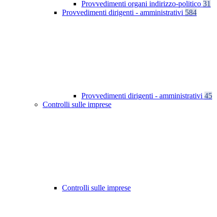
Provvedimenti organi indirizzo-politico
31
Provvedimenti dirigenti - amministrativi
584
Provvedimenti dirigenti - amministrativi
45
Controlli sulle imprese
Controlli sulle imprese