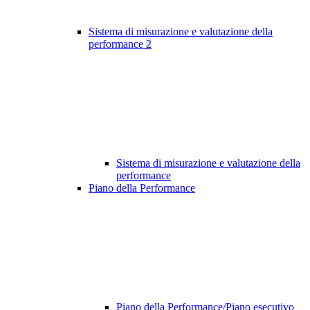
Sistema di misurazione e valutazione della
performance
2
Sistema di misurazione e valutazione della
performance
Piano della Performance
Piano della Performance/Piano esecutivo