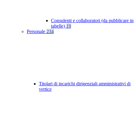
Consulenti e collaboratori (da pubblicare in
tabelle)
19
Personale
234
Titolari di incarichi dirigenziali amministrativi di
vertice