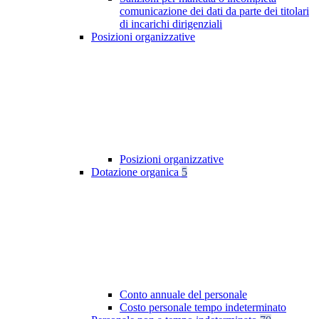
comunicazione dei dati da parte dei titolari
di incarichi dirigenziali
Posizioni organizzative
Posizioni organizzative
Dotazione organica
5
Conto annuale del personale
Costo personale tempo indeterminato