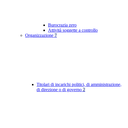
Burocrazia zero
Attività soggette a controllo
Organizzazione
7
Titolari di incarichi politici, di amministrazione,
di direzione o di governo
2