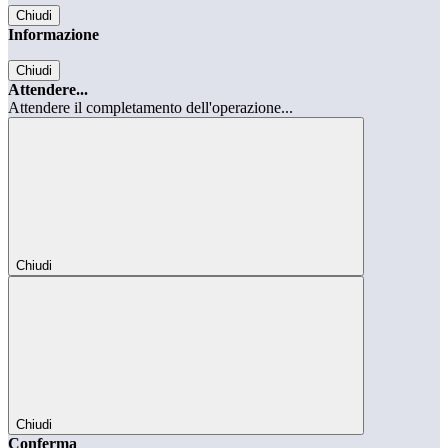
Chiudi
Informazione
Chiudi
Attendere...
Attendere il completamento dell'operazione...
Chiudi
Chiudi
Conferma