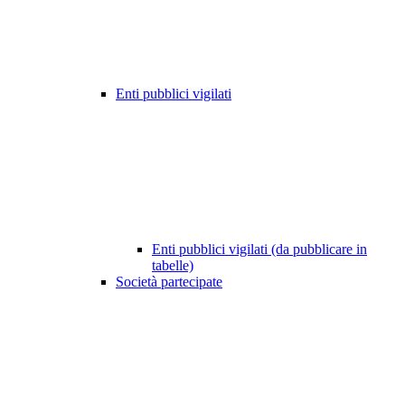
Enti pubblici vigilati
Enti pubblici vigilati (da pubblicare in
tabelle)
Società partecipate