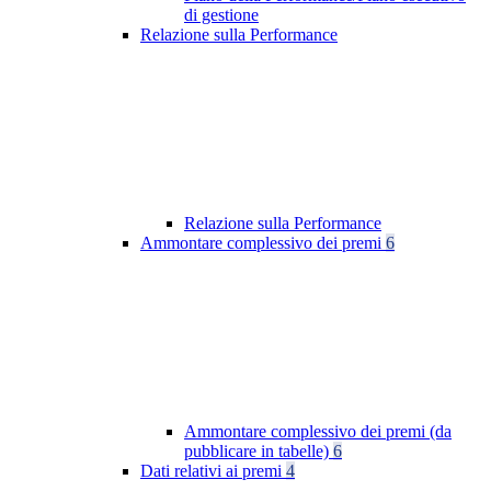
di gestione
Relazione sulla Performance
Relazione sulla Performance
Ammontare complessivo dei premi
6
Ammontare complessivo dei premi (da
pubblicare in tabelle)
6
Dati relativi ai premi
4