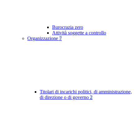
Burocrazia zero
Attività soggette a controllo
Organizzazione
7
Titolari di incarichi politici, di amministrazione,
di direzione o di governo
2