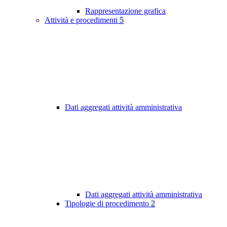
Rappresentazione grafica
Attività e procedimenti
5
Dati aggregati attività amministrativa
Dati aggregati attività amministrativa
Tipologie di procedimento
2