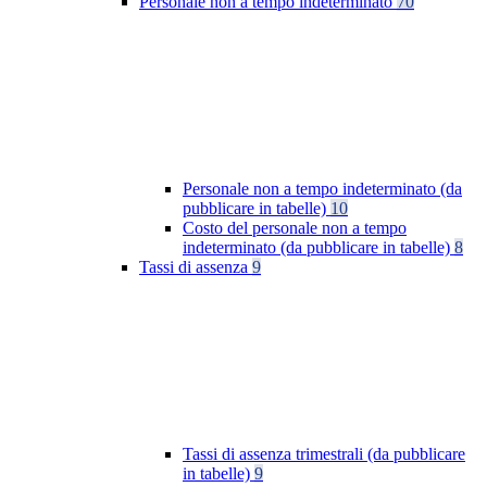
Personale non a tempo indeterminato
70
Personale non a tempo indeterminato (da
pubblicare in tabelle)
10
Costo del personale non a tempo
indeterminato (da pubblicare in tabelle)
8
Tassi di assenza
9
Tassi di assenza trimestrali (da pubblicare
in tabelle)
9