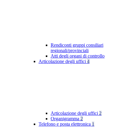
Rendiconti gruppi consiliari
regionali/provinciali
Atti degli organi di controllo
Articolazione degli uffici
4
Articolazione degli uffici
2
Organigramma
2
Telefono e posta elettronica
1