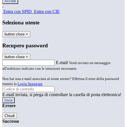
-
Entra con SPID
Entra con CIE
Seleziona utente
button close
×
Recupero password
button close
×
E-mail
Verrà inviato un messaggio
all'indirizzo indicato con le istruzioni necessarie.
Non hai una e-mail associata al nome utente? Effettua il reset della password
tramite la
Login Spaggiari
E-mail inviata, si prega di controllare la casella di posta elettronica!
Errore
Chiudi
Successo