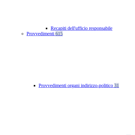
Recapiti dell'ufficio responsabile
Provvedimenti
615
Provvedimenti organi indirizzo-politico
31