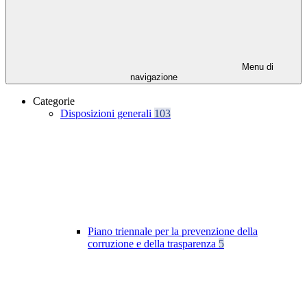
Menu di
navigazione
Categorie
Disposizioni generali
103
Piano triennale per la prevenzione della
corruzione e della trasparenza
5