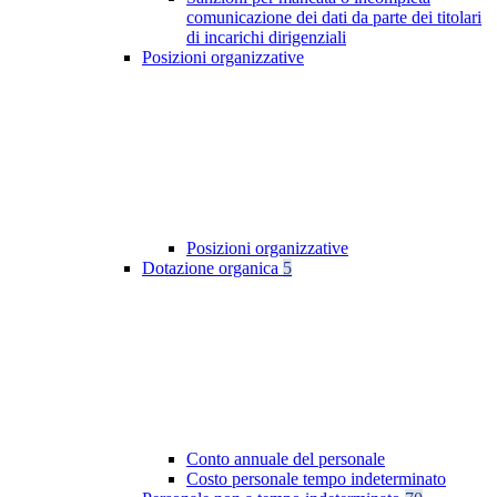
comunicazione dei dati da parte dei titolari
di incarichi dirigenziali
Posizioni organizzative
Posizioni organizzative
Dotazione organica
5
Conto annuale del personale
Costo personale tempo indeterminato