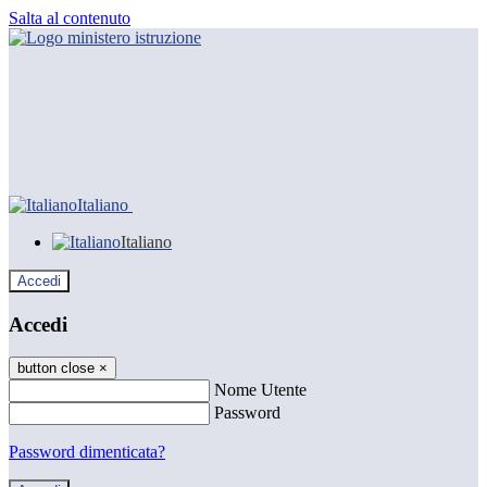
Salta al contenuto
Italiano
Italiano
Accedi
Accedi
button close
×
Nome Utente
Password
Password dimenticata?