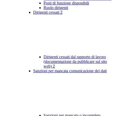
Posti di funzione disponibili
Ruolo dirigenti
Dirigenti cessati
2
Dirigenti cessati dal rapporto di lavoro
(documentazione da pubblicare sul sito
web)
2
Sanzioni per mancata comunicazione dei dati
Sanzioni per mancata o incompleta