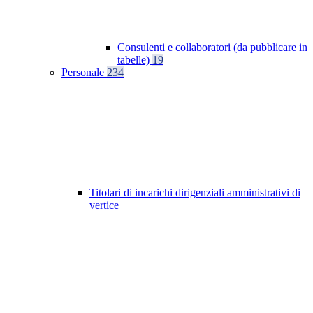
Consulenti e collaboratori (da pubblicare in
tabelle)
19
Personale
234
Titolari di incarichi dirigenziali amministrativi di
vertice