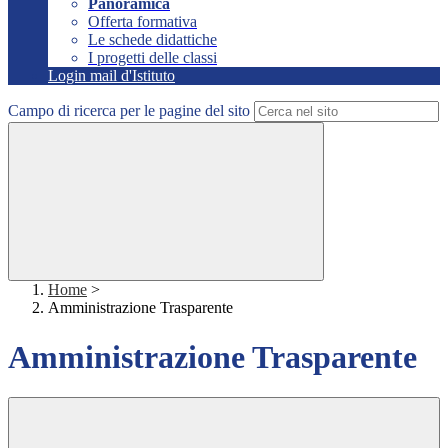
Panoramica
Offerta formativa
Le schede didattiche
I progetti delle classi
Login mail d'Istituto
Campo di ricerca per le pagine del sito
Home
>
Amministrazione Trasparente
Amministrazione Trasparente