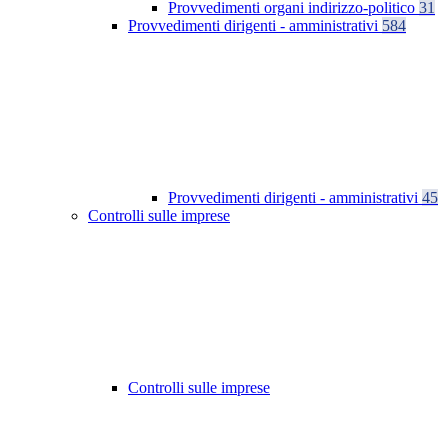
Provvedimenti organi indirizzo-politico
31
Provvedimenti dirigenti - amministrativi
584
Provvedimenti dirigenti - amministrativi
45
Controlli sulle imprese
Controlli sulle imprese