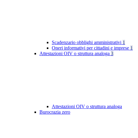
Scadenzario obblighi amministrativi
1
Oneri informativi per cittadini e imprese
1
Attestazioni OIV o struttura analoga
3
Attestazioni OIV o struttura analoga
Burocrazia zero