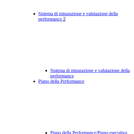
Sistema di misurazione e valutazione della
performance
2
Sistema di misurazione e valutazione della
performance
Piano della Performance
Piano della Performance/Piano esecutivo