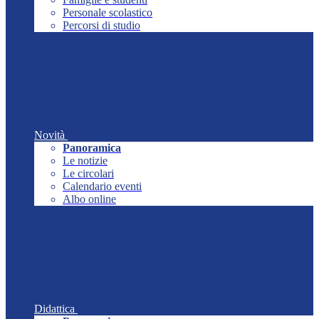
Personale scolastico
Percorsi di studio
Novità
Panoramica
Le notizie
Le circolari
Calendario eventi
Albo online
Didattica