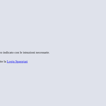
o indicato con le istruzioni necessarie.
ite la
Login Spaggiari