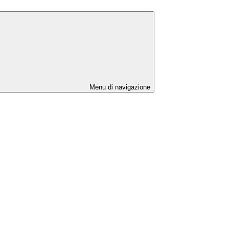
Menu di navigazione