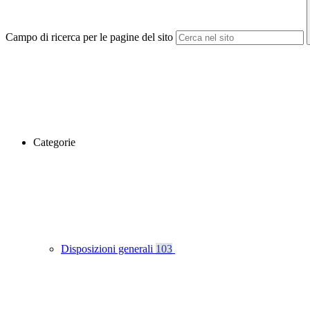
Campo di ricerca per le pagine del sito
Categorie
Disposizioni generali
103