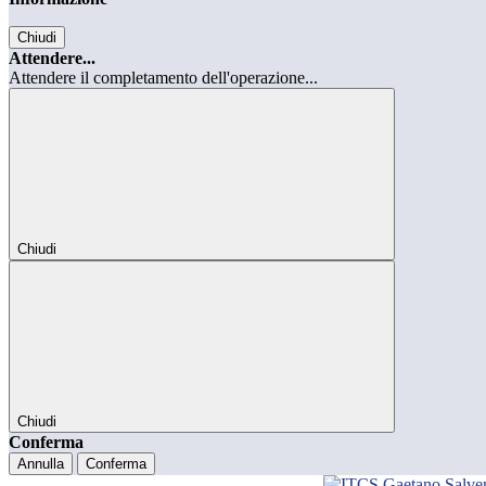
Chiudi
Attendere...
Attendere il completamento dell'operazione...
Chiudi
Chiudi
Conferma
Annulla
Conferma