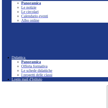
Panoramica
Le notizie
Le circolari
Calendario eventi
Albo online
Didattica
Panoramica
Offerta formativa
Le schede didattiche
I progetti delle classi
Login mail d'Istituto