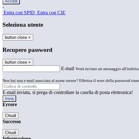
-
Entra con SPID
Entra con CIE
Seleziona utente
button close
×
Recupero password
button close
×
E-mail
Verrà inviato un messaggio all'indirizz
Non hai una e-mail associata al nome utente? Effettua il reset della password tram
E-mail inviata, si prega di controllare la casella di posta elettronica!
Errore
Chiudi
Successo
Chiudi
Informazione