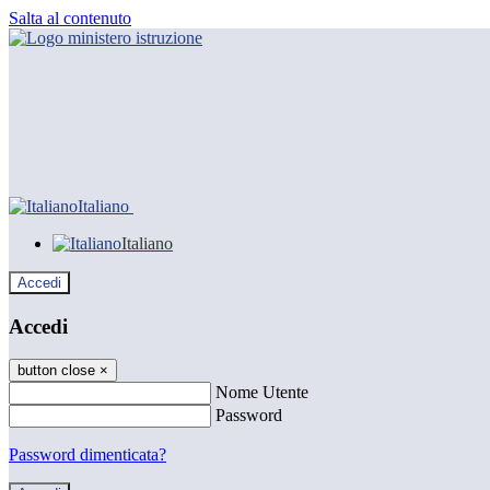
Salta al contenuto
Italiano
Italiano
Accedi
Accedi
button close
×
Nome Utente
Password
Password dimenticata?