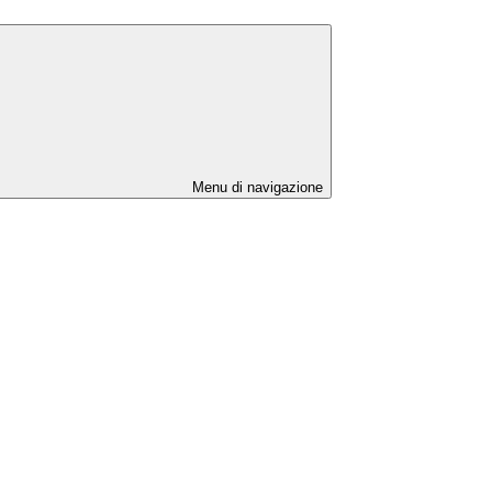
Menu di navigazione