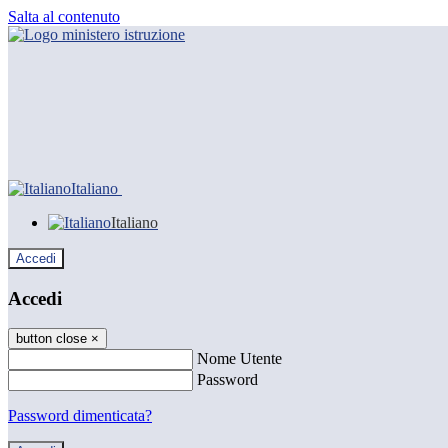
Salta al contenuto
Italiano
Italiano
Accedi
Accedi
button close
×
Nome Utente
Password
Password dimenticata?