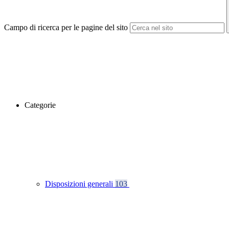
Campo di ricerca per le pagine del sito
Categorie
Disposizioni generali
103