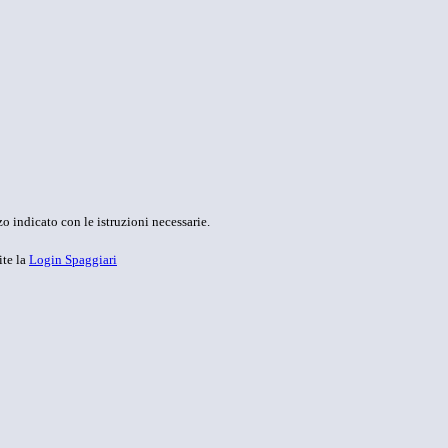
o indicato con le istruzioni necessarie.
ite la
Login Spaggiari