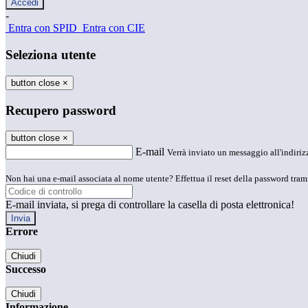
-
Entra con SPID
Entra con CIE
Seleziona utente
button close
×
Recupero password
button close
×
E-mail
Verrà inviato un messaggio all'indirizz
Non hai una e-mail associata al nome utente? Effettua il reset della password tram
E-mail inviata, si prega di controllare la casella di posta elettronica!
Errore
Chiudi
Successo
Chiudi
Informazione