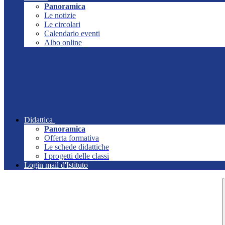
Panoramica
Le notizie
Le circolari
Calendario eventi
Albo online
Didattica
Panoramica
Offerta formativa
Le schede didattiche
I progetti delle classi
Login mail d'Istituto