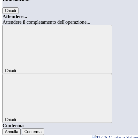
Chiudi
Attendere...
Attendere il completamento dell'operazione...
Chiudi
Chiudi
Conferma
Annulla
Conferma