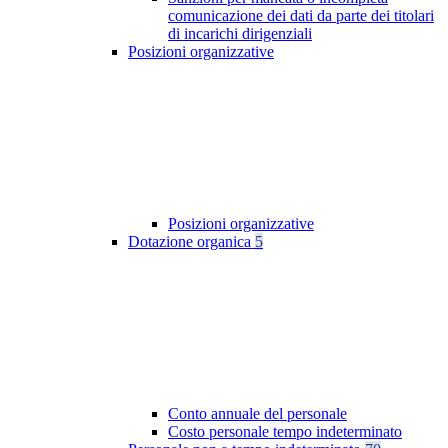
comunicazione dei dati da parte dei titolari
di incarichi dirigenziali
Posizioni organizzative
Posizioni organizzative
Dotazione organica
5
Conto annuale del personale
Costo personale tempo indeterminato