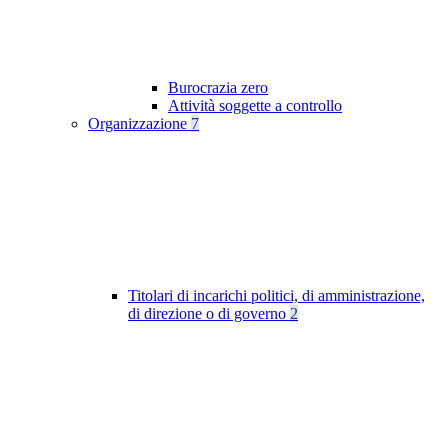
Burocrazia zero
Attività soggette a controllo
Organizzazione
7
Titolari di incarichi politici, di amministrazione,
di direzione o di governo
2