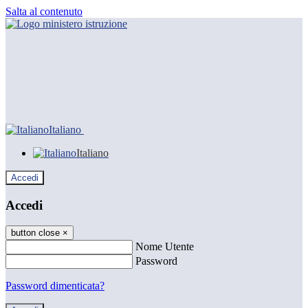
Salta al contenuto
Italiano
Italiano
Accedi
Accedi
button close
×
Nome Utente
Password
Password dimenticata?