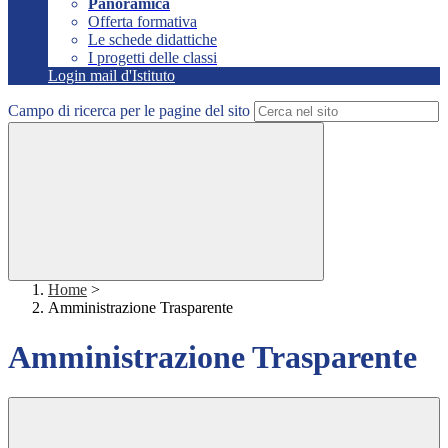
Panoramica
Offerta formativa
Le schede didattiche
I progetti delle classi
Login mail d'Istituto
Campo di ricerca per le pagine del sito
Home
>
Amministrazione Trasparente
Amministrazione Trasparente