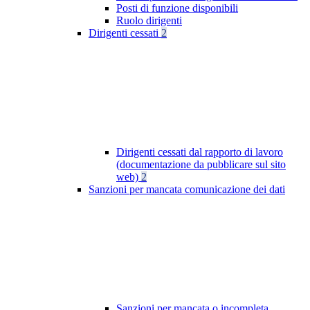
Posti di funzione disponibili
Ruolo dirigenti
Dirigenti cessati
2
Dirigenti cessati dal rapporto di lavoro
(documentazione da pubblicare sul sito
web)
2
Sanzioni per mancata comunicazione dei dati
Sanzioni per mancata o incompleta