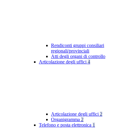
Rendiconti gruppi consiliari
regionali/provinciali
Atti degli organi di controllo
Articolazione degli uffici
4
Articolazione degli uffici
2
Organigramma
2
Telefono e posta elettronica
1