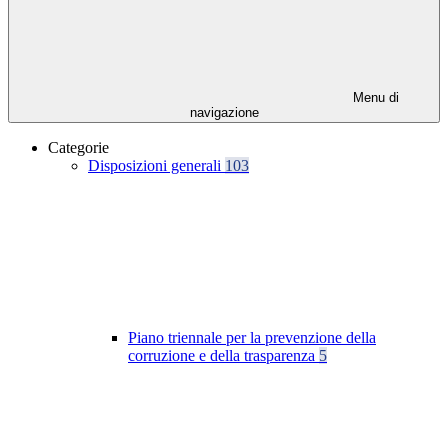
Menu di
navigazione
Categorie
Disposizioni generali
103
Piano triennale per la prevenzione della
corruzione e della trasparenza
5