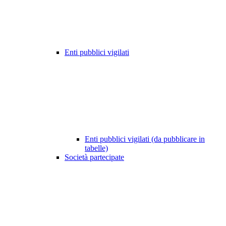
Enti pubblici vigilati
Enti pubblici vigilati (da pubblicare in
tabelle)
Società partecipate