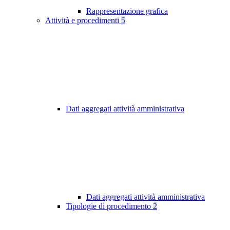
Rappresentazione grafica
Attività e procedimenti
5
Dati aggregati attività amministrativa
Dati aggregati attività amministrativa
Tipologie di procedimento
2