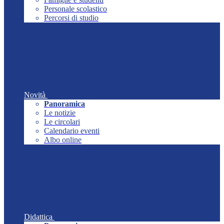
Personale scolastico
Percorsi di studio
Novità
Panoramica
Le notizie
Le circolari
Calendario eventi
Albo online
Didattica