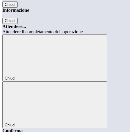
Chiudi
Informazione
Chiudi
Attendere...
Attendere il completamento dell'operazione...
Chiudi
Chiudi
Conferma