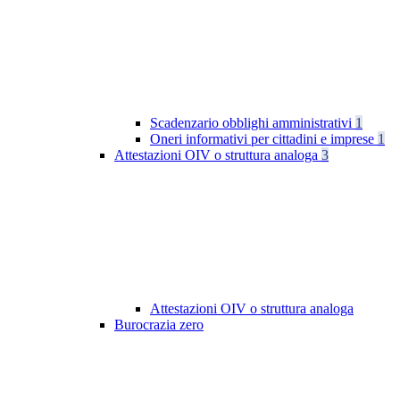
Scadenzario obblighi amministrativi
1
Oneri informativi per cittadini e imprese
1
Attestazioni OIV o struttura analoga
3
Attestazioni OIV o struttura analoga
Burocrazia zero