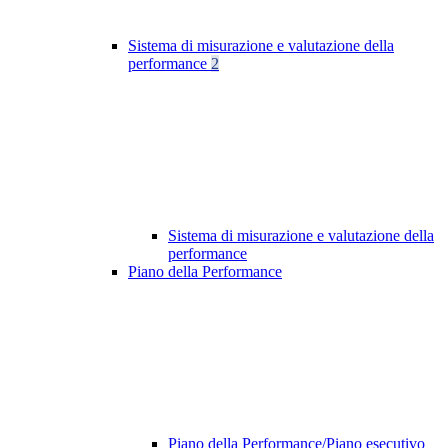
Sistema di misurazione e valutazione della
performance
2
Sistema di misurazione e valutazione della
performance
Piano della Performance
Piano della Performance/Piano esecutivo