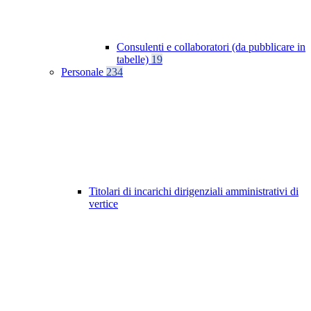
Consulenti e collaboratori (da pubblicare in
tabelle)
19
Personale
234
Titolari di incarichi dirigenziali amministrativi di
vertice