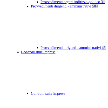
Provvedimenti organi indirizzo-politico
31
Provvedimenti dirigenti - amministrativi
584
Provvedimenti dirigenti - amministrativi
45
Controlli sulle imprese
Controlli sulle imprese