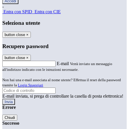
-
Entra con SPID
Entra con CIE
Seleziona utente
button close
×
Recupero password
button close
×
E-mail
Verrà inviato un messaggio
all'indirizzo indicato con le istruzioni necessarie.
Non hai una e-mail associata al nome utente? Effettua il reset della password
tramite la
Login Spaggiari
E-mail inviata, si prega di controllare la casella di posta elettronica!
Errore
Chiudi
Successo