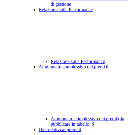
di gestione
Relazione sulla Performance
Relazione sulla Performance
Ammontare complessivo dei premi
6
Ammontare complessivo dei premi (da
pubblicare in tabelle)
6
Dati relativi ai premi
4