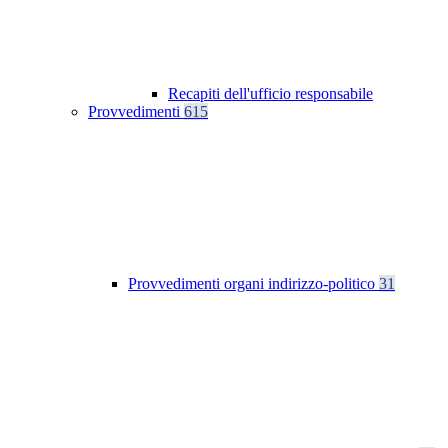
Recapiti dell'ufficio responsabile
Provvedimenti
615
Provvedimenti organi indirizzo-politico
31