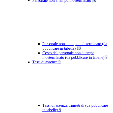
Personale non a tempo indeterminato
70
Personale non a tempo indeterminato (da
pubblicare in tabelle)
10
Costo del personale non a tempo
indeterminato (da pubblicare in tabelle)
8
Tassi di assenza
9
Tassi di assenza trimestrali (da pubblicare
in tabelle)
9