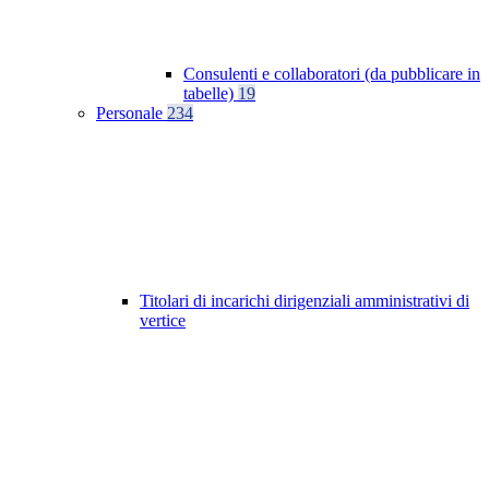
Consulenti e collaboratori (da pubblicare in
tabelle)
19
Personale
234
Titolari di incarichi dirigenziali amministrativi di
vertice