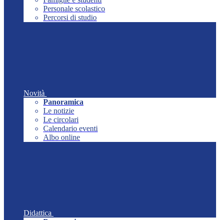
Personale scolastico
Percorsi di studio
Novità
Panoramica
Le notizie
Le circolari
Calendario eventi
Albo online
Didattica