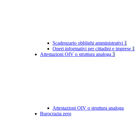
Scadenzario obblighi amministrativi
1
Oneri informativi per cittadini e imprese
1
Attestazioni OIV o struttura analoga
3
Attestazioni OIV o struttura analoga
Burocrazia zero