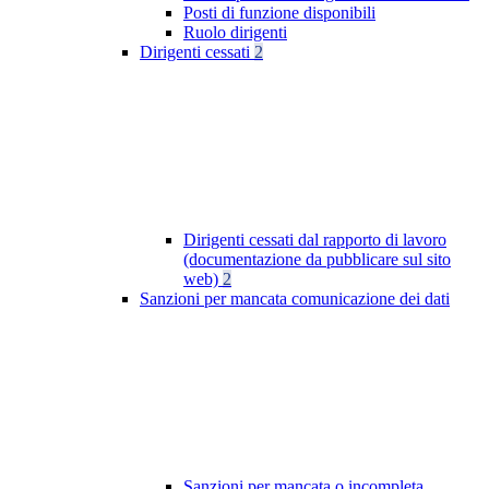
Posti di funzione disponibili
Ruolo dirigenti
Dirigenti cessati
2
Dirigenti cessati dal rapporto di lavoro
(documentazione da pubblicare sul sito
web)
2
Sanzioni per mancata comunicazione dei dati
Sanzioni per mancata o incompleta