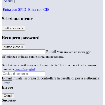
-
Entra con SPID
Entra con CIE
Seleziona utente
button close
×
Recupero password
button close
×
E-mail
Verrà inviato un messaggio
all'indirizzo indicato con le istruzioni necessarie.
Non hai una e-mail associata al nome utente? Effettua il reset della password
tramite la
Login Spaggiari
E-mail inviata, si prega di controllare la casella di posta elettronica!
Errore
Chiudi
Successo