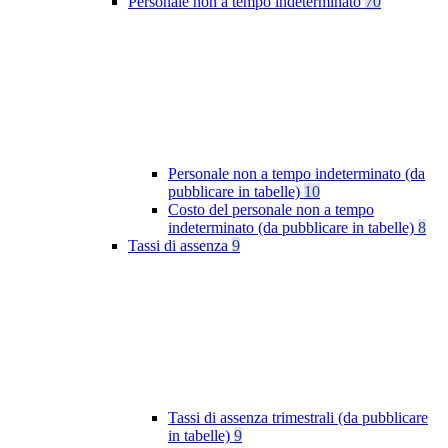
Personale non a tempo indeterminato
70
Personale non a tempo indeterminato (da
pubblicare in tabelle)
10
Costo del personale non a tempo
indeterminato (da pubblicare in tabelle)
8
Tassi di assenza
9
Tassi di assenza trimestrali (da pubblicare
in tabelle)
9