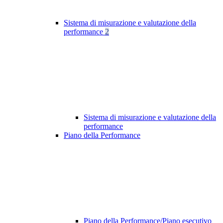
Sistema di misurazione e valutazione della
performance
2
Sistema di misurazione e valutazione della
performance
Piano della Performance
Piano della Performance/Piano esecutivo