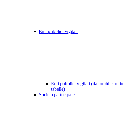
Enti pubblici vigilati
Enti pubblici vigilati (da pubblicare in
tabelle)
Società partecipate