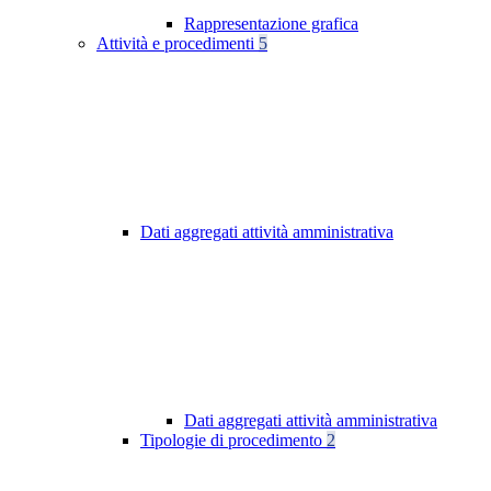
Rappresentazione grafica
Attività e procedimenti
5
Dati aggregati attività amministrativa
Dati aggregati attività amministrativa
Tipologie di procedimento
2