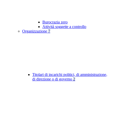
Burocrazia zero
Attività soggette a controllo
Organizzazione
7
Titolari di incarichi politici, di amministrazione,
di direzione o di governo
2