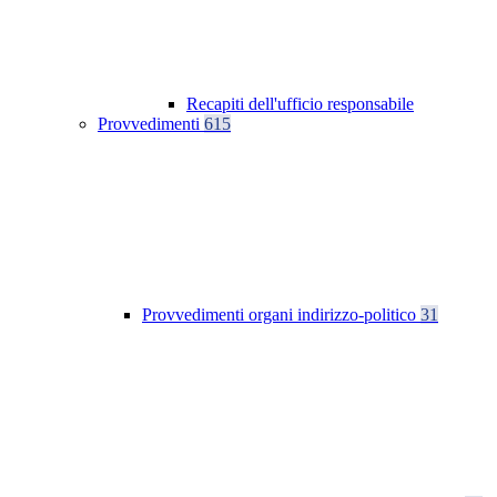
Recapiti dell'ufficio responsabile
Provvedimenti
615
Provvedimenti organi indirizzo-politico
31