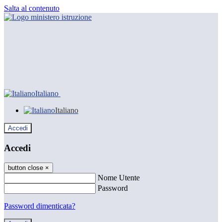
Salta al contenuto
Italiano
Italiano
Accedi
Accedi
button close
×
Nome Utente
Password
Password dimenticata?