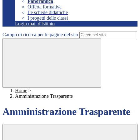
Panoramica
Offerta formativa
Le schede didattiche
I progetti delle classi
Login mail d'Istituto
Campo di ricerca per le pagine del sito
Home
>
Amministrazione Trasparente
Amministrazione Trasparente