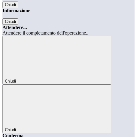
Chiudi
Informazione
Chiudi
Attendere...
Attendere il completamento dell'operazione...
Chiudi
Chiudi
Conferma