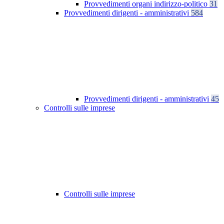
Provvedimenti organi indirizzo-politico
31
Provvedimenti dirigenti - amministrativi
584
Provvedimenti dirigenti - amministrativi
45
Controlli sulle imprese
Controlli sulle imprese