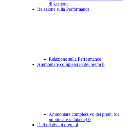
di gestione
Relazione sulla Performance
Relazione sulla Performance
Ammontare complessivo dei premi
6
Ammontare complessivo dei premi (da
pubblicare in tabelle)
6
Dati relativi ai premi
4