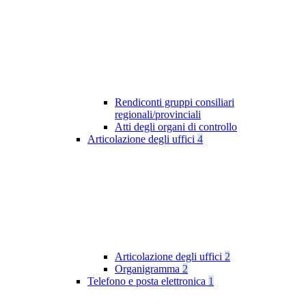
Rendiconti gruppi consiliari
regionali/provinciali
Atti degli organi di controllo
Articolazione degli uffici
4
Articolazione degli uffici
2
Organigramma
2
Telefono e posta elettronica
1