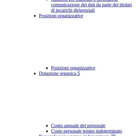
comunicazione dei dati da parte dei titolari
di incarichi dirigenziali
Posizioni organizzative
Posizioni organizzative
Dotazione organica
5
Conto annuale del personale
Costo personale tempo indeterminato