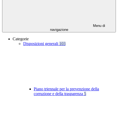
Menu di
navigazione
Categorie
Disposizioni generali
103
Piano triennale per la prevenzione della
corruzione e della trasparenza
5