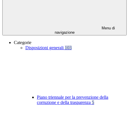
Menu di
navigazione
Categorie
Disposizioni generali
103
Piano triennale per la prevenzione della
corruzione e della trasparenza
5