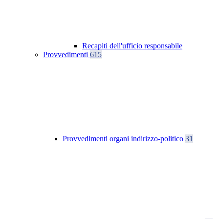
Recapiti dell'ufficio responsabile
Provvedimenti
615
Provvedimenti organi indirizzo-politico
31