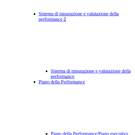
Sistema di misurazione e valutazione della
performance
2
Sistema di misurazione e valutazione della
performance
Piano della Performance
Piano della Performance/Piano esecutivo