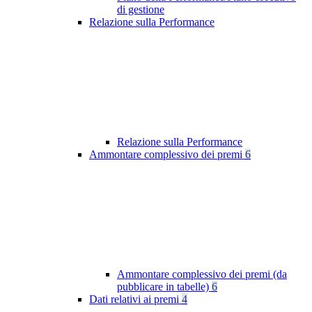
di gestione
Relazione sulla Performance
Relazione sulla Performance
Ammontare complessivo dei premi
6
Ammontare complessivo dei premi (da
pubblicare in tabelle)
6
Dati relativi ai premi
4