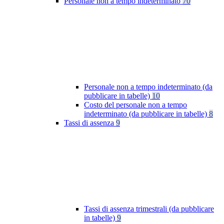
Personale non a tempo indeterminato
70
Personale non a tempo indeterminato (da
pubblicare in tabelle)
10
Costo del personale non a tempo
indeterminato (da pubblicare in tabelle)
8
Tassi di assenza
9
Tassi di assenza trimestrali (da pubblicare
in tabelle)
9