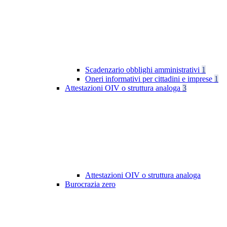
Scadenzario obblighi amministrativi
1
Oneri informativi per cittadini e imprese
1
Attestazioni OIV o struttura analoga
3
Attestazioni OIV o struttura analoga
Burocrazia zero