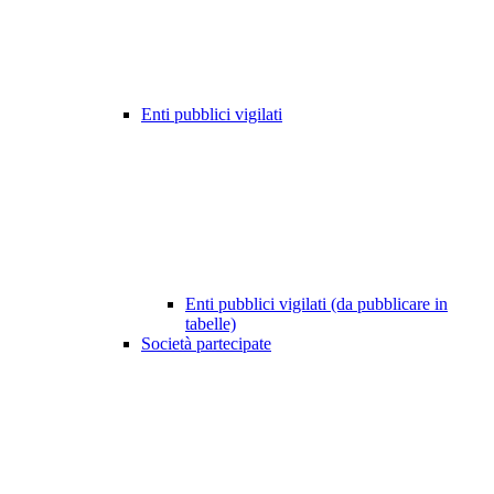
Enti pubblici vigilati
Enti pubblici vigilati (da pubblicare in
tabelle)
Società partecipate