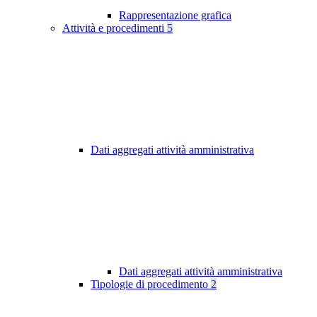
Rappresentazione grafica
Attività e procedimenti
5
Dati aggregati attività amministrativa
Dati aggregati attività amministrativa
Tipologie di procedimento
2