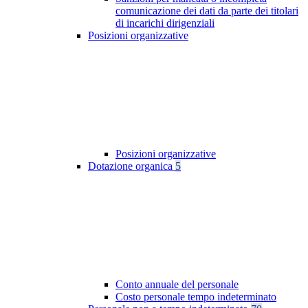
comunicazione dei dati da parte dei titolari
di incarichi dirigenziali
Posizioni organizzative
Posizioni organizzative
Dotazione organica
5
Conto annuale del personale
Costo personale tempo indeterminato