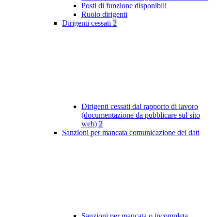
Posti di funzione disponibili
Ruolo dirigenti
Dirigenti cessati
2
Dirigenti cessati dal rapporto di lavoro
(documentazione da pubblicare sul sito
web)
2
Sanzioni per mancata comunicazione dei dati
Sanzioni per mancata o incompleta