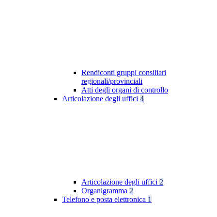
Rendiconti gruppi consiliari
regionali/provinciali
Atti degli organi di controllo
Articolazione degli uffici
4
Articolazione degli uffici
2
Organigramma
2
Telefono e posta elettronica
1