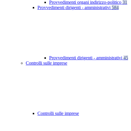
Provvedimenti organi indirizzo-politico
31
Provvedimenti dirigenti - amministrativi
584
Provvedimenti dirigenti - amministrativi
45
Controlli sulle imprese
Controlli sulle imprese