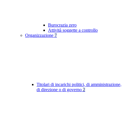
Burocrazia zero
Attività soggette a controllo
Organizzazione
7
Titolari di incarichi politici, di amministrazione,
di direzione o di governo
2