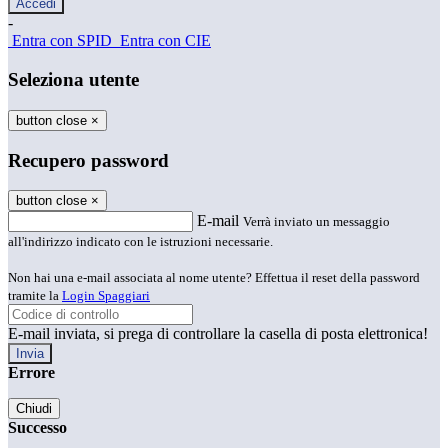
-
Entra con SPID
Entra con CIE
Seleziona utente
button close
×
Recupero password
button close
×
E-mail
Verrà inviato un messaggio
all'indirizzo indicato con le istruzioni necessarie.
Non hai una e-mail associata al nome utente? Effettua il reset della password
tramite la
Login Spaggiari
E-mail inviata, si prega di controllare la casella di posta elettronica!
Errore
Chiudi
Successo