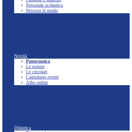
Personale scolastico
Percorsi di studio
Novità
Panoramica
Le notizie
Le circolari
Calendario eventi
Albo online
Didattica