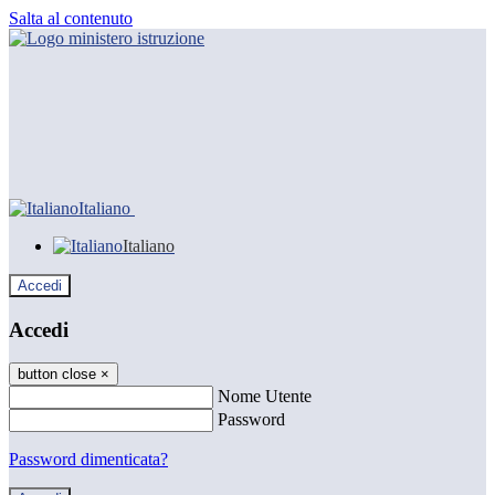
Salta al contenuto
Italiano
Italiano
Accedi
Accedi
button close
×
Nome Utente
Password
Password dimenticata?