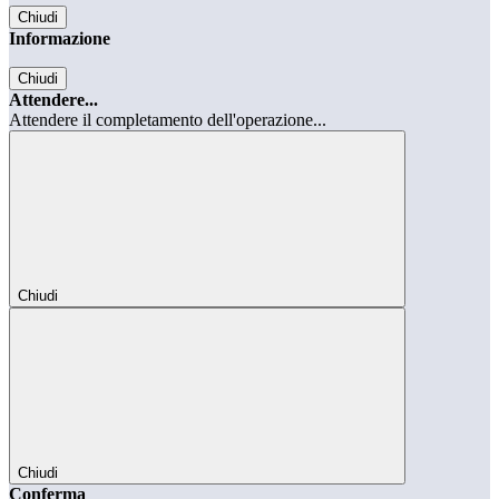
Chiudi
Informazione
Chiudi
Attendere...
Attendere il completamento dell'operazione...
Chiudi
Chiudi
Conferma