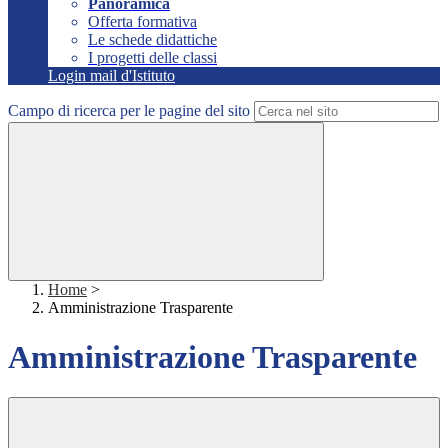
Panoramica
Offerta formativa
Le schede didattiche
I progetti delle classi
Login mail d'Istituto
Campo di ricerca per le pagine del sito
Home
>
Amministrazione Trasparente
Amministrazione Trasparente