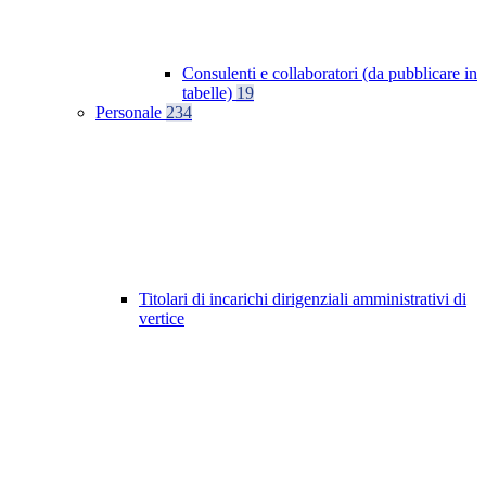
Consulenti e collaboratori (da pubblicare in
tabelle)
19
Personale
234
Titolari di incarichi dirigenziali amministrativi di
vertice