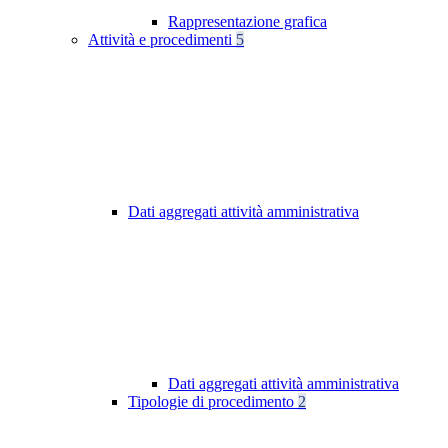
Rappresentazione grafica
Attività e procedimenti
5
Dati aggregati attività amministrativa
Dati aggregati attività amministrativa
Tipologie di procedimento
2