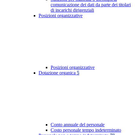
comunicazione dei dati da parte dei titolari
di incarichi dirigenziali
Posizioni organizzative
Posizioni organizzative
Dotazione organica
5
Conto annuale del personale
Costo personale tempo indeterminato