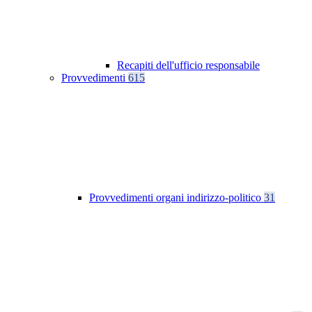
Recapiti dell'ufficio responsabile
Provvedimenti
615
Provvedimenti organi indirizzo-politico
31