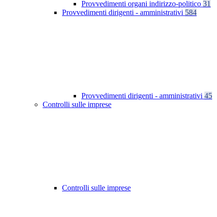
Provvedimenti organi indirizzo-politico
31
Provvedimenti dirigenti - amministrativi
584
Provvedimenti dirigenti - amministrativi
45
Controlli sulle imprese
Controlli sulle imprese