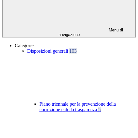
Menu di
navigazione
Categorie
Disposizioni generali
103
Piano triennale per la prevenzione della
corruzione e della trasparenza
5