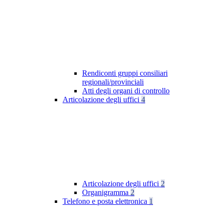
Rendiconti gruppi consiliari
regionali/provinciali
Atti degli organi di controllo
Articolazione degli uffici
4
Articolazione degli uffici
2
Organigramma
2
Telefono e posta elettronica
1