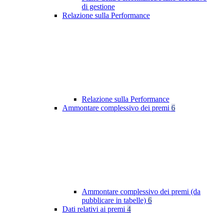
di gestione
Relazione sulla Performance
Relazione sulla Performance
Ammontare complessivo dei premi
6
Ammontare complessivo dei premi (da
pubblicare in tabelle)
6
Dati relativi ai premi
4