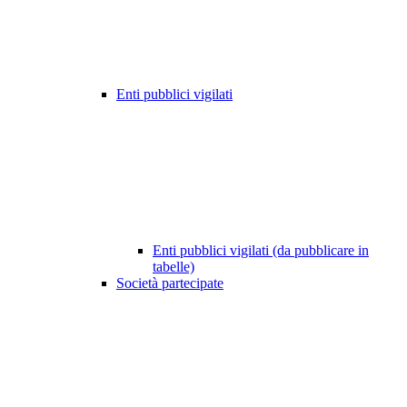
Enti pubblici vigilati
Enti pubblici vigilati (da pubblicare in
tabelle)
Società partecipate