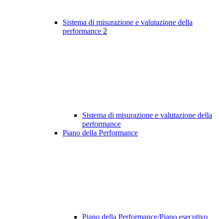
Sistema di misurazione e valutazione della
performance
2
Sistema di misurazione e valutazione della
performance
Piano della Performance
Piano della Performance/Piano esecutivo