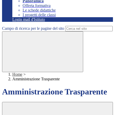
Panoramica
Offerta formativa
Le schede didattiche
I progetti delle classi
Login mail d'Istituto
Campo di ricerca per le pagine del sito
Home
>
Amministrazione Trasparente
Amministrazione Trasparente