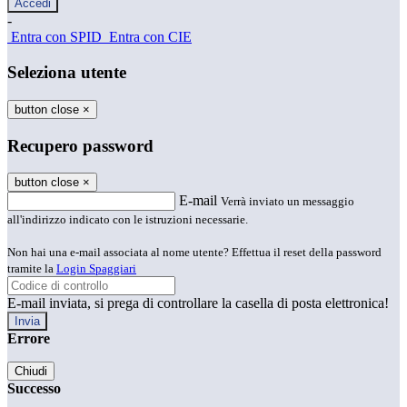
-
Entra con SPID
Entra con CIE
Seleziona utente
button close
×
Recupero password
button close
×
E-mail
Verrà inviato un messaggio
all'indirizzo indicato con le istruzioni necessarie.
Non hai una e-mail associata al nome utente? Effettua il reset della password
tramite la
Login Spaggiari
E-mail inviata, si prega di controllare la casella di posta elettronica!
Errore
Chiudi
Successo