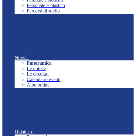
Personale scolastico
Percorsi di studio
Novità
Panoramica
Le notizie
Le circolari
Calendario eventi
Albo online
Didattica