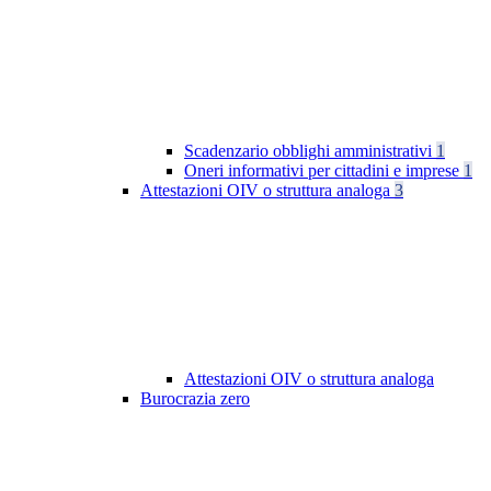
Scadenzario obblighi amministrativi
1
Oneri informativi per cittadini e imprese
1
Attestazioni OIV o struttura analoga
3
Attestazioni OIV o struttura analoga
Burocrazia zero