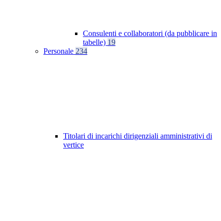
Consulenti e collaboratori (da pubblicare in
tabelle)
19
Personale
234
Titolari di incarichi dirigenziali amministrativi di
vertice