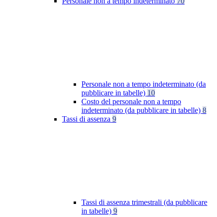
Personale non a tempo indeterminato
70
Personale non a tempo indeterminato (da
pubblicare in tabelle)
10
Costo del personale non a tempo
indeterminato (da pubblicare in tabelle)
8
Tassi di assenza
9
Tassi di assenza trimestrali (da pubblicare
in tabelle)
9