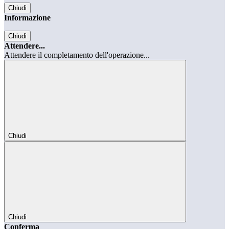
Chiudi
Informazione
Chiudi
Attendere...
Attendere il completamento dell'operazione...
Chiudi
Chiudi
Conferma