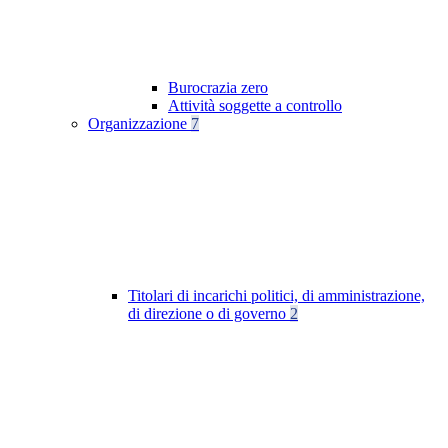
Burocrazia zero
Attività soggette a controllo
Organizzazione
7
Titolari di incarichi politici, di amministrazione,
di direzione o di governo
2