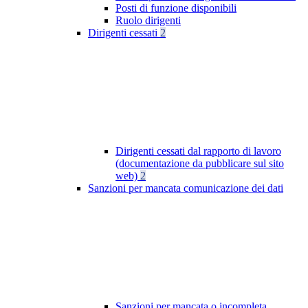
Posti di funzione disponibili
Ruolo dirigenti
Dirigenti cessati
2
Dirigenti cessati dal rapporto di lavoro
(documentazione da pubblicare sul sito
web)
2
Sanzioni per mancata comunicazione dei dati
Sanzioni per mancata o incompleta