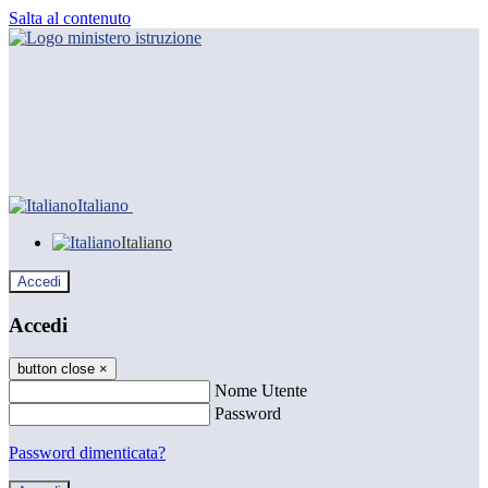
Salta al contenuto
Italiano
Italiano
Accedi
Accedi
button close
×
Nome Utente
Password
Password dimenticata?