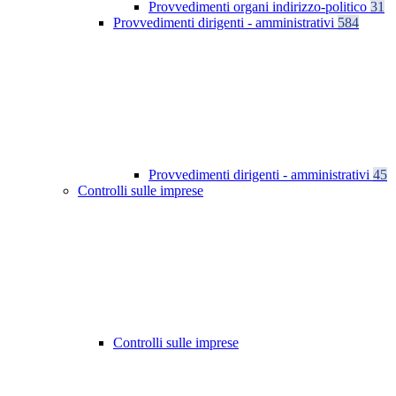
Provvedimenti organi indirizzo-politico
31
Provvedimenti dirigenti - amministrativi
584
Provvedimenti dirigenti - amministrativi
45
Controlli sulle imprese
Controlli sulle imprese