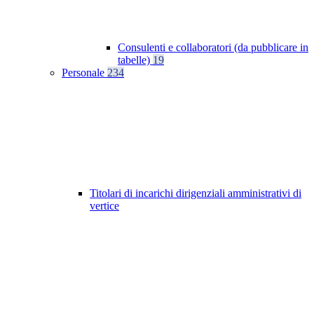
Consulenti e collaboratori (da pubblicare in
tabelle)
19
Personale
234
Titolari di incarichi dirigenziali amministrativi di
vertice