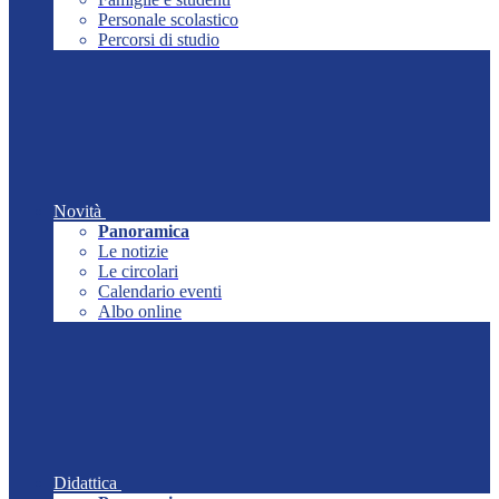
Personale scolastico
Percorsi di studio
Novità
Panoramica
Le notizie
Le circolari
Calendario eventi
Albo online
Didattica