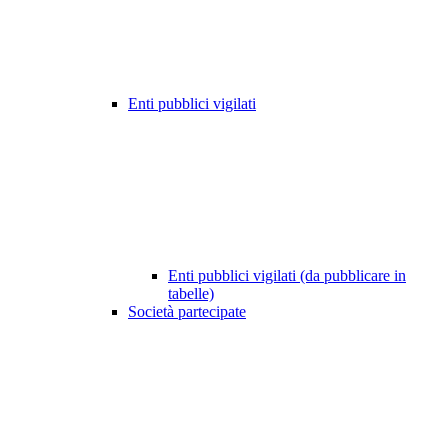
Enti pubblici vigilati
Enti pubblici vigilati (da pubblicare in
tabelle)
Società partecipate