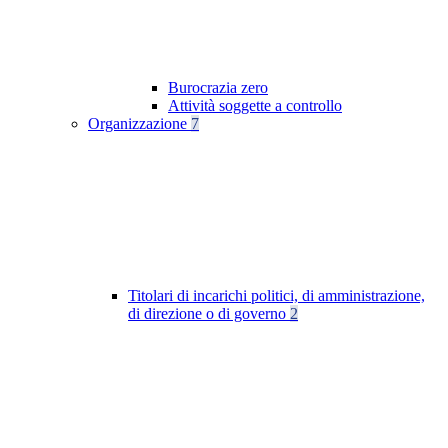
Burocrazia zero
Attività soggette a controllo
Organizzazione
7
Titolari di incarichi politici, di amministrazione,
di direzione o di governo
2