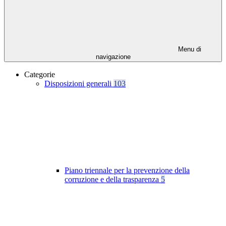
Menu di
navigazione
Categorie
Disposizioni generali
103
Piano triennale per la prevenzione della
corruzione e della trasparenza
5