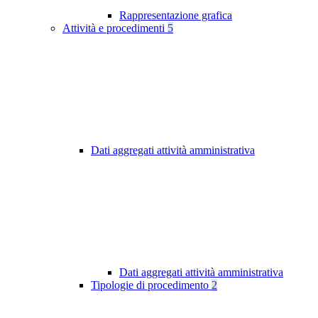
Rappresentazione grafica
Attività e procedimenti
5
Dati aggregati attività amministrativa
Dati aggregati attività amministrativa
Tipologie di procedimento
2