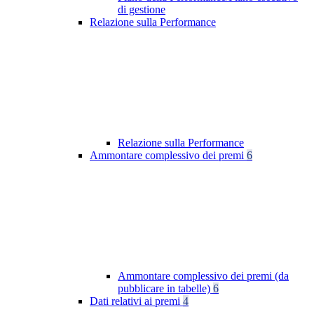
di gestione
Relazione sulla Performance
Relazione sulla Performance
Ammontare complessivo dei premi
6
Ammontare complessivo dei premi (da
pubblicare in tabelle)
6
Dati relativi ai premi
4