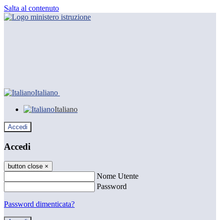
Salta al contenuto
Italiano
Italiano
Accedi
Accedi
button close
×
Nome Utente
Password
Password dimenticata?