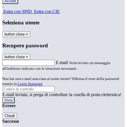
-
Entra con SPID
Entra con CIE
Seleziona utente
button close
×
Recupero password
button close
×
E-mail
Verrà inviato un messaggio
all'indirizzo indicato con le istruzioni necessarie.
Non hai una e-mail associata al nome utente? Effettua il reset della password
tramite la
Login Spaggiari
E-mail inviata, si prega di controllare la casella di posta elettronica!
Errore
Chiudi
Successo