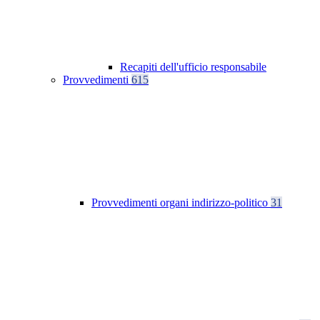
Recapiti dell'ufficio responsabile
Provvedimenti
615
Provvedimenti organi indirizzo-politico
31