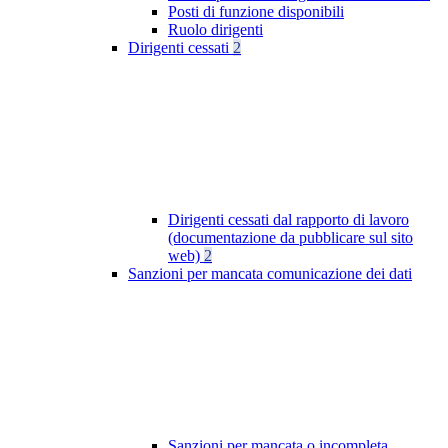
Posti di funzione disponibili
Ruolo dirigenti
Dirigenti cessati
2
Dirigenti cessati dal rapporto di lavoro
(documentazione da pubblicare sul sito
web)
2
Sanzioni per mancata comunicazione dei dati
Sanzioni per mancata o incompleta