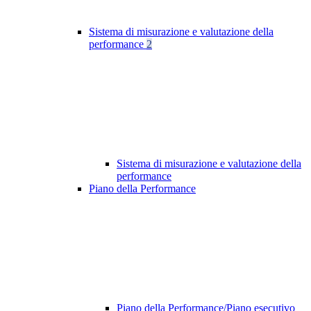
Sistema di misurazione e valutazione della
performance
2
Sistema di misurazione e valutazione della
performance
Piano della Performance
Piano della Performance/Piano esecutivo