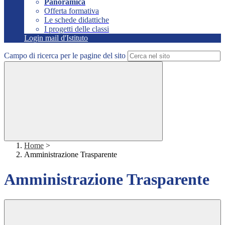
Panoramica
Offerta formativa
Le schede didattiche
I progetti delle classi
Login mail d'Istituto
Campo di ricerca per le pagine del sito
Home
>
Amministrazione Trasparente
Amministrazione Trasparente