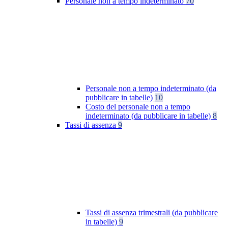
Personale non a tempo indeterminato
70
Personale non a tempo indeterminato (da
pubblicare in tabelle)
10
Costo del personale non a tempo
indeterminato (da pubblicare in tabelle)
8
Tassi di assenza
9
Tassi di assenza trimestrali (da pubblicare
in tabelle)
9