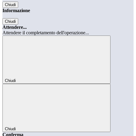
Chiudi
Informazione
Chiudi
Attendere...
Attendere il completamento dell'operazione...
Chiudi
Chiudi
Conferma