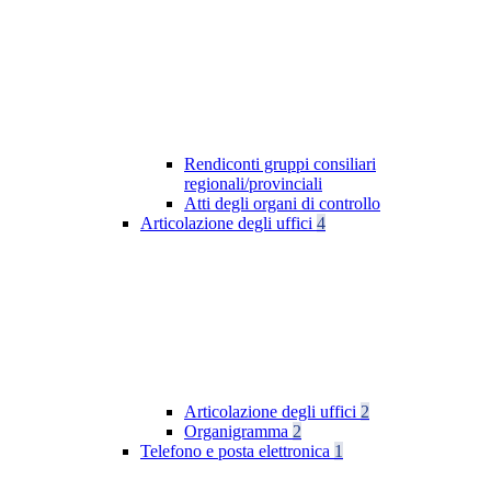
Rendiconti gruppi consiliari
regionali/provinciali
Atti degli organi di controllo
Articolazione degli uffici
4
Articolazione degli uffici
2
Organigramma
2
Telefono e posta elettronica
1