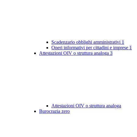
Scadenzario obblighi amministrativi
1
Oneri informativi per cittadini e imprese
1
Attestazioni OIV o struttura analoga
3
Attestazioni OIV o struttura analoga
Burocrazia zero